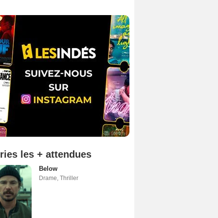
ries les + attendues
Below
Drame
,
Thriller