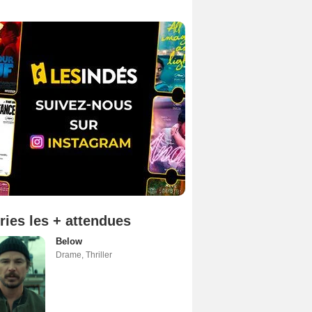
ries les + attendues
Below
Drame
,
Thriller