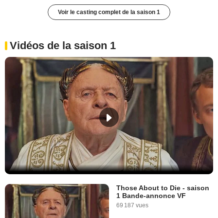
Voir le casting complet de la saison 1
Vidéos de la saison 1
Those About to Die - saison
1 Bande-annonce VF
69 187 vues