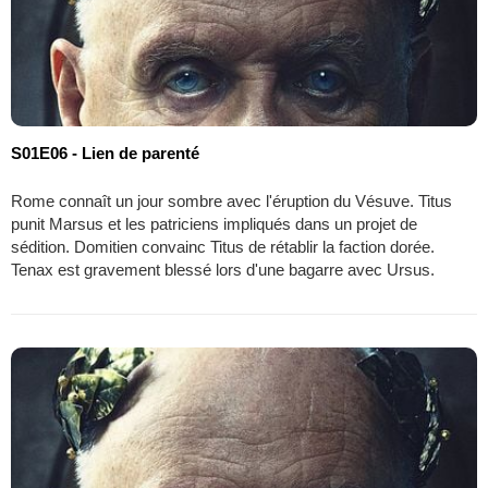
S01E06 - Lien de parenté
Rome connaît un jour sombre avec l'éruption du Vésuve. Titus
punit Marsus et les patriciens impliqués dans un projet de
sédition. Domitien convainc Titus de rétablir la faction dorée.
Tenax est gravement blessé lors d'une bagarre avec Ursus.