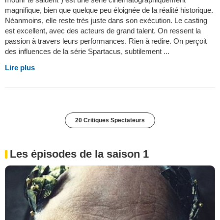
magnifique, bien que quelque peu éloignée de la réalité historique.
Néanmoins, elle reste très juste dans son exécution. Le casting
est excellent, avec des acteurs de grand talent. On ressent la
passion à travers leurs performances. Rien à redire. On perçoit
des influences de la série Spartacus, subtilement ...
Lire plus
20 Critiques Spectateurs
Les épisodes de la saison 1