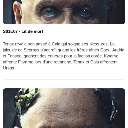
S01E07 - Lit de mort
Tenax révèle son passé à Cala qui soigne ses blessures. La
jalousie de Scorpus s'accroît quand les frères aînés Corsi, Andria
et Fonsoa, gagnent des courses pour la faction dorée. Kwame
affronte Flamma lors d'une revanche. Tenax et Cala affrontent
Ursus.