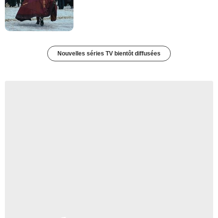
Nouvelles séries TV bientôt diffusées