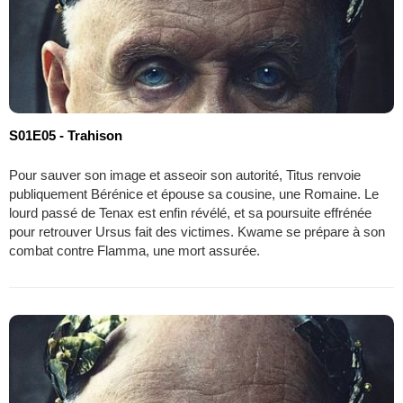
S01E05 - Trahison
Pour sauver son image et asseoir son autorité, Titus renvoie
publiquement Bérénice et épouse sa cousine, une Romaine. Le
lourd passé de Tenax est enfin révélé, et sa poursuite effrénée
pour retrouver Ursus fait des victimes. Kwame se prépare à son
combat contre Flamma, une mort assurée.