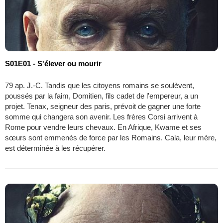
S01E01 - S'élever ou mourir
79 ap. J.-C. Tandis que les citoyens romains se soulèvent,
poussés par la faim, Domitien, fils cadet de l'empereur, a un
projet. Tenax, seigneur des paris, prévoit de gagner une forte
somme qui changera son avenir. Les frères Corsi arrivent à
Rome pour vendre leurs chevaux. En Afrique, Kwame et ses
sœurs sont emmenés de force par les Romains. Cala, leur mère,
est déterminée à les récupérer.