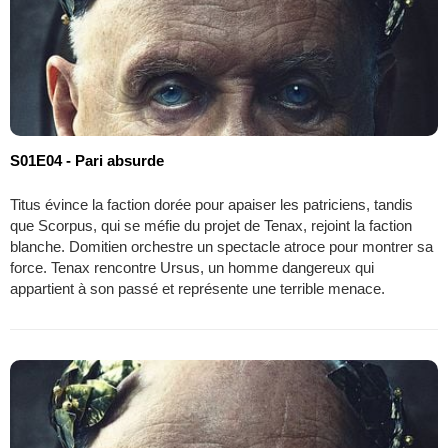
S01E04 - Pari absurde
Titus évince la faction dorée pour apaiser les patriciens, tandis
que Scorpus, qui se méfie du projet de Tenax, rejoint la faction
blanche. Domitien orchestre un spectacle atroce pour montrer sa
force. Tenax rencontre Ursus, un homme dangereux qui
appartient à son passé et représente une terrible menace.