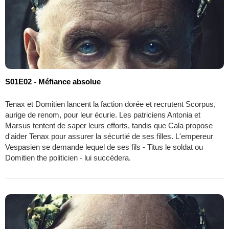
S01E02 - Méfiance absolue
Tenax et Domitien lancent la faction dorée et recrutent Scorpus,
aurige de renom, pour leur écurie. Les patriciens Antonia et
Marsus tentent de saper leurs efforts, tandis que Cala propose
d'aider Tenax pour assurer la sécurtié de ses filles. L'empereur
Vespasien se demande lequel de ses fils - Titus le soldat ou
Domitien the politicien - lui succèdera.