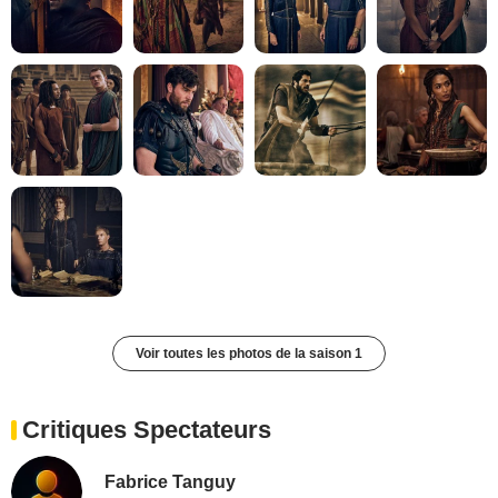
Voir toutes les photos de la saison 1
Critiques Spectateurs
Fabrice Tanguy