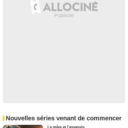
Nouvelles séries venant de commencer
La mère et l'assassin