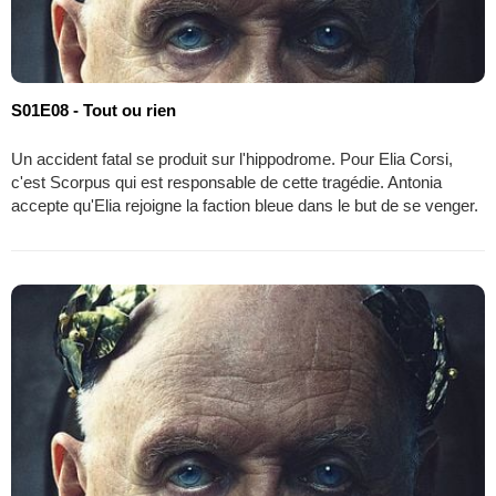
S01E08 - Tout ou rien
Un accident fatal se produit sur l'hippodrome. Pour Elia Corsi,
c'est Scorpus qui est responsable de cette tragédie. Antonia
accepte qu'Elia rejoigne la faction bleue dans le but de se venger.