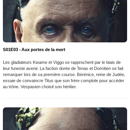
S01E03 - Aux portes de la mort
Les gladiateurs Kwame et Viggo se rapprochent par le biais de
leur funeste avenir. La faction dorée de Tenax et Domitien se fait
remarquer lors de sa première course. Bérénice, reine de Judée,
essaie de convaincre Titus que son frère complote pour accéder
au trône. Vespasien choisit son héritier.