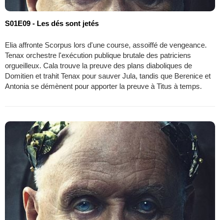
S01E09 - Les dés sont jetés
Elia affronte Scorpus lors d'une course, assoiffé de vengeance.
Tenax orchestre l'exécution publique brutale des patriciens
orgueilleux. Cala trouve la preuve des plans diaboliques de
Domitien et trahit Tenax pour sauver Jula, tandis que Berenice et
Antonia se démènent pour apporter la preuve à Titus à temps.