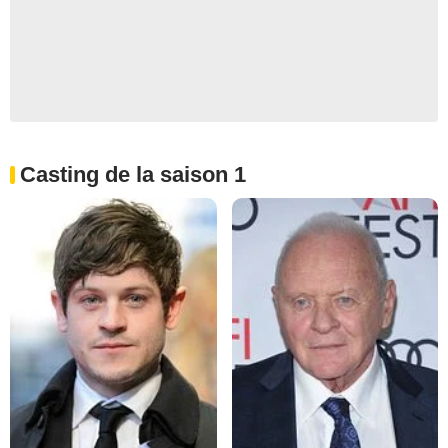
Casting de la saison 1