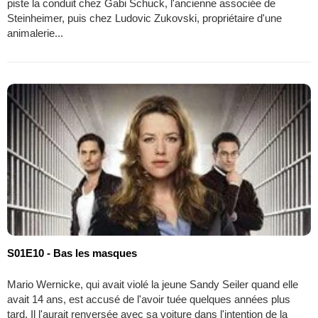
piste la conduit chez Gabi Schuck, l'ancienne associée de
Steinheimer, puis chez Ludovic Zukovski, propriétaire d'une
animalerie...
S01E10 - Bas les masques
Mario Wernicke, qui avait violé la jeune Sandy Seiler quand elle
avait 14 ans, est accusé de l'avoir tuée quelques années plus
tard. Il l'aurait renversée avec sa voiture dans l'intention de la