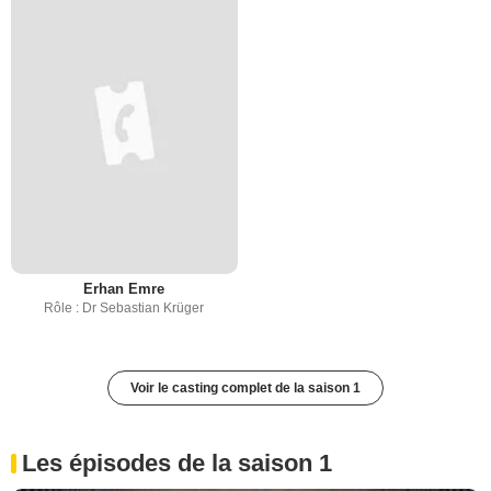
Erhan Emre
Rôle : Dr Sebastian Krüger
Voir le casting complet de la saison 1
Les épisodes de la saison 1