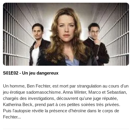
S01E02 - Un jeu dangereux
Un homme, Ben Fechter, est mort par strangulation au cours d'un
jeu érotique sadomasochisme. Anna Winter, Marco et Sebastian,
chargés des investigations, découvrent qu'une juge réputée,
Katherina Beck, prend part à ces petites soirées très privées.
Puis l'autopsie révèle la présence d'héroïne dans le corps de
Fechter...