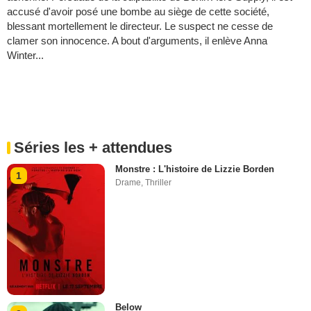
accusé d'avoir posé une bombe au siège de cette société,
blessant mortellement le directeur. Le suspect ne cesse de
clamer son innocence. A bout d'arguments, il enlève Anna
Winter...
Séries les + attendues
Monstre : L'histoire de Lizzie Borden
1
Drame
,
Thriller
Below