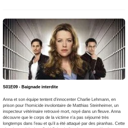
S01E09 - Baignade interdite
Anna et son équipe tentent d'innocenter Charlie Lehmann, en
prison pour l'homicide involontaire de Matthias Steinheimer, un
inspecteur vétérinaire retrouvé mort, noyé dans un fleuve. Anna
découvre que le corps de la victime n'a pas séjourné très
longtemps dans l'eau et qu'il a été attaqué par des piranhas. Cette