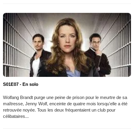
S01E07 - En solo
Wolfang Brandt purge une peine de prison pour le meurtre de sa
maîtresse, Jenny Wolf, enceinte de quatre mois lorsqu'elle a été
retrouvée noyée. Tous les deux fréquentaient un club pour
célibataires...