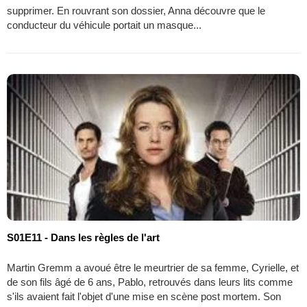
supprimer. En rouvrant son dossier, Anna découvre que le
conducteur du véhicule portait un masque...
S01E11 - Dans les règles de l'art
Martin Gremm a avoué être le meurtrier de sa femme, Cyrielle, et
de son fils âgé de 6 ans, Pablo, retrouvés dans leurs lits comme
s'ils avaient fait l'objet d'une mise en scène post mortem. Son