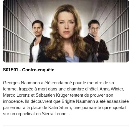
S01E01 - Contre-enquête
Georges Naumann a été condamné pour le meurtre de sa
femme, frappée à mort dans une chambre d’hôtel. Anna Winter,
Marco Lorenz et Sébastien Krüger tentent de prouver son
innocence. Ils découvrent que Brigitte Naumann a été assassinée
par erreur à la place de Katia Sturm, une journaliste qui enquêtait
sur un orphelinat en Sierra Leone...