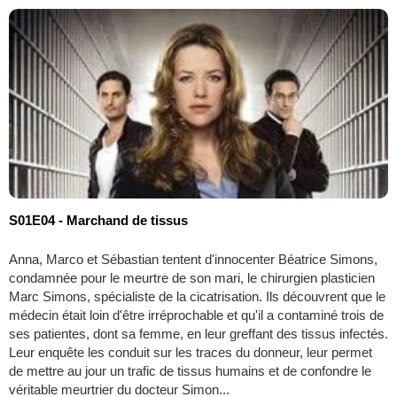
S01E04 - Marchand de tissus
Anna, Marco et Sébastian tentent d'innocenter Béatrice Simons,
condamnée pour le meurtre de son mari, le chirurgien plasticien
Marc Simons, spécialiste de la cicatrisation. Ils découvrent que le
médecin était loin d'être irréprochable et qu'il a contaminé trois de
ses patientes, dont sa femme, en leur greffant des tissus infectés.
Leur enquête les conduit sur les traces du donneur, leur permet
de mettre au jour un trafic de tissus humains et de confondre le
véritable meurtrier du docteur Simon...