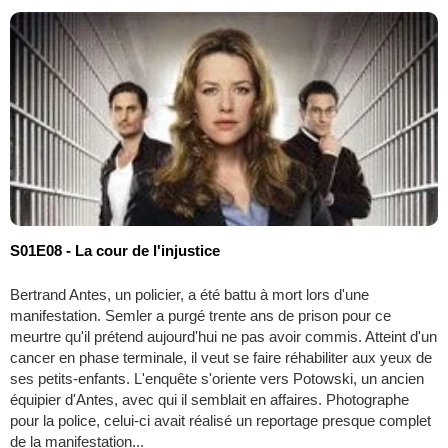
S01E08 - La cour de l'injustice
Bertrand Antes, un policier, a été battu à mort lors d'une
manifestation. Semler a purgé trente ans de prison pour ce
meurtre qu'il prétend aujourd'hui ne pas avoir commis. Atteint d'un
cancer en phase terminale, il veut se faire réhabiliter aux yeux de
ses petits-enfants. L'enquête s'oriente vers Potowski, un ancien
équipier d'Antes, avec qui il semblait en affaires. Photographe
pour la police, celui-ci avait réalisé un reportage presque complet
de la manifestation...