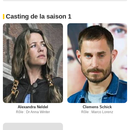
Casting de la saison 1
Alexandra Neldel
Clemens Schick
Rôle : Dr Anna Winter
Rôle : Marco Lorenz