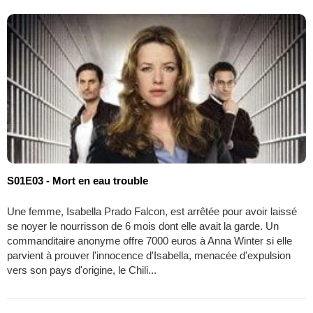
S01E03 - Mort en eau trouble
Une femme, Isabella Prado Falcon, est arrêtée pour avoir laissé
se noyer le nourrisson de 6 mois dont elle avait la garde. Un
commanditaire anonyme offre 7000 euros à Anna Winter si elle
parvient à prouver l'innocence d'Isabella, menacée d'expulsion
vers son pays d'origine, le Chili...