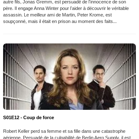
autre fils, Jonas Gremm, est persuadé de l'innocence de son
père. Il engage Anna Winter pour l'aider à découvrir le véritable
assassin. Le meilleur ami de Martin, Peter Krome, est
soupçonné, mais il était en prison au moment des faits...
S01E12 - Coup de force
Robert Keller perd sa femme et sa fille dans une catastrophe
aérienne. Persuadé de la culpabilité de Berlin Aero Supply, il est