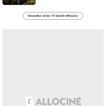
Nouvelles séries TV bientôt diffusées