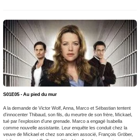
S01E05 - Au pied du mur
A la demande de Victor Wolf, Anna, Marco et Sébastian tentent
d'innocenter Thibaud, son fils, du meurtre de son frère, Mickael,
tué par l'explosion d'une grenade. Marco a engagé Isabella
comme nouvelle assistante. Leur enquête les conduit chez la
veuve de Mickael et chez son ancien associé, François Gröber,