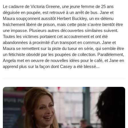
Le cadavre de Victoria Greene, une jeune femme de 25 ans
déguisée en poupée, est retrouvé à un arrêt de bus. Jane et
Maura soupçonnent aussitôt Herbert Buckley, un ex-détenu
fraîchement libéré de prison, mais cette piste s'avère bientôt être
une impasse. Plusieurs autres découvertes similaires suivent.
Toutes les victimes portaient cet accoutrement et ont été
abandonnées à proximité d'un transport en commun. Jane et
Maura se remettent sur la piste du tueur en série, qui semble être
un fétichiste obsédé par les poupées de collection. Parallèlement,
Angela met en oeuvre de nouvelles idées pour le café, et Jane en
apprend plus sur la façon dont Casey a été blessé...