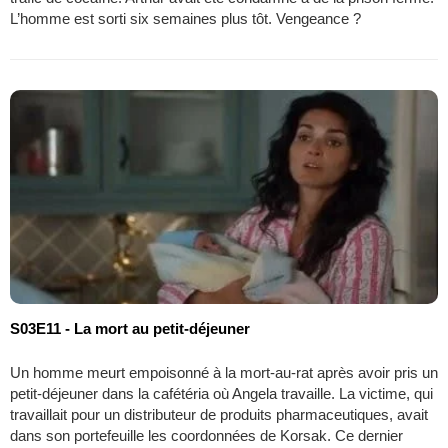
L’homme est sorti six semaines plus tôt. Vengeance ?
S03E11 - La mort au petit-déjeuner
Un homme meurt empoisonné à la mort-au-rat après avoir pris un
petit-déjeuner dans la cafétéria où Angela travaille. La victime, qui
travaillait pour un distributeur de produits pharmaceutiques, avait
dans son portefeuille les coordonnées de Korsak. Ce dernier