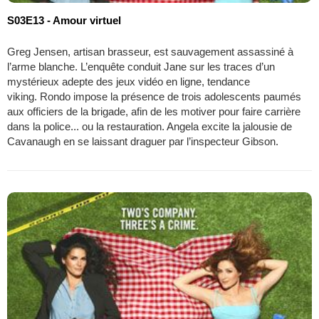
S03E13 - Amour virtuel
Greg Jensen, artisan brasseur, est sauvagement assassiné à
l’arme blanche. L’enquête conduit Jane sur les traces d’un
mystérieux adepte des jeux vidéo en ligne, tendance
viking. Rondo impose la présence de trois adolescents paumés
aux officiers de la brigade, afin de les motiver pour faire carrière
dans la police... ou la restauration. Angela excite la jalousie de
Cavanaugh en se laissant draguer par l’inspecteur Gibson.