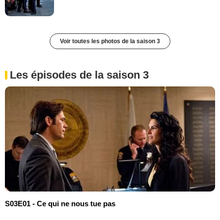
Voir toutes les photos de la saison 3
Les épisodes de la saison 3
S03E01 - Ce qui ne nous tue pas