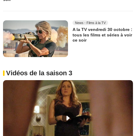
News - Films à la TV
A la TV vendredi 30 octobre :
tous les films et séries à voir
ce soir
Vidéos de la saison 3