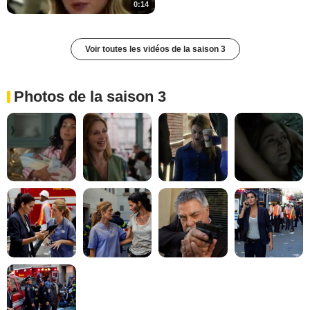
0:14
Voir toutes les vidéos de la saison 3
Photos de la saison 3