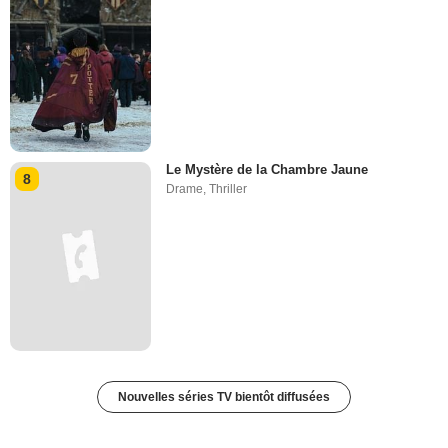
Le Mystère de la Chambre Jaune
8
Drame
,
Thriller
Nouvelles séries TV bientôt diffusées