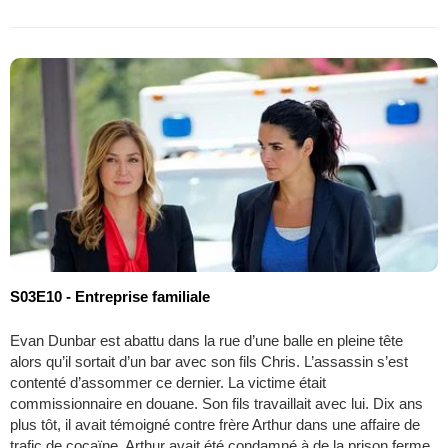
S03E10 - Entreprise familiale
Evan Dunbar est abattu dans la rue d’une balle en pleine tête
alors qu’il sortait d’un bar avec son fils Chris. L’assassin s’est
contenté d’assommer ce dernier. La victime était
commissionnaire en douane. Son fils travaillait avec lui. Dix ans
plus tôt, il avait témoigné contre frère Arthur dans une affaire de
trafic de cocaïne. Arthur avait été condamné à de la prison ferme.