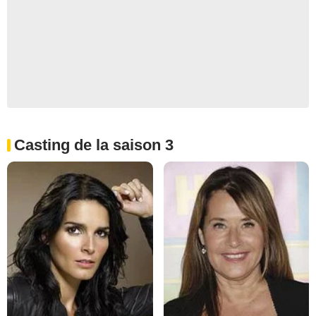
Casting de la saison 3