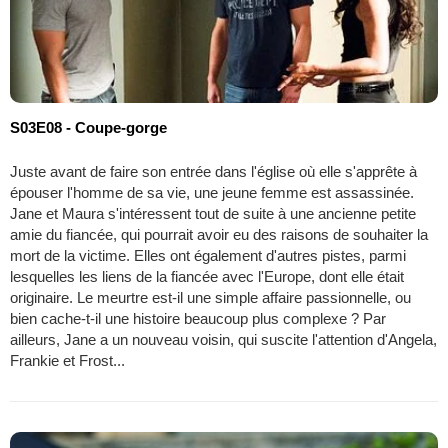
S03E08 - Coupe-gorge
Juste avant de faire son entrée dans l'église où elle s'apprête à
épouser l'homme de sa vie, une jeune femme est assassinée.
Jane et Maura s'intéressent tout de suite à une ancienne petite
amie du fiancée, qui pourrait avoir eu des raisons de souhaiter la
mort de la victime. Elles ont également d'autres pistes, parmi
lesquelles les liens de la fiancée avec l'Europe, dont elle était
originaire. Le meurtre est-il une simple affaire passionnelle, ou
bien cache-t-il une histoire beaucoup plus complexe ? Par
ailleurs, Jane a un nouveau voisin, qui suscite l'attention d'Angela,
Frankie et Frost...