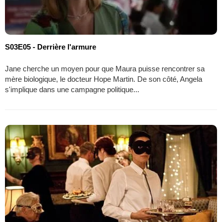
S03E05 - Derrière l'armure
Jane cherche un moyen pour que Maura puisse rencontrer sa
mère biologique, le docteur Hope Martin. De son côté, Angela
s'implique dans une campagne politique...