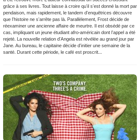
grâce à ses livres. Tout laisse à croire qu'il s'est donné la mort par
pendaison, mais rapidement, le tandem d'enquêtrices découvre
que l'histoire ne s'arrête pas là. Parallèlement, Frost décide de
réexaminer une ancienne affaire de meurtre. Il est obsédé par ce
cas, impliquant un jeune étudiant afro-américain dont l'appel a été
rejeté. La nouvelle relation d'Angela est révélée au grand jour par
Jane. Au bureau, le capitaine décide d'initier une semaine de la
santé. Durant cette période, le café est proscrit...