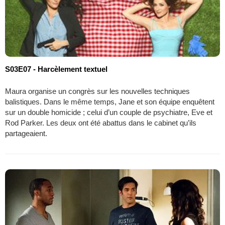
S03E07 - Harcèlement textuel
Maura organise un congrès sur les nouvelles techniques
balistiques. Dans le même temps, Jane et son équipe enquêtent
sur un double homicide ; celui d’un couple de psychiatre, Eve et
Rod Parker. Les deux ont été abattus dans le cabinet qu’ils
partageaient.