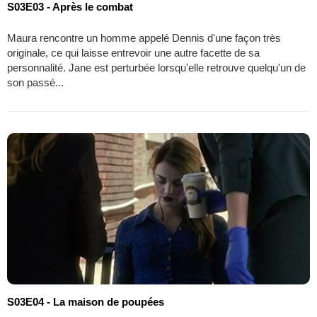
S03E03 - Après le combat
Maura rencontre un homme appelé Dennis d'une façon très
originale, ce qui laisse entrevoir une autre facette de sa
personnalité. Jane est perturbée lorsqu'elle retrouve quelqu'un de
son passé...
S03E04 - La maison de poupées