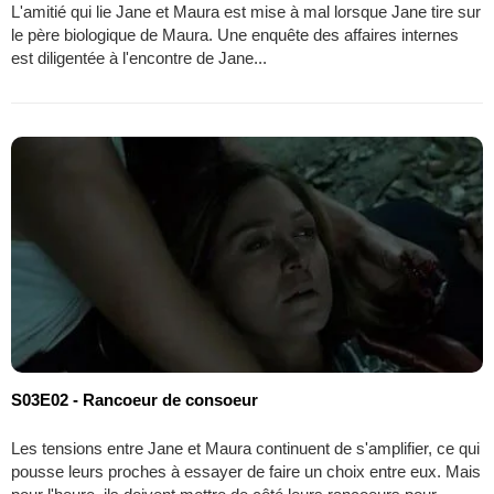
L'amitié qui lie Jane et Maura est mise à mal lorsque Jane tire sur
le père biologique de Maura. Une enquête des affaires internes
est diligentée à l'encontre de Jane...
S03E02 - Rancoeur de consoeur
Les tensions entre Jane et Maura continuent de s'amplifier, ce qui
pousse leurs proches à essayer de faire un choix entre eux. Mais