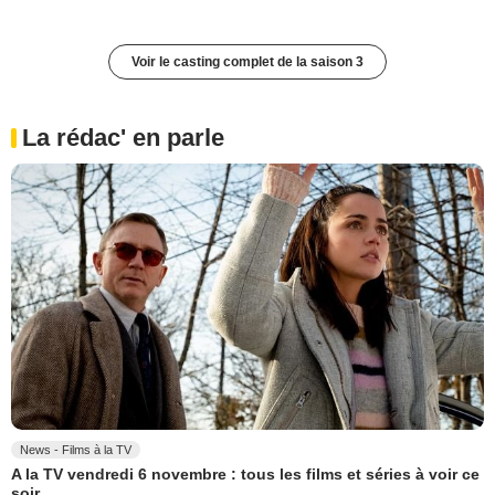
Voir le casting complet de la saison 3
La rédac' en parle
News - Films à la TV
A la TV vendredi 6 novembre : tous les films et séries à voir ce
soir