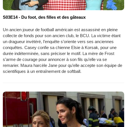
S03E14 - Du foot, des filles et des gâteaux
Un ancien joueur de football américain est assassiné en pleine
collecte de fonds pour son ancien club, le BCU. La victime étant
un dragueur invétéré, l’enquête s’oriente vers ses anciennes
conquêtes. Casey confie sa chienne Elsie à Korsak, pour une
durée indéterminée, sans préciser le motif. La mère de Frost
s’arme de courage pour annoncer à son fils qu’elle va se
remarier. Maura harcèle Jane pour qu’elle accepte son équipe de
scientifiques à un entraînement de softball.