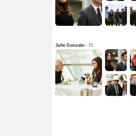
Julie Gonzalo
- 71