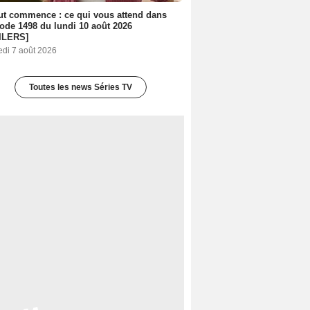
out commence : ce qui vous attend dans
sode 1498 du lundi 10 août 2026
ILERS]
edi 7 août 2026
Toutes les news Séries TV