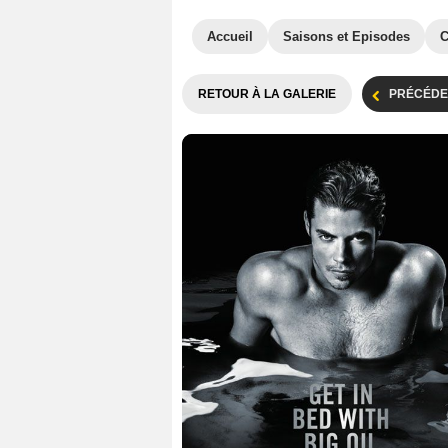
Accueil
Saisons et Episodes
C
RETOUR À LA GALERIE
PRÉCÉDE