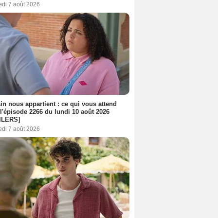
edi 7 août 2026
n nous appartient : ce qui vous attend
l'épisode 2266 du lundi 10 août 2026
ILERS]
edi 7 août 2026