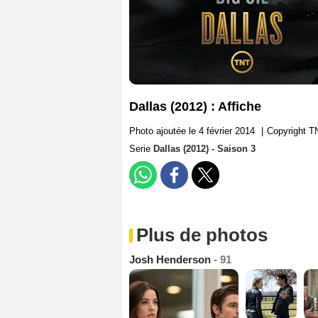
Dallas (2012) : Affiche
Photo ajoutée le 4 février 2014
|
Copyright T
Serie
Dallas (2012) - Saison 3
Plus de photos
Josh Henderson
- 91