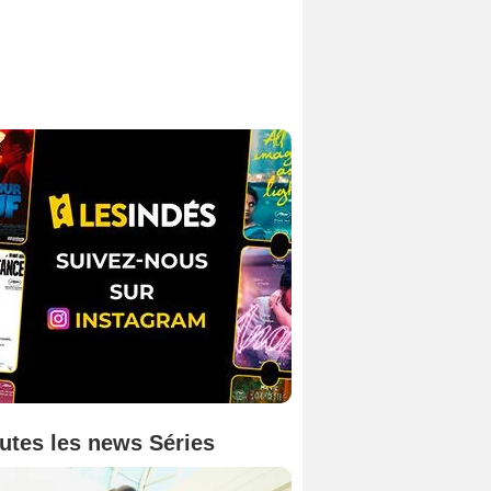
utes les news Séries