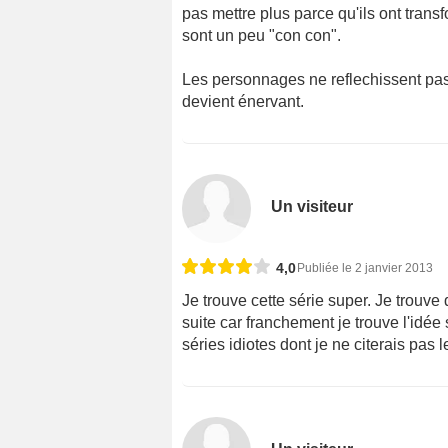
pas mettre plus parce qu'ils ont trans
sont un peu "con con".
Les personnages ne reflechissent pas
devient énervant.
Un visiteur
4,0
Publiée le 2 janvier 2013
Je trouve cette série super. Je trouve 
suite car franchement je trouve l'idée 
séries idiotes dont je ne citerais pas l