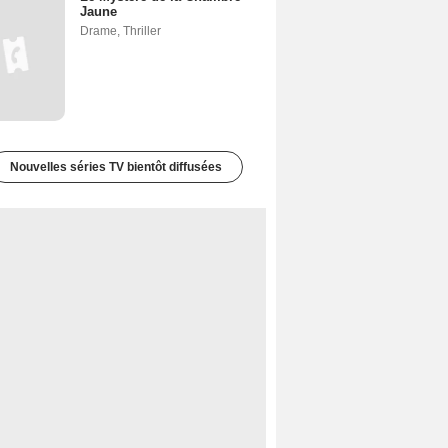
Jaune
Drame
,
Thriller
Nouvelles séries TV bientôt diffusées