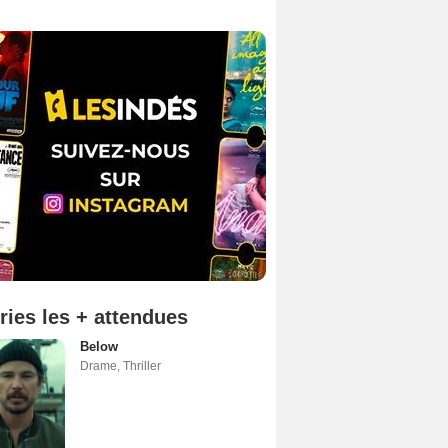
ries les + attendues
Below
Drame
,
Thriller