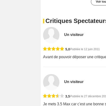
Voir to
Critiques Spectateur
Un visiteur
5,0
Publiée le 12 juin 2011
Avant de pouvoir déposer une critique
Un visiteur
3,5
Publiée le 27 décembre 20
Je mets 3.5 Max car c'est une bonne se