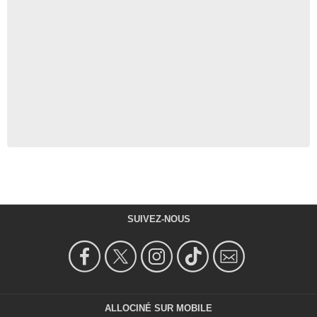
SUIVEZ-NOUS
ALLOCINÉ SUR MOBILE