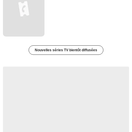
Nouvelles séries TV bientôt diffusées