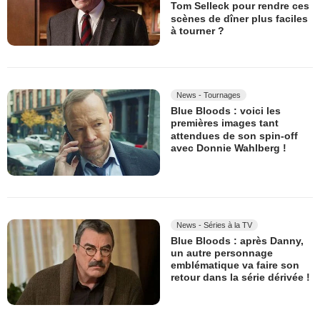
Tom Selleck pour rendre ces
scènes de dîner plus faciles
à tourner ?
News - Tournages
Blue Bloods : voici les
premières images tant
attendues de son spin-off
avec Donnie Wahlberg !
News - Séries à la TV
Blue Bloods : après Danny,
un autre personnage
emblématique va faire son
retour dans la série dérivée !