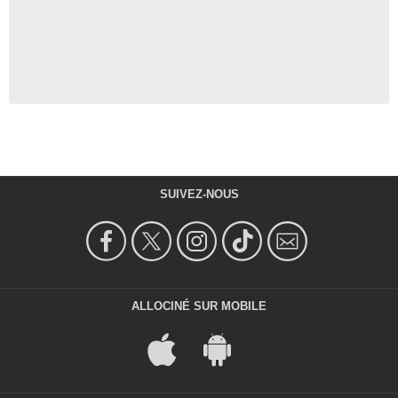
SUIVEZ-NOUS
ALLOCINÉ SUR MOBILE