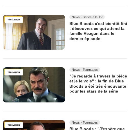
News - Séries à la TV
Blue Bloods c'est bientôt fini
: découvrez ce qui attend la
famille Reagan dans le
dernier épisode
News - Tournages
"Je regarde à travers la pièce
et je le vois" : la fin de Blue
Bloods a été très émouvante
pour les stars de la série
News - Tournages
Blue Bloods : "J'espère que