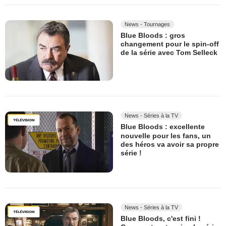
News - Tournages
Blue Bloods : gros
changement pour le spin-off
de la série avec Tom Selleck
News - Séries à la TV
Blue Bloods : excellente
nouvelle pour les fans, un
des héros va avoir sa propre
série !
News - Séries à la TV
Blue Bloods, c'est fini !