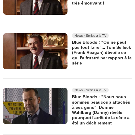
très émouvant !
News - Séries à la TV
Blue Bloods : "On ne peut
pas tout faire"... Tom Selleck
(Frank Reagan) dévoile ce
qui l'a frustré par rapport à la
série
News - Séries à la TV
Blue Bloods : "Nous nous
sommes beaucoup attachés
à ces gens", Donnie
Wahlberg (Danny) révèle
pourquoi l'arrêt de la série a
été un déchirement