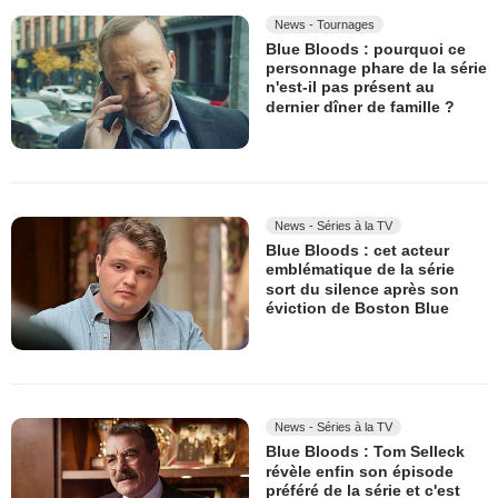
News - Tournages
Blue Bloods : pourquoi ce
personnage phare de la série
n'est-il pas présent au
dernier dîner de famille ?
News - Séries à la TV
Blue Bloods : cet acteur
emblématique de la série
sort du silence après son
éviction de Boston Blue
News - Séries à la TV
Blue Bloods : Tom Selleck
révèle enfin son épisode
préféré de la série et c'est