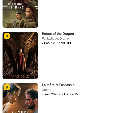
House of the Dragon
8
Fantastique
,
Drame
21 août 2022 sur HBO
La mère et l'assassin
9
Drame
7 août 2026 sur France.TV