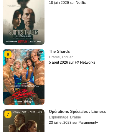
18 juin 2026 sur Netflix
The Shards
6
Drame
,
Thriller
5 août 2026 sur FX Networks
Opérations Spéciales : Lioness
7
Espionnage
,
Drame
23 juillet 2023 sur Paramount+