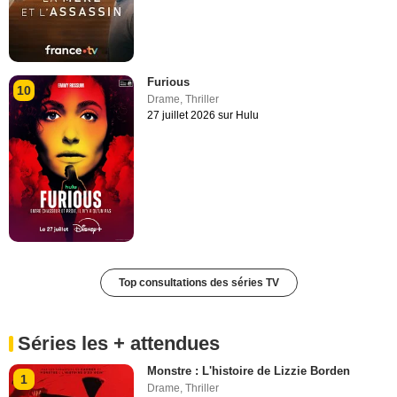
Furious
10
Drame
,
Thriller
27 juillet 2026 sur Hulu
Top consultations des séries TV
Séries les + attendues
Monstre : L'histoire de Lizzie Borden
1
Drame
,
Thriller