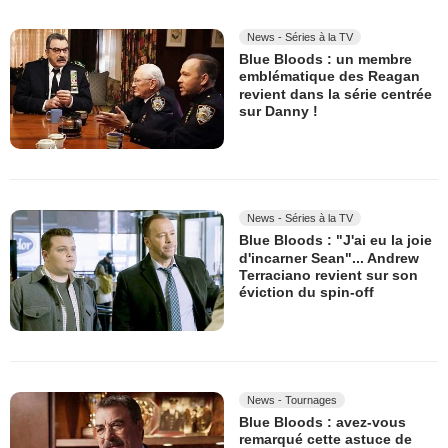
News - Séries à la TV
Blue Bloods : un membre
emblématique des Reagan
revient dans la série centrée
sur Danny !
News - Séries à la TV
Blue Bloods : "J'ai eu la joie
d'incarner Sean"... Andrew
Terraciano revient sur son
éviction du spin-off
News - Tournages
Blue Bloods : avez-vous
remarqué cette astuce de