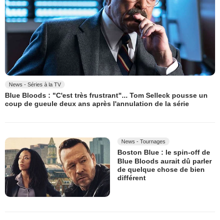
News - Séries à la TV
Blue Bloods : "C'est très frustrant"... Tom Selleck pousse un
coup de gueule deux ans après l'annulation de la série
News - Tournages
Boston Blue : le spin-off de
Blue Bloods aurait dû parler
de quelque chose de bien
différent