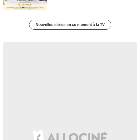
Nouvelles séries en ce moment à la TV