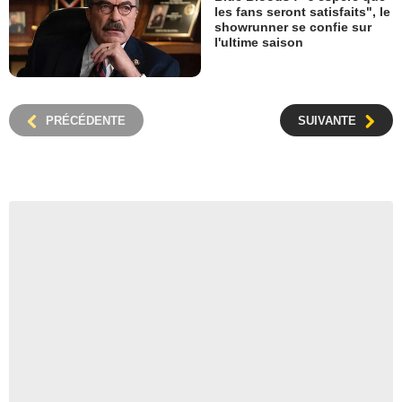
les fans seront satisfaits", le
showrunner se confie sur
l'ultime saison
PRÉCÉDENTE
SUIVANTE