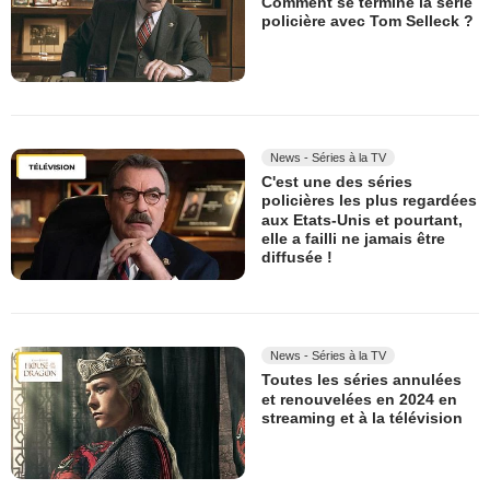
Comment se termine la série
policière avec Tom Selleck ?
News - Séries à la TV
C'est une des séries
policières les plus regardées
aux Etats-Unis et pourtant,
elle a failli ne jamais être
diffusée !
News - Séries à la TV
Toutes les séries annulées
et renouvelées en 2024 en
streaming et à la télévision