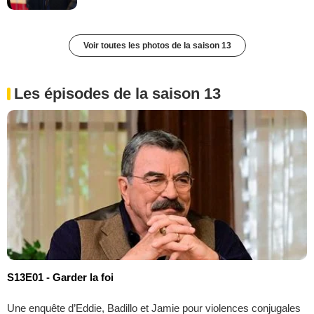
Voir toutes les photos de la saison 13
Les épisodes de la saison 13
S13E01 - Garder la foi
Une enquête d’Eddie, Badillo et Jamie pour violences conjugales