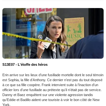
S13E07 - L'étoffe des héros
Erin arrive sur les lieux d’une fusillade mortelle dont le seul témoin
est Sophia, la fille d'Anthony. Ce dernier n’est pas du tout disposé
à ce que sa fille coopère. Frank intervient suite à l’inaction d’un
officier lors d'une fusillade au prétexte qu'il n'était pas de service.
Danny et Baez enquêtent sur une violente agression tandis
qu’Eddie et Badillo aident une touriste à voir le bon côté de New
York.