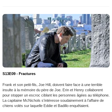
S13E09 - Fractures
Frank et son petit-fils, Joe Hill, doivent faire face à une terrible
insulte à la mémoire du père de Joe. Erin et Henry collaborent
pour stopper un escroc ciblant les personnes âgées au téléphone.
La capitaine McNichols s’intéresse soudainement à l’affaire de
chiens volés sur laquelle Eddie et Badillo enquêtaient.