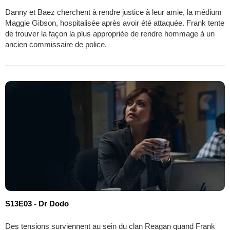
Danny et Baez cherchent à rendre justice à leur amie, la médium
Maggie Gibson, hospitalisée après avoir été attaquée. Frank tente
de trouver la façon la plus appropriée de rendre hommage à un
ancien commissaire de police.
S13E03 - Dr Dodo
Des tensions surviennent au sein du clan Reagan quand Frank