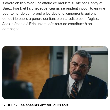
s’avère en lien avec une affaire de meurtre suivie par Danny et
Baez. Frank et l'archevêque Kearns se rendent incognito en ville
pour tenter de comprendre les dysfonctionnements qui ont
conduit le public à perdre confiance en la police et en l’église.
Jack présente à Erin un ami désireux de contribuer à sa
campagne.
S13E02 - Les absents ont toujours tort