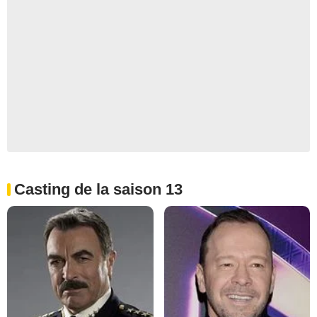
Casting de la saison 13