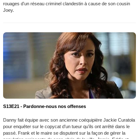
rouages d'un réseau criminel clandestin à cause de son cousin
Joey.
S13E21 - Pardonne-nous nos offenses
Danny fait équipe avec son ancienne coéquipière Jackie Curatola
pour enquêter sur le copycat d’un tueur qu’ils ont arrêté dans le
passé. Frank et le maire se disputent sur la façon de gérer la