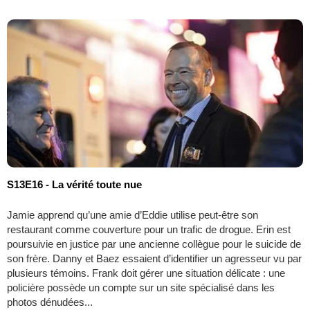
S13E16 - La vérité toute nue
Jamie apprend qu’une amie d’Eddie utilise peut-être son
restaurant comme couverture pour un trafic de drogue. Erin est
poursuivie en justice par une ancienne collègue pour le suicide de
son frère. Danny et Baez essaient d’identifier un agresseur vu par
plusieurs témoins. Frank doit gérer une situation délicate : une
policière possède un compte sur un site spécialisé dans les
photos dénudées...