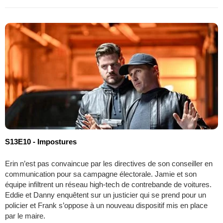
S13E10 - Impostures
Erin n’est pas convaincue par les directives de son conseiller en
communication pour sa campagne électorale. Jamie et son
équipe infiltrent un réseau high-tech de contrebande de voitures.
Eddie et Danny enquêtent sur un justicier qui se prend pour un
policier et Frank s’oppose à un nouveau dispositif mis en place
par le maire.