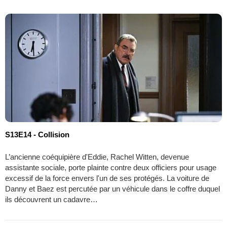
S13E14 - Collision
L’ancienne coéquipière d'Eddie, Rachel Witten, devenue
assistante sociale, porte plainte contre deux officiers pour usage
excessif de la force envers l'un de ses protégés. La voiture de
Danny et Baez est percutée par un véhicule dans le coffre duquel
ils découvrent un cadavre…