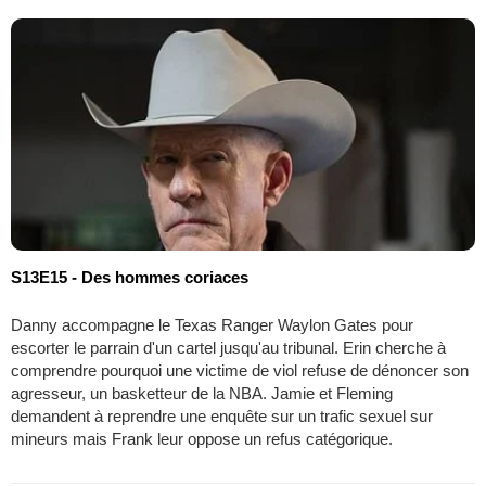
S13E15 - Des hommes coriaces
Danny accompagne le Texas Ranger Waylon Gates pour
escorter le parrain d'un cartel jusqu'au tribunal. Erin cherche à
comprendre pourquoi une victime de viol refuse de dénoncer son
agresseur, un basketteur de la NBA. Jamie et Fleming
demandent à reprendre une enquête sur un trafic sexuel sur
mineurs mais Frank leur oppose un refus catégorique.