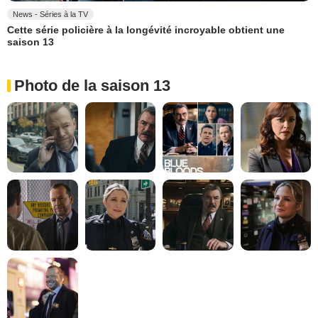
News - Séries à la TV
Cette série policière à la longévité incroyable obtient une
saison 13
Photo de la saison 13