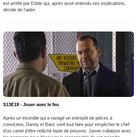
est arrêté par Eddie qui, après avoir entendu ses explications,
décide de l'aider.
S13E19 - Jouer avec le feu
Après un incendie qui a ravagé un entrepôt de pièces à
conviction, Danny et Baez vont tout faire pour empêcher le chef
d'un cartel d'être relâché faute de preuves. Jamie collabore avec