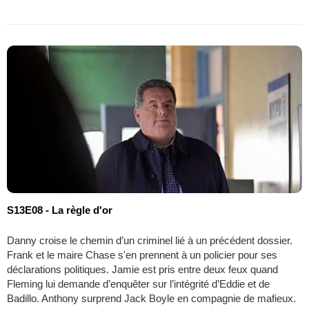
S13E08 - La règle d'or
Danny croise le chemin d’un criminel lié à un précédent dossier.
Frank et le maire Chase s'en prennent à un policier pour ses
déclarations politiques. Jamie est pris entre deux feux quand
Fleming lui demande d’enquêter sur l’intégrité d’Eddie et de
Badillo. Anthony surprend Jack Boyle en compagnie de mafieux.