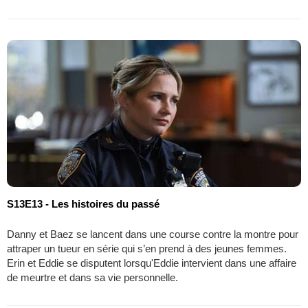
S13E13 - Les histoires du passé
Danny et Baez se lancent dans une course contre la montre pour
attraper un tueur en série qui s’en prend à des jeunes femmes.
Erin et Eddie se disputent lorsqu'Eddie intervient dans une affaire
de meurtre et dans sa vie personnelle.