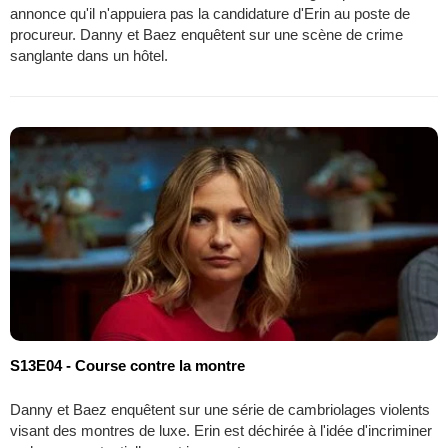
annonce qu'il n'appuiera pas la candidature d'Erin au poste de
procureur. Danny et Baez enquêtent sur une scène de crime
sanglante dans un hôtel.
S13E04 - Course contre la montre
Danny et Baez enquêtent sur une série de cambriolages violents
visant des montres de luxe. Erin est déchirée à l'idée d'incriminer