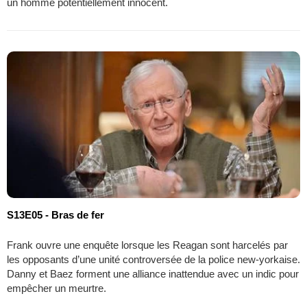
un homme potentiellement innocent.
S13E05 - Bras de fer
Frank ouvre une enquête lorsque les Reagan sont harcelés par
les opposants d’une unité controversée de la police new-yorkaise.
Danny et Baez forment une alliance inattendue avec un indic pour
empêcher un meurtre.