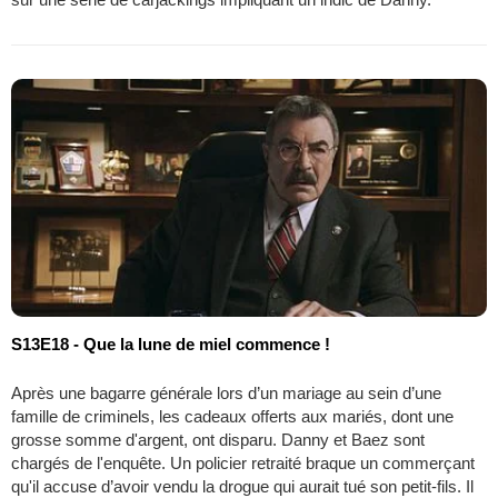
S13E18 - Que la lune de miel commence !
Après une bagarre générale lors d’un mariage au sein d’une
famille de criminels, les cadeaux offerts aux mariés, dont une
grosse somme d'argent, ont disparu. Danny et Baez sont
chargés de l'enquête. Un policier retraité braque un commerçant
qu'il accuse d’avoir vendu la drogue qui aurait tué son petit-fils. Il