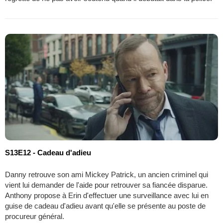
S13E12 - Cadeau d'adieu
Danny retrouve son ami Mickey Patrick, un ancien criminel qui
vient lui demander de l'aide pour retrouver sa fiancée disparue.
Anthony propose à Erin d'effectuer une surveillance avec lui en
guise de cadeau d'adieu avant qu'elle se présente au poste de
procureur général.