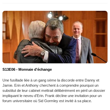
S13E06 - Monnaie d'échange
Une fusillade liée à un gang sème la discorde entre Danny et
Jamie. Erin et Anthony cherchent à comprendre pourquoi un
substitut de leur cabinet mettrait délibérément en péril un dossier
impliquant le neveu d'Erin. Frank décline une invitation pour un
forum universitaire où Sid Gormley est invité à sa place.