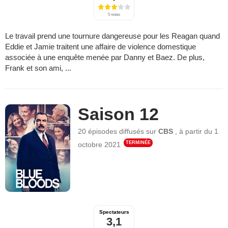
5 notes
Le travail prend une tournure dangereuse pour les Reagan quand
Eddie et Jamie traitent une affaire de violence domestique
associée à une enquête menée par Danny et Baez. De plus,
Frank et son ami, ...
Saison 12
20 épisodes
diffusés sur
CBS
,
à partir du
1
TERMINÉE
octobre 2021
Spectateurs
3,1