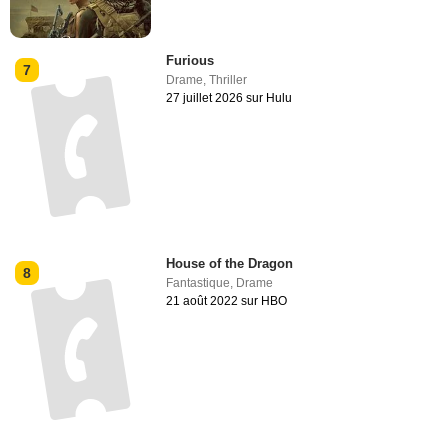
Furious
7
Drame
,
Thriller
27 juillet 2026 sur Hulu
House of the Dragon
8
Fantastique
,
Drame
21 août 2022 sur HBO