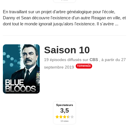
En travaillant sur un projet d'arbre généalogique pour l'école,
Danny et Sean découvre l'existence d'un autre Reagan en ville, et
dont tout le monde ignorait jusqu'alors l'existence. Il s'avère ...
Saison 10
19 épisodes
diffusés sur
CBS
,
à partir du
27
TERMINÉE
septembre 2019
Spectateurs
3,5
13 notes