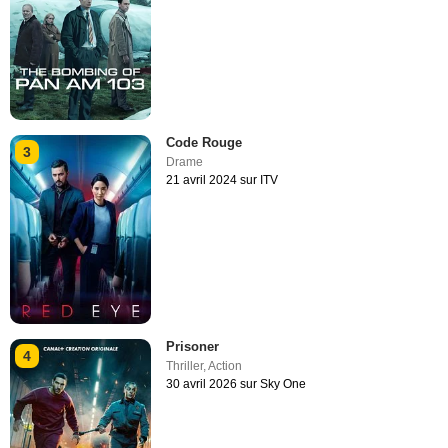
Code Rouge
3
Drame
21 avril 2024 sur ITV
Prisoner
4
Thriller
,
Action
30 avril 2026 sur Sky One