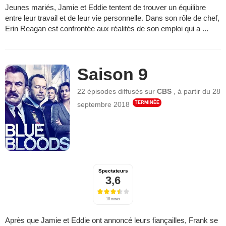
Jeunes mariés, Jamie et Eddie tentent de trouver un équilibre
entre leur travail et de leur vie personnelle. Dans son rôle de chef,
Erin Reagan est confrontée aux réalités de son emploi qui a ...
Saison 9
22 épisodes
diffusés sur
CBS
,
à partir du
28
TERMINÉE
septembre 2018
Spectateurs
3,6
18 notes
Après que Jamie et Eddie ont annoncé leurs fiançailles, Frank se