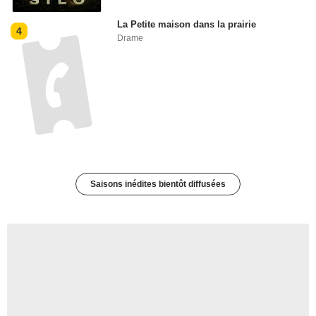
La Petite maison dans la prairie
4
Drame
Saisons inédites bientôt diffusées