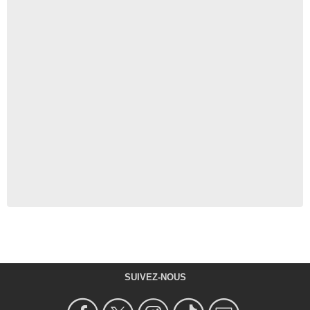
SUIVEZ-NOUS