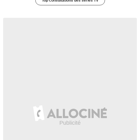
Top consultations des séries TV