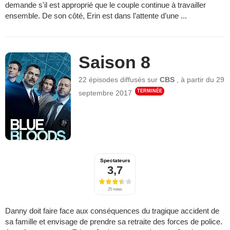
demande s'il est approprié que le couple continue à travailler
ensemble. De son côté, Erin est dans l’attente d’une ...
Saison 8
22 épisodes
diffusés sur
CBS
,
à partir du
29
TERMINÉE
septembre 2017
Spectateurs
3,7
25 notes
Danny doit faire face aux conséquences du tragique accident de
sa famille et envisage de prendre sa retraite des forces de police.