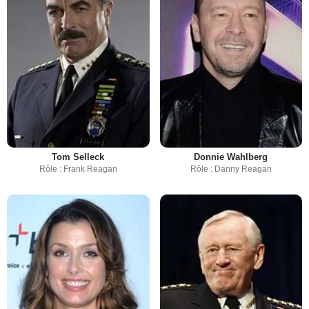
Tom Selleck
Donnie Wahlberg
Rôle : Frank Reagan
Rôle : Danny Reagan