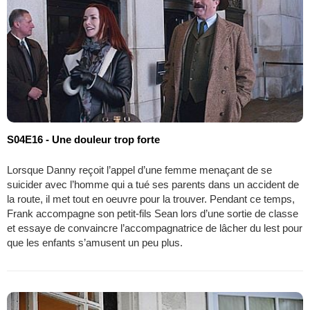
S04E16 - Une douleur trop forte
Lorsque Danny reçoit l’appel d’une femme menaçant de se
suicider avec l’homme qui a tué ses parents dans un accident de
la route, il met tout en oeuvre pour la trouver. Pendant ce temps,
Frank accompagne son petit-fils Sean lors d’une sortie de classe
et essaye de convaincre l’accompagnatrice de lâcher du lest pour
que les enfants s’amusent un peu plus.