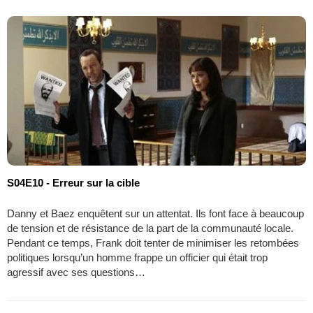
S04E10 - Erreur sur la cible
Danny et Baez enquêtent sur un attentat. Ils font face à beaucoup
de tension et de résistance de la part de la communauté locale.
Pendant ce temps, Frank doit tenter de minimiser les retombées
politiques lorsqu’un homme frappe un officier qui était trop
agressif avec ses questions…