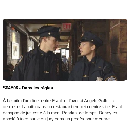
S04E08 - Dans les règles
À la suite d’un dîner entre Frank et l’avocat Angelo Gallo, ce
dernier est abattu dans un restaurant en plein centre-ville. Frank
échappe de justesse à la mort. Pendant ce temps, Danny est
appelé à faire partie du jury dans un procès pour meurtre.