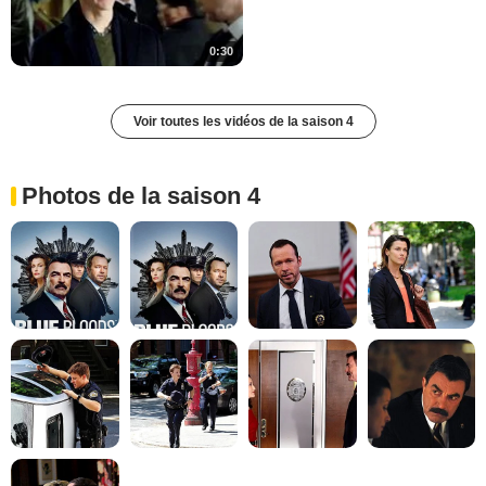
0:30
Voir toutes les vidéos de la saison 4
Photos de la saison 4