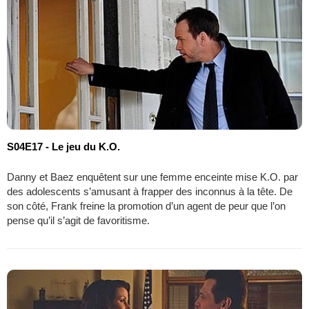
S04E17 - Le jeu du K.O.
Danny et Baez enquêtent sur une femme enceinte mise K.O. par
des adolescents s’amusant à frapper des inconnus à la tête. De
son côté, Frank freine la promotion d’un agent de peur que l’on
pense qu’il s’agit de favoritisme.