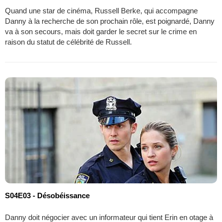
Quand une star de cinéma, Russell Berke, qui accompagne
Danny à la recherche de son prochain rôle, est poignardé, Danny
va à son secours, mais doit garder le secret sur le crime en
raison du statut de célébrité de Russell.
S04E03 - Désobéissance
Danny doit négocier avec un informateur qui tient Erin en otage à