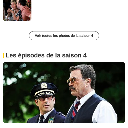
Voir toutes les photos de la saison 4
Les épisodes de la saison 4