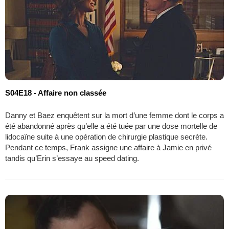
S04E18 - Affaire non classée
Danny et Baez enquêtent sur la mort d’une femme dont le corps a
été abandonné après qu’elle a été tuée par une dose mortelle de
lidocaïne suite à une opération de chirurgie plastique secrète.
Pendant ce temps, Frank assigne une affaire à Jamie en privé
tandis qu’Erin s’essaye au speed dating.