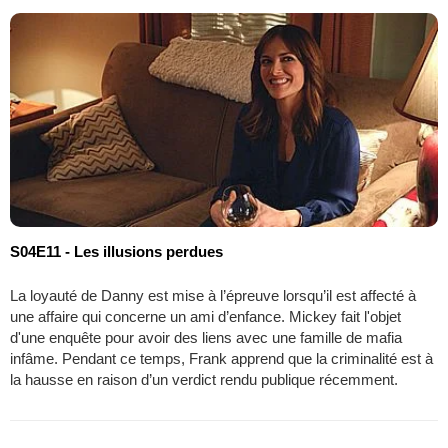
S04E11 - Les illusions perdues
La loyauté de Danny est mise à l’épreuve lorsqu’il est affecté à
une affaire qui concerne un ami d’enfance. Mickey fait l'objet
d'une enquête pour avoir des liens avec une famille de mafia
infâme. Pendant ce temps, Frank apprend que la criminalité est à
la hausse en raison d’un verdict rendu publique récemment.