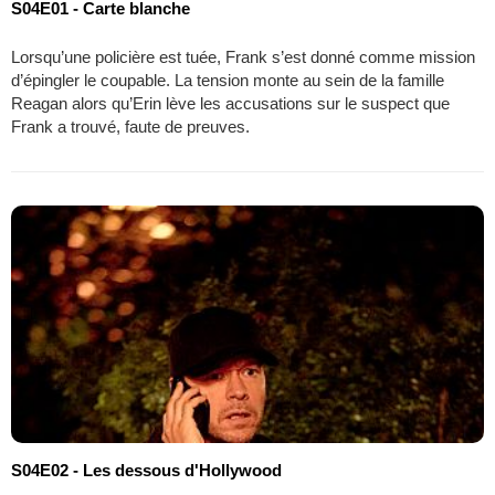
S04E01 - Carte blanche
Lorsqu’une policière est tuée, Frank s’est donné comme mission
d’épingler le coupable. La tension monte au sein de la famille
Reagan alors qu’Erin lève les accusations sur le suspect que
Frank a trouvé, faute de preuves.
S04E02 - Les dessous d'Hollywood