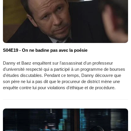
S04E19 - On ne badine pas avec la poésie
Danny et Baez enquêtent sur l'assassinat d'un professeur
d'université respecté qui a participé à un programme de bourses
d'études discutables. Pendant ce temps, Danny découvre que
son père ne lui a pas dit que le procureur de district mène une
enquête contre lui pour violations d'éthique et de procédure.