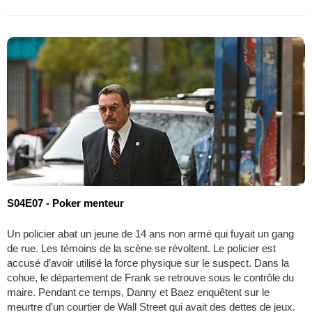
S04E07 - Poker menteur
Un policier abat un jeune de 14 ans non armé qui fuyait un gang
de rue. Les témoins de la scène se révoltent. Le policier est
accusé d’avoir utilisé la force physique sur le suspect. Dans la
cohue, le département de Frank se retrouve sous le contrôle du
maire. Pendant ce temps, Danny et Baez enquêtent sur le
meurtre d’un courtier de Wall Street qui avait des dettes de jeux.