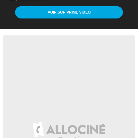
VOIR SUR PRIME VIDEO