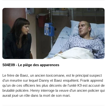
S04E09 - Le piège des apparences
Le frère de Baez, un ancien toxicomane, est le principal suspect
d’un meurtre sur lequel Danny et Baez enquêtent. Frank apprend
qu’un de ces officiers les plus décorés de l’unité K9 est accusé de
brutalité policière. Henry interroge la veuve d’un ancien policier qui
aurait joué un rôle dans la mort de son mari.