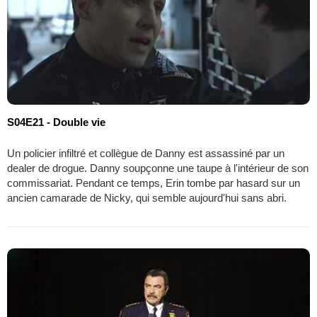
S04E21 - Double vie
Un policier infiltré et collègue de Danny est assassiné par un
dealer de drogue. Danny soupçonne une taupe à l'intérieur de son
commissariat. Pendant ce temps, Erin tombe par hasard sur un
ancien camarade de Nicky, qui semble aujourd'hui sans abri.