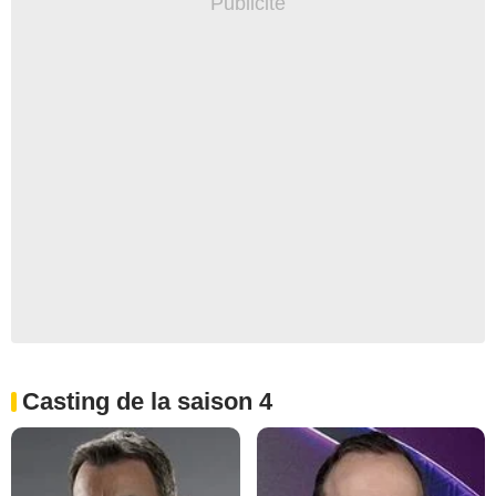
Casting de la saison 4