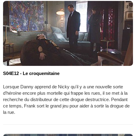
S04E12 - Le croquemitaine
Lorsque Danny apprend de Nicky qu'il y a une nouvelle sorte
d’héroïne encore plus mortelle qui frappe les rues, il se met à la
recherche du distributeur de cette drogue destructrice. Pendant
ce temps, Frank sort le grand jeu pour aider à sortir la drogue de
la rue.