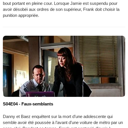
bout portant en pleine cour. Lorsque Jamie est suspendu pour
avoir désobéi aux ordres de son supérieur, Frank doit choisir la
punition appropriée.
S04E04 - Faux-semblants
Danny et Baez enquêtent sur la mort d’une adolescente qui
semble avoir été poussée à l’avant d’une voiture de métro par un