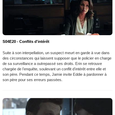
S04E20 - Conflits d'intérêt
Suite à son interpellation, un suspect meurt en garde à vue dans
des circonstances qui laissent supposer que le policier en charge
de sa surveillance a outrepassé ses droits. Erin se retrouve
chargée de l'enquête, soulevant un conflit d'intérêt entre elle et
son père. Pendant ce temps, Jamie invite Eddie à pardonner à
son père pour ses erreurs passées.