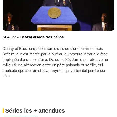
S04E22 - Le vrai visage des héros
Danny et Baez enquêtent sur le suicide d'une femme, mais
l'affaire leur est retirée par le bureau du procureur car elle était
impliquée dans une affaire. De son côté, Jamie se retrouve au
milieu d'une altercation entre un père polonais et sa fille, qui
souhaite épouser un étudiant Syrien qui va bientôt perdre son
visa.
Séries les + attendues