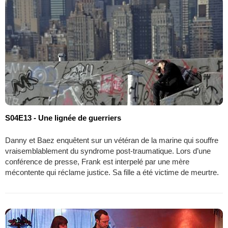
S04E13 - Une lignée de guerriers
Danny et Baez enquêtent sur un vétéran de la marine qui souffre
vraisemblablement du syndrome post-traumatique. Lors d’une
conférence de presse, Frank est interpelé par une mère
mécontente qui réclame justice. Sa fille a été victime de meurtre.