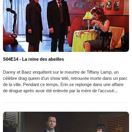
S04E14 - La reine des abeilles
Danny et Baez enquêtent sur le meurtre de Tiffany Lamp, un
célèbre drag queen d'un show télé, retrouvée morte dans un parc
de la ville. Pendant ce temps, Erin se replonge dans une affaire
de drogue après avoir été enlevée par la mère de l'accusé...