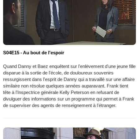
S04E15 - Au bout de l'espoir
Quand Danny et Baez enquêtent sur l'enlèvement d'une jeune fille
disparue à la sortie de l'école, de douloureux souvenirs
ressurgissent dans l'esprit de Danny qui a travaillé sur une affaire
similaire non résolue quelques années auparavant. Frank tient
tête à l'Inspectrice générale Kelly Peterson en refusant de
divulguer des informations sur un programme qui permet à Frank
de superviser des agents de renseignement à l'étranger.