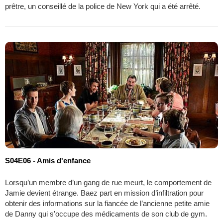
prêtre, un conseillé de la police de New York qui a été arrêté.
S04E06 - Amis d'enfance
Lorsqu’un membre d’un gang de rue meurt, le comportement de
Jamie devient étrange. Baez part en mission d’infiltration pour
obtenir des informations sur la fiancée de l’ancienne petite amie
de Danny qui s’occupe des médicaments de son club de gym.