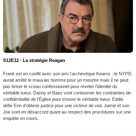
S12E12 - La stratégie Reagan
Frank est en conflit avec son ami l'archevêque Kearns : le NYPD
aurait arrêté le mauvais homme pour un meurtre mais il ne peut
pas briser le sceau confessionnel pour révéler l'identité du
véritable tueur. Danny et Baez vont contourner les contraintes de
confidentialité de l'Église pour trouver le véritable tueur. Eddie
défie Erin d'obtenir justice pour une victime de viol. Jamie et son
Joe sont en désaccord quant au respect des procédures sur une
enquête en cours.