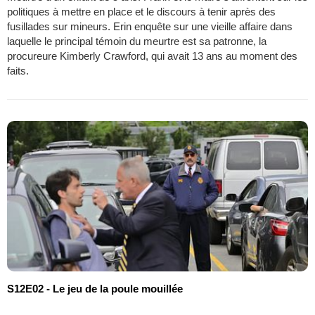
politiques à mettre en place et le discours à tenir après des
fusillades sur mineurs. Erin enquête sur une vieille affaire dans
laquelle le principal témoin du meurtre est sa patronne, la
procureure Kimberly Crawford, qui avait 13 ans au moment des
faits.
S12E02 - Le jeu de la poule mouillée