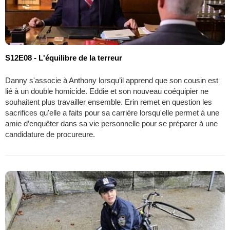
S12E08 - L'équilibre de la terreur
Danny s'associe à Anthony lorsqu’il apprend que son cousin est
lié à un double homicide. Eddie et son nouveau coéquipier ne
souhaitent plus travailler ensemble. Erin remet en question les
sacrifices qu'elle a faits pour sa carrière lorsqu'elle permet à une
amie d’enquêter dans sa vie personnelle pour se préparer à une
candidature de procureure.