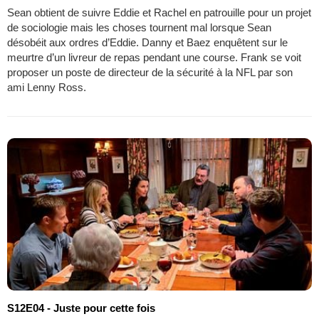
Sean obtient de suivre Eddie et Rachel en patrouille pour un projet
de sociologie mais les choses tournent mal lorsque Sean
désobéit aux ordres d’Eddie. Danny et Baez enquêtent sur le
meurtre d’un livreur de repas pendant une course. Frank se voit
proposer un poste de directeur de la sécurité à la NFL par son
ami Lenny Ross.
S12E04 - Juste pour cette fois