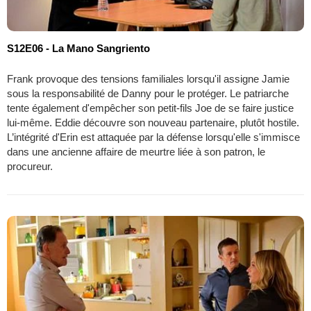
S12E06 - La Mano Sangriento
Frank provoque des tensions familiales lorsqu'il assigne Jamie
sous la responsabilité de Danny pour le protéger. Le patriarche
tente également d'empêcher son petit-fils Joe de se faire justice
lui-même. Eddie découvre son nouveau partenaire, plutôt hostile.
L’intégrité d'Erin est attaquée par la défense lorsqu'elle s'immisce
dans une ancienne affaire de meurtre liée à son patron, le
procureur.