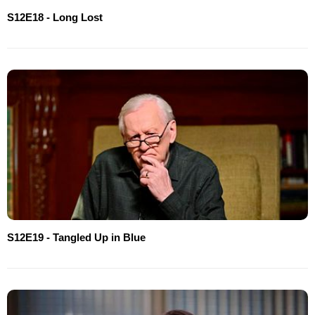
S12E18 - Long Lost
S12E19 - Tangled Up in Blue