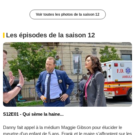
Voir toutes les photos de la saison 12
Les épisodes de la saison 12
S12E01 - Qui sème la haine...
Danny fait appel à la médium Maggie Gibson pour élucider le
meurtre d’un enfant de 5 ans. Frank et le maire s’affrontent sur les