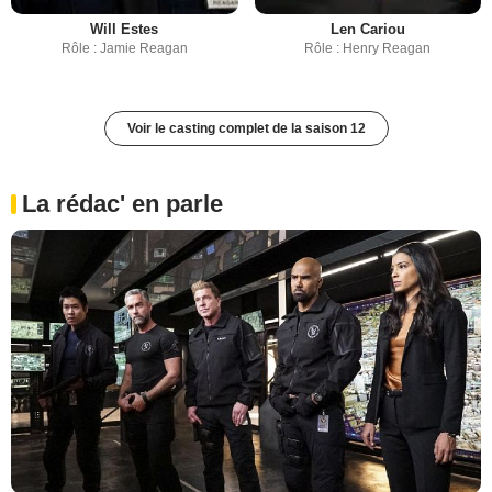
Will Estes
Len Cariou
Rôle : Jamie Reagan
Rôle : Henry Reagan
Voir le casting complet de la saison 12
La rédac' en parle