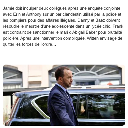
Jamie doit inculper deux collègues après une enquête conjointe
avec Erin et Anthony sur un bar clandestin utilisé par la police et
les pompiers pour des affaires illégales. Danny et Baez doivent
résoudre le meurtre d’une adolescente dans un lycée chic. Frank
est contraint de sanctionner le mari d’Abigail Baker pour brutalité
policière. Après une intervention compliquée, Witten envisage de
quitter les forces de l'ordre…