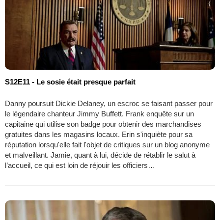
S12E11 - Le sosie était presque parfait
Danny poursuit Dickie Delaney, un escroc se faisant passer pour
le légendaire chanteur Jimmy Buffett. Frank enquête sur un
capitaine qui utilise son badge pour obtenir des marchandises
gratuites dans les magasins locaux. Erin s'inquiète pour sa
réputation lorsqu'elle fait l'objet de critiques sur un blog anonyme
et malveillant. Jamie, quant à lui, décide de rétablir le salut à
l’accueil, ce qui est loin de réjouir les officiers…