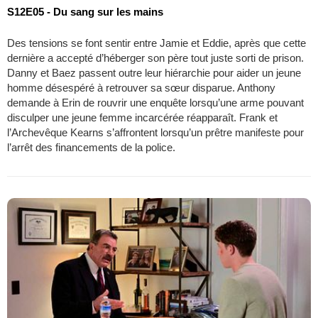
S12E05 - Du sang sur les mains
Des tensions se font sentir entre Jamie et Eddie, après que cette
dernière a accepté d’héberger son père tout juste sorti de prison.
Danny et Baez passent outre leur hiérarchie pour aider un jeune
homme désespéré à retrouver sa sœur disparue. Anthony
demande à Erin de rouvrir une enquête lorsqu’une arme pouvant
disculper une jeune femme incarcérée réapparaît. Frank et
l’Archevêque Kearns s’affrontent lorsqu’un prêtre manifeste pour
l’arrêt des financements de la police.