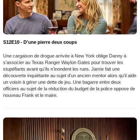
S12E10 - D'une pierre deux coups
Une cargaison de drogue arrivée à New York oblige Danny à
s'associer au Texas Ranger Waylon Gates pour trouver les
stupéfiants avant qu'ils n'inondent les rues. Jamie fait une
découverte inquiétante au sujet d'un ancien mentor alors qu'il aide
un voisin à gérer une dette de jeu. Une bagarre entre deux
officiers au sujet de la réduction du budget de la police oppose de
nouveau Frank et le maire.