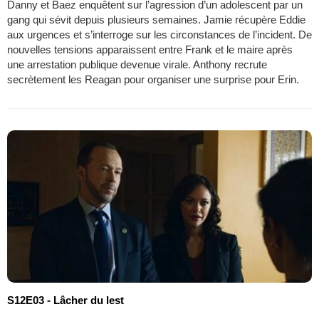
Danny et Baez enquêtent sur l’agression d’un adolescent par un
gang qui sévit depuis plusieurs semaines. Jamie récupère Eddie
aux urgences et s’interroge sur les circonstances de l’incident. De
nouvelles tensions apparaissent entre Frank et le maire après
une arrestation publique devenue virale. Anthony recrute
secrètement les Reagan pour organiser une surprise pour Erin.
S12E03 - Lâcher du lest