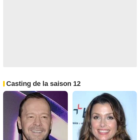
Casting de la saison 12