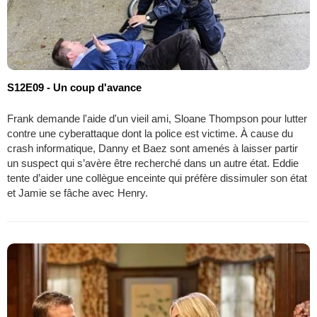
S12E09 - Un coup d'avance
Frank demande l'aide d'un vieil ami, Sloane Thompson pour lutter
contre une cyberattaque dont la police est victime. À cause du
crash informatique, Danny et Baez sont amenés à laisser partir
un suspect qui s’avère être recherché dans un autre état. Eddie
tente d’aider une collègue enceinte qui préfère dissimuler son état
et Jamie se fâche avec Henry.