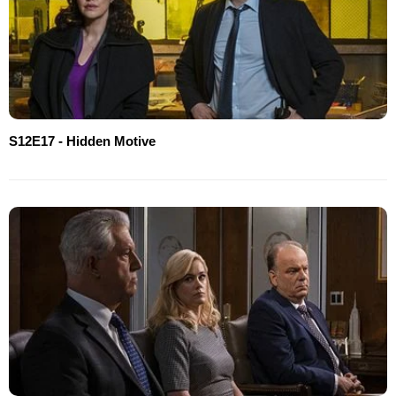
S12E17 - Hidden Motive