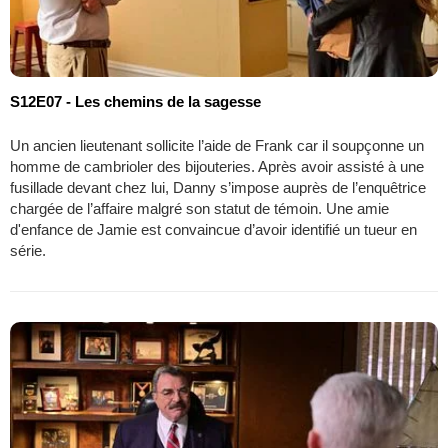
S12E07 - Les chemins de la sagesse
Un ancien lieutenant sollicite l’aide de Frank car il soupçonne un
homme de cambrioler des bijouteries. Après avoir assisté à une
fusillade devant chez lui, Danny s’impose auprès de l’enquêtrice
chargée de l’affaire malgré son statut de témoin. Une amie
d'enfance de Jamie est convaincue d’avoir identifié un tueur en
série.