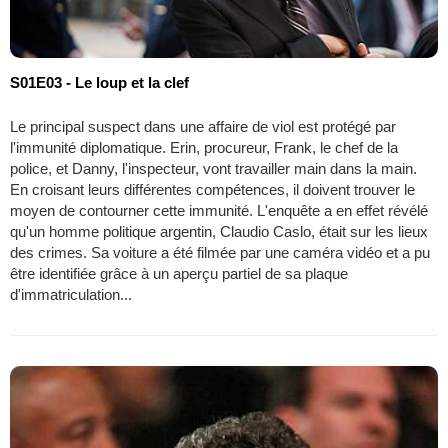
S01E03 - Le loup et la clef
Le principal suspect dans une affaire de viol est protégé par
l'immunité diplomatique. Erin, procureur, Frank, le chef de la
police, et Danny, l'inspecteur, vont travailler main dans la main.
En croisant leurs différentes compétences, il doivent trouver le
moyen de contourner cette immunité. L'enquête a en effet révélé
qu'un homme politique argentin, Claudio Caslo, était sur les lieux
des crimes. Sa voiture a été filmée par une caméra vidéo et a pu
être identifiée grâce à un aperçu partiel de sa plaque
d'immatriculation...