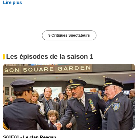
Lire plus
9 Critiques Spectateurs
Les épisodes de la saison 1
S01E01 - Le clan Reagan