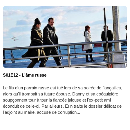
S01E12 - L'âme russe
Le fils d'un parrain russe est tué lors de sa soirée de fiançailles,
alors qu'il trompait sa future épouse. Danny et sa coéquipière
soupçonnent tour à tour la fiancée jalouse et l'ex-petit ami
éconduit de celle-ci. Par ailleurs, Erin traite le dossier délicat de
l'adjoint au maire, accusé de corruption...