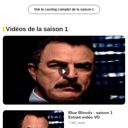
Voir le casting complet de la saison 1
Vidéos de la saison 1
Blue Bloods - saison 1
Extrait vidéo VO
7 361 vues