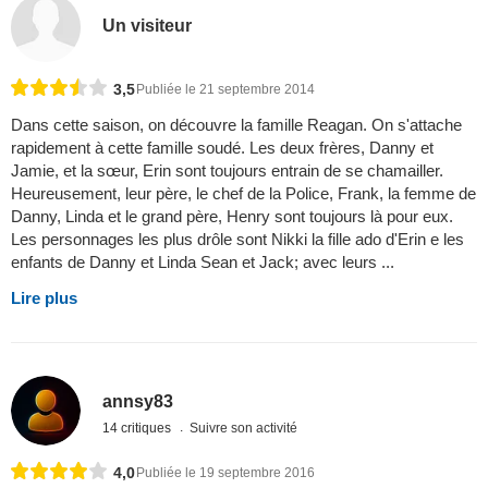
Un visiteur
3,5
Publiée le 21 septembre 2014
Dans cette saison, on découvre la famille Reagan. On s'attache
rapidement à cette famille soudé. Les deux frères, Danny et
Jamie, et la sœur, Erin sont toujours entrain de se chamailler.
Heureusement, leur père, le chef de la Police, Frank, la femme de
Danny, Linda et le grand père, Henry sont toujours là pour eux.
Les personnages les plus drôle sont Nikki la fille ado d'Erin e les
enfants de Danny et Linda Sean et Jack; avec leurs ...
Lire plus
annsy83
14 critiques
Suivre son activité
4,0
Publiée le 19 septembre 2016