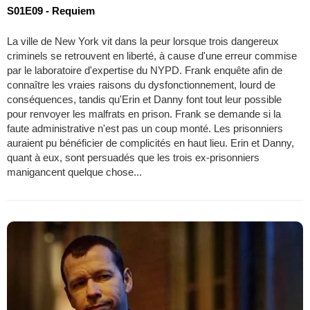
S01E09 - Requiem
La ville de New York vit dans la peur lorsque trois dangereux
criminels se retrouvent en liberté, à cause d'une erreur commise
par le laboratoire d'expertise du NYPD. Frank enquête afin de
connaître les vraies raisons du dysfonctionnement, lourd de
conséquences, tandis qu'Erin et Danny font tout leur possible
pour renvoyer les malfrats en prison. Frank se demande si la
faute administrative n'est pas un coup monté. Les prisonniers
auraient pu bénéficier de complicités en haut lieu. Erin et Danny,
quant à eux, sont persuadés que les trois ex-prisonniers
manigancent quelque chose...