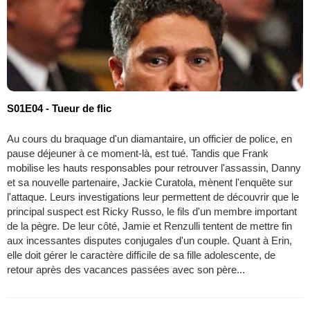
S01E04 - Tueur de flic
Au cours du braquage d'un diamantaire, un officier de police, en
pause déjeuner à ce moment-là, est tué. Tandis que Frank
mobilise les hauts responsables pour retrouver l'assassin, Danny
et sa nouvelle partenaire, Jackie Curatola, mènent l'enquête sur
l'attaque. Leurs investigations leur permettent de découvrir que le
principal suspect est Ricky Russo, le fils d'un membre important
de la pègre. De leur côté, Jamie et Renzulli tentent de mettre fin
aux incessantes disputes conjugales d'un couple. Quant à Erin,
elle doit gérer le caractère difficile de sa fille adolescente, de
retour après des vacances passées avec son père...