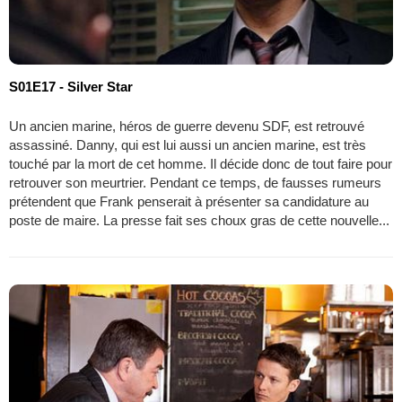
S01E17 - Silver Star
Un ancien marine, héros de guerre devenu SDF, est retrouvé
assassiné. Danny, qui est lui aussi un ancien marine, est très
touché par la mort de cet homme. Il décide donc de tout faire pour
retrouver son meurtrier. Pendant ce temps, de fausses rumeurs
prétendent que Frank penserait à présenter sa candidature au
poste de maire. La presse fait ses choux gras de cette nouvelle...