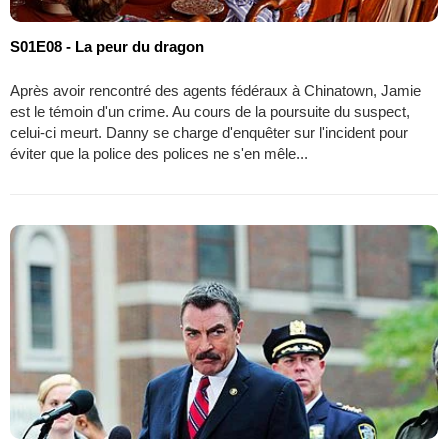
S01E08 - La peur du dragon
Après avoir rencontré des agents fédéraux à Chinatown, Jamie
est le témoin d'un crime. Au cours de la poursuite du suspect,
celui-ci meurt. Danny se charge d'enquêter sur l'incident pour
éviter que la police des polices ne s'en mêle...