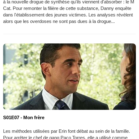
à la nouvelle drogue de synthèse qu'ils viennent d'absorber : le M
Cat. Pour remonter la filière de cette substance, Danny enquête
dans l'établissement des jeunes victimes. Les analyses révèlent
alors que les overdoses ne sont pas dues à la drogue...
S01E07 - Mon frère
Les méthodes utilisées par Erin font débat au sein de la famille.
Pour arrêter le chef de gang Paco Torres, elle a utilisé comme