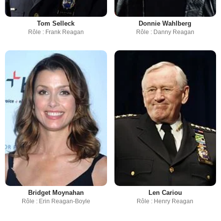
Tom Selleck
Donnie Wahlberg
Rôle : Frank Reagan
Rôle : Danny Reagan
Bridget Moynahan
Len Cariou
Rôle : Erin Reagan-Boyle
Rôle : Henry Reagan