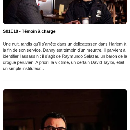
S01E18 - Témoin à charge
Une nuit, tandis qu'il s'arrête dans un delicatessen dans Harlem à
la fin de son service, Danny est témoin d'un meurtre. Il parvient à
identifier l'assassin : il s'agit de Raymundo Salazar, un baron de la
drogue péruvien. A priori, la victime, un certain David Taylor, était
un simple instituteur...