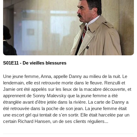
S01E11 - De vieilles blessures
Une jeune femme, Anna, appelle Danny au milieu de la nuit. Le
lendemain, elle est retrouvée morte dans le fleuve. Renzulli et
Jamie ont été appelés sur les lieux de la macabre découverte, et
apprennent de Sonny Malevsky que la jeune femme a été
étranglée avant d'être jetée dans la rivière. La carte de Danny a
été retrouvée dans la poche de son jean. La jeune femme était
une escort girl qui tentait de s'en sortir. Elle était harcelée par un
certain Richard Hansen, un de ses clients réguliers...