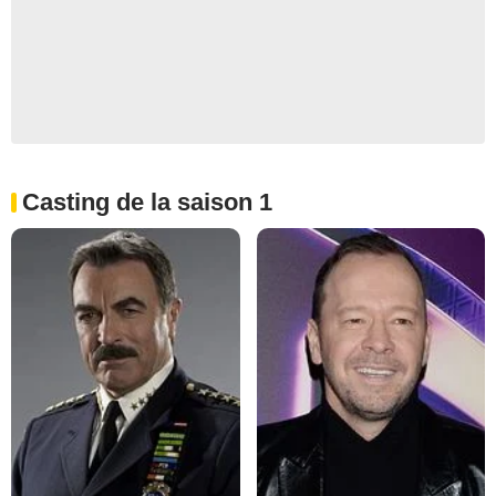
Casting de la saison 1