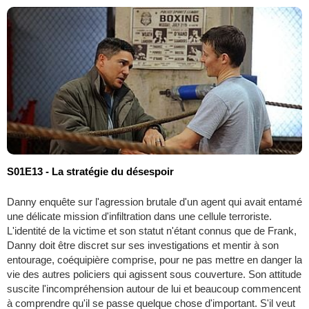
S01E13 - La stratégie du désespoir
Danny enquête sur l'agression brutale d'un agent qui avait entamé
une délicate mission d'infiltration dans une cellule terroriste.
L'identité de la victime et son statut n'étant connus que de Frank,
Danny doit être discret sur ses investigations et mentir à son
entourage, coéquipière comprise, pour ne pas mettre en danger la
vie des autres policiers qui agissent sous couverture. Son attitude
suscite l'incompréhension autour de lui et beaucoup commencent
à comprendre qu'il se passe quelque chose d'important. S'il veut