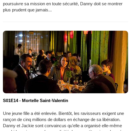
poursuivre sa mission en toute sécurité, Danny doit se montrer
plus prudent que jamais...
S01E14 - Mortelle Saint-Valentin
Une jeune fille a été enlevée. Bientôt, les ravisseurs exigent une
rançon de cinq millions de dollars en échange de sa libération.
Danny et Jackie sont convaincus qu'elle a organisé elle-même