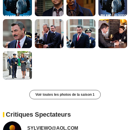
Voir toutes les photos de la saison 1
Critiques Spectateurs
SYLVIEWO@AOL.COM