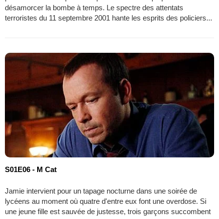
désamorcer la bombe à temps. Le spectre des attentats
terroristes du 11 septembre 2001 hante les esprits des policiers...
S01E06 - M Cat
Jamie intervient pour un tapage nocturne dans une soirée de
lycéens au moment où quatre d'entre eux font une overdose. Si
une jeune fille est sauvée de justesse, trois garçons succombent