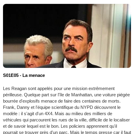
S01E05 - La menace
Les Reagan sont appelés pour une mission extrêmement
périlleuse. Quelque part sur l'île de Manhattan, une voiture piégée
bourrée d'explosifs menace de faire des centaines de morts.
Frank, Danny et l'équipe scientifique du NYPD découvrent le
modèle : il s'agit d'un 4X4. Mais au milieu des milliers de
véhicules qui parcourent les rues de la ville, difficile de le localiser
et de savoir lequel est le bon. Les policiers apprennent qu'il
pourrait se trouver près d'un parc. Mais le temps presse car il faut