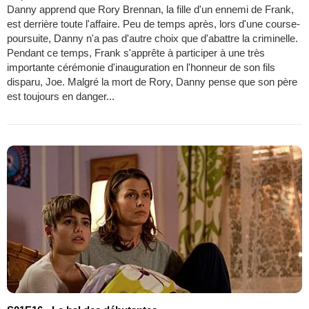
Danny apprend que Rory Brennan, la fille d'un ennemi de Frank,
est derrière toute l'affaire. Peu de temps après, lors d'une course-
poursuite, Danny n'a pas d'autre choix que d'abattre la criminelle.
Pendant ce temps, Frank s'apprête à participer à une très
importante cérémonie d'inauguration en l'honneur de son fils
disparu, Joe. Malgré la mort de Rory, Danny pense que son père
est toujours en danger...