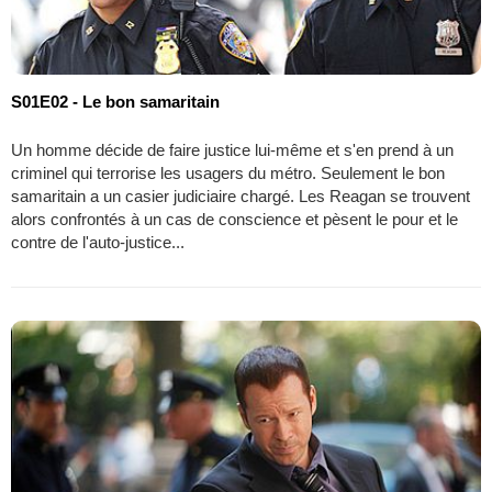
S01E02 - Le bon samaritain
Un homme décide de faire justice lui-même et s'en prend à un
criminel qui terrorise les usagers du métro. Seulement le bon
samaritain a un casier judiciaire chargé. Les Reagan se trouvent
alors confrontés à un cas de conscience et pèsent le pour et le
contre de l'auto-justice...