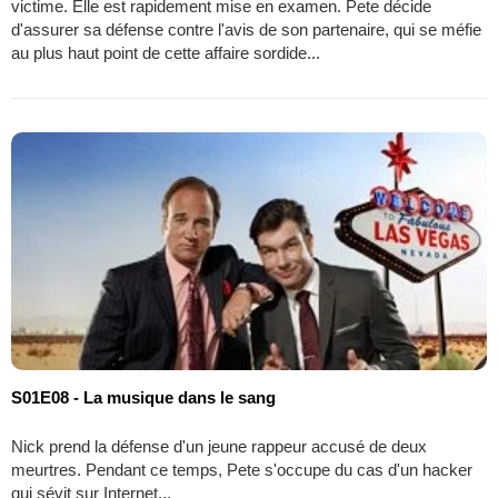
victime. Elle est rapidement mise en examen. Pete décide
d'assurer sa défense contre l'avis de son partenaire, qui se méfie
au plus haut point de cette affaire sordide...
S01E08 - La musique dans le sang
Nick prend la défense d'un jeune rappeur accusé de deux
meurtres. Pendant ce temps, Pete s'occupe du cas d'un hacker
qui sévit sur Internet...