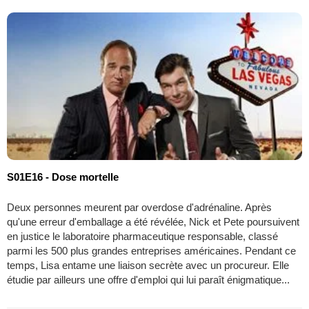
S01E16 - Dose mortelle
Deux personnes meurent par overdose d'adrénaline. Après
qu'une erreur d'emballage a été révélée, Nick et Pete poursuivent
en justice le laboratoire pharmaceutique responsable, classé
parmi les 500 plus grandes entreprises américaines. Pendant ce
temps, Lisa entame une liaison secrète avec un procureur. Elle
étudie par ailleurs une offre d'emploi qui lui paraît énigmatique...