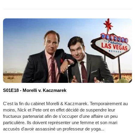
S01E18 - Morelli v. Kaczmarek
C'est la fin du cabinet Morelli & Kaczmarek. Temporairement au
moins, Nick et Pete ont en effet décidé de suspendre leur
fructueux partenariat afin de s'occuper d'une affaire un peu
particulière. Ils doivent représenter une femme et son mari
accusés d'avoir assassiné un professeur de yoga...