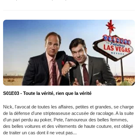
S01E03 - Toute la vérité, rien que la vérité
Nick, l'avocat de toutes les affaires, petites et grandes, se charge
de la défense d'une stripteaseuse accusée de racolage. A la suite
d'un pari perdu au poker, Pete, l'amoureux des belles femmes,
des belles voitures et des vêtements de haute couture, est obligé
de traiter un cas dont il ne veut pas...