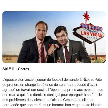
S01E11 - Cortex
L'épouse d'un ancien joueur de football demande à Nick et Pete
de prendre en charge la défense de son mari, accusé d'avoir
agressé un travailleur social. L'épouse apprend aux avocats que
son mari a quitté le domicile conjugal pour épargner à sa famille
ses problèmes de violence et d'alcool. Cependant, elle est
persuadée que son mari est un homme bon et que cette histoire