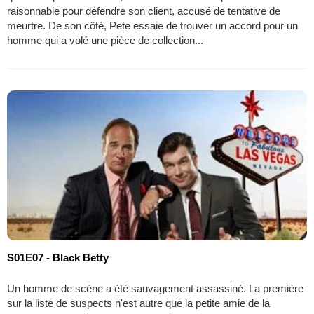
raisonnable pour défendre son client, accusé de tentative de
meurtre. De son côté, Pete essaie de trouver un accord pour un
homme qui a volé une pièce de collection...
S01E07 - Black Betty
Un homme de scène a été sauvagement assassiné. La première
sur la liste de suspects n'est autre que la petite amie de la