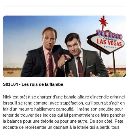
S01E04 - Les rois de la flambe
Nick est prêt à se charger d'une banale affaire d'incendie criminel
lorsqu'il se rend compte, avec stupéfaction, qu'il pourrait s'agir en
fait d'un meurtre habilement camouflé. Il mène son enquête pour
tenter de trouver des indices qui lui permettraient de faire pencher
la balance pour une théorie ou pour une autre. De son côté, Pete
accepte de représenter un gagnant à la loterie qui a perdu tous