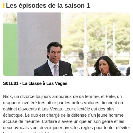
Les épisodes de la saison 1
S01E01 - La classe à Las Vegas
Nick, un divorcé toujours amoureux de sa femme, et Pete, un
dragueur invétéré très attiré par les belles voitures, tiennent un
cabinet d'avocats à Las Vegas. Leur clientèle est des plus
éclectique. Le duo est chargé de la défense d'un jeune homme
accusé de meurtre. L'affaire s'avère unique en son genre et les
deux avocats vont devoir jouer avec les règles pour tenter d'éviter