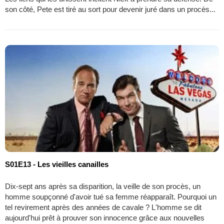
son côté, Pete est tiré au sort pour devenir juré dans un procès...
S01E13 - Les vieilles canailles
Dix-sept ans après sa disparition, la veille de son procès, un
homme soupçonné d'avoir tué sa femme réapparaît. Pourquoi un
tel revirement après des années de cavale ? L'homme se dit
aujourd'hui prêt à prouver son innocence grâce aux nouvelles