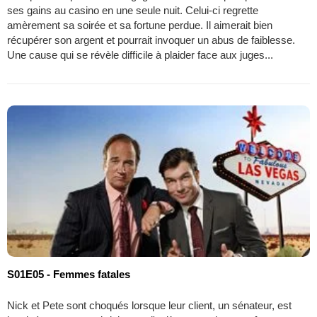
ses gains au casino en une seule nuit. Celui-ci regrette
amèrement sa soirée et sa fortune perdue. Il aimerait bien
récupérer son argent et pourrait invoquer un abus de faiblesse.
Une cause qui se révèle difficile à plaider face aux juges...
S01E05 - Femmes fatales
Nick et Pete sont choqués lorsque leur client, un sénateur, est