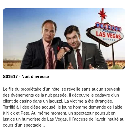
S01E17 - Nuit d'ivresse
Le fils du propriétaire d'un hôtel se réveille sans aucun souvenir
des événements de la nuit passée. Il découvre le cadavre d'un
client de casino dans un jacuzzi. La victime a été étranglée.
Terrifié à l'idée d'être accusé, le jeune homme demande de l'aide
à Nick et Pete. Au même moment, un spectateur poursuit en
justice un humoriste de Las Vegas. Il l'accuse de l'avoir insulté au
cours d'un spectacle...