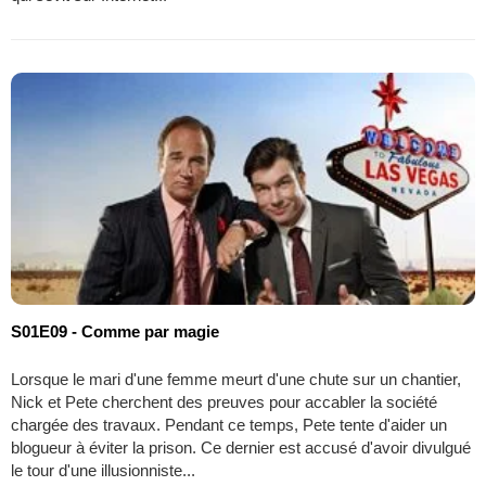
S01E09 - Comme par magie
Lorsque le mari d'une femme meurt d'une chute sur un chantier,
Nick et Pete cherchent des preuves pour accabler la société
chargée des travaux. Pendant ce temps, Pete tente d'aider un
blogueur à éviter la prison. Ce dernier est accusé d'avoir divulgué
le tour d'une illusionniste...