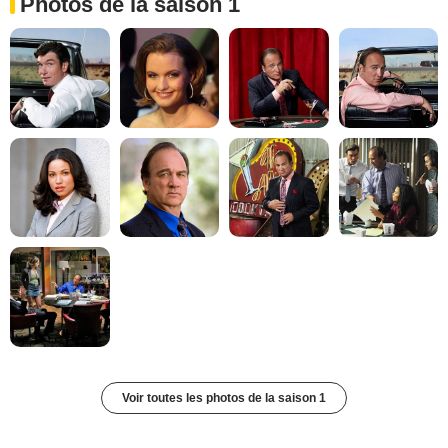
Photos de la saison 1
Voir toutes les photos de la saison 1