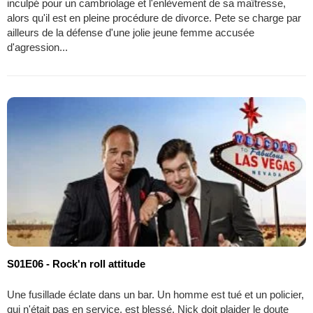
inculpé pour un cambriolage et l'enlèvement de sa maîtresse,
alors qu'il est en pleine procédure de divorce. Pete se charge par
ailleurs de la défense d'une jolie jeune femme accusée
d'agression...
S01E06 - Rock'n roll attitude
Une fusillade éclate dans un bar. Un homme est tué et un policier,
qui n'était pas en service, est blessé. Nick doit plaider le doute