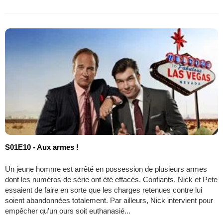
S01E10 - Aux armes !
Un jeune homme est arrêté en possession de plusieurs armes
dont les numéros de série ont été effacés. Confiants, Nick et Pete
essaient de faire en sorte que les charges retenues contre lui
soient abandonnées totalement. Par ailleurs, Nick intervient pour
empêcher qu'un ours soit euthanasié...