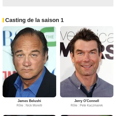
Casting de la saison 1
James Belushi
Jerry O'Connell
Rôle : Nick Morelli
Rôle : Pete Kaczmarek