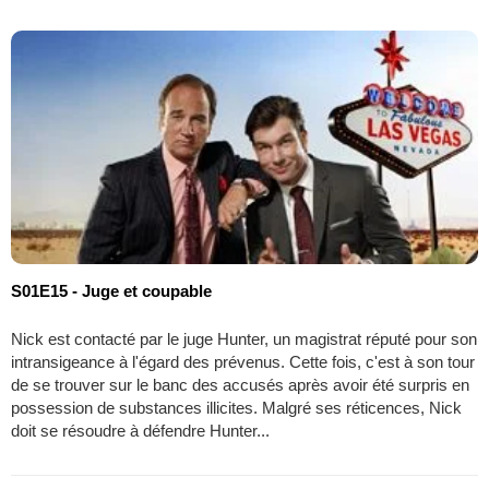
S01E15 - Juge et coupable
Nick est contacté par le juge Hunter, un magistrat réputé pour son
intransigeance à l'égard des prévenus. Cette fois, c'est à son tour
de se trouver sur le banc des accusés après avoir été surpris en
possession de substances illicites. Malgré ses réticences, Nick
doit se résoudre à défendre Hunter...