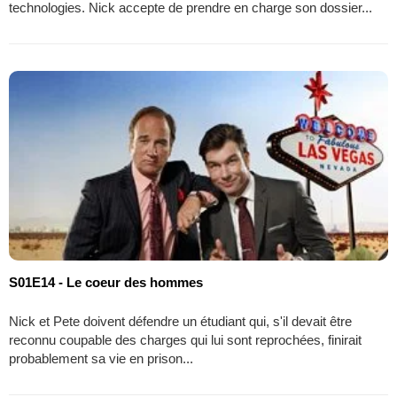
technologies. Nick accepte de prendre en charge son dossier...
S01E14 - Le coeur des hommes
Nick et Pete doivent défendre un étudiant qui, s'il devait être
reconnu coupable des charges qui lui sont reprochées, finirait
probablement sa vie en prison...