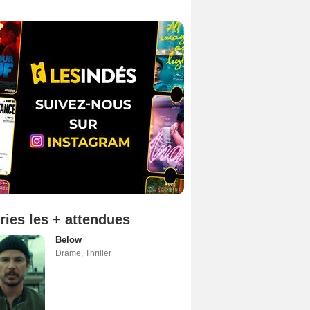
ries les + attendues
Below
Drame
,
Thriller