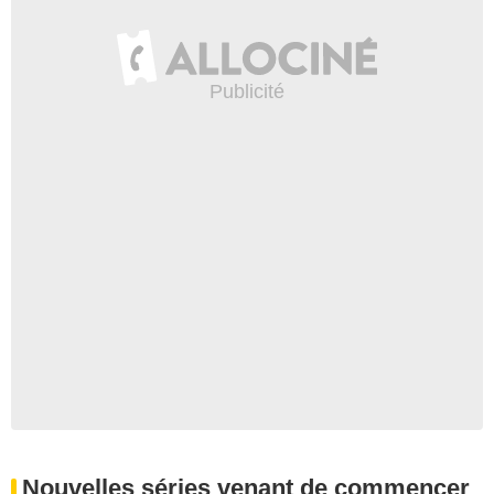
Nouvelles séries venant de commencer