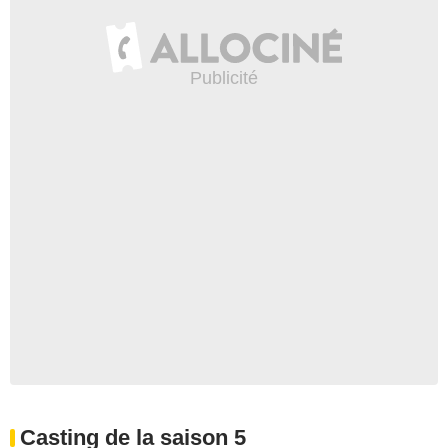
Casting de la saison 5