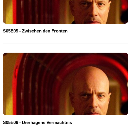
S05E05 - Zwischen den Fronten
S05E06 - Dierhagens Vermächtnis