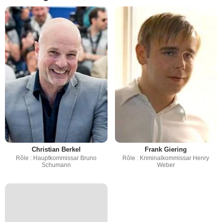
Christian Berkel
Frank Giering
Rôle : Hauptkommissar Bruno
Rôle : Kriminalkommissar Henry
Schumann
Weber