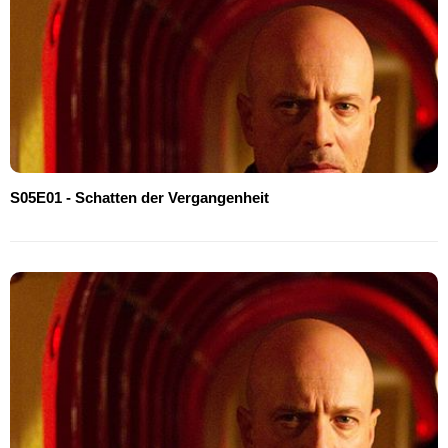
S05E01 - Schatten der Vergangenheit