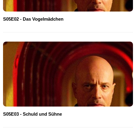
S05E02 - Das Vogelmädchen
S05E03 - Schuld und Sühne