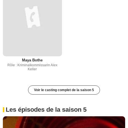
Maya Bothe
Rôle : Kriminalkommissarin Alex
Keller
Voir le casting complet de la saison 5
Les épisodes de la saison 5