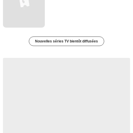
Nouvelles séries TV bientôt diffusées