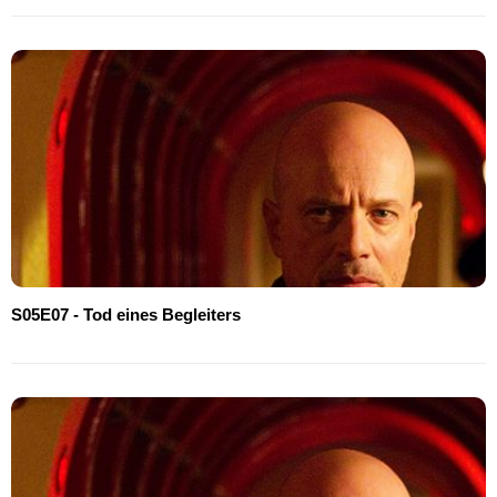
S05E07 - Tod eines Begleiters