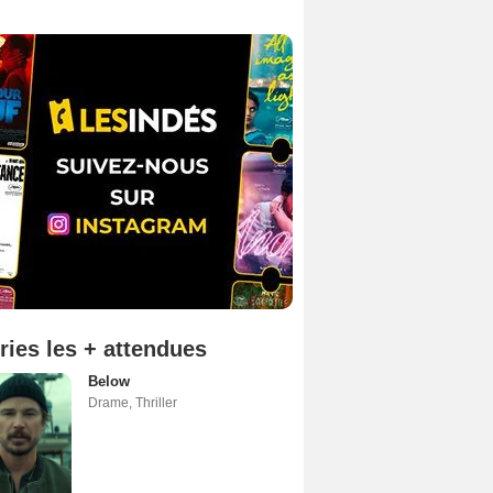
ries les + attendues
Below
Drame
,
Thriller