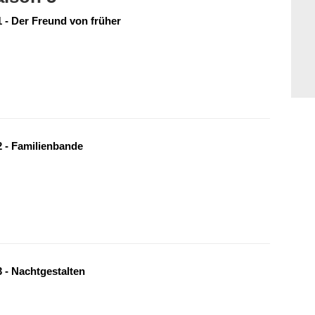
 - Der Freund von früher
 - Familienbande
 - Nachtgestalten