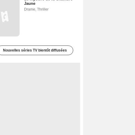
Jaune
Drame
,
Thriller
Nouvelles séries TV bientôt diffusées