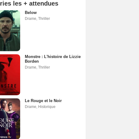
ries les + attendues
Below
Drame
,
Thriller
Monstre : L'histoire de Lizzie
Borden
Drame
,
Thriller
Le Rouge et le Noir
Drame
,
Historique