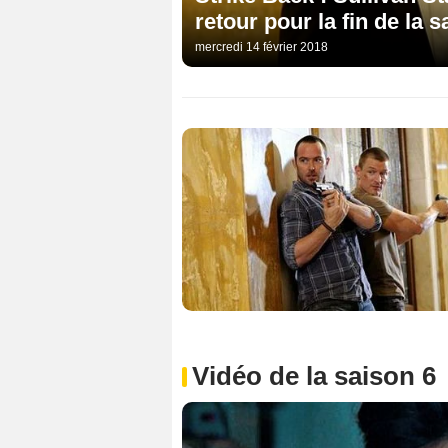
retour pour la fin de la s
mercredi 14 février 2018
Vidéo de la saison 6