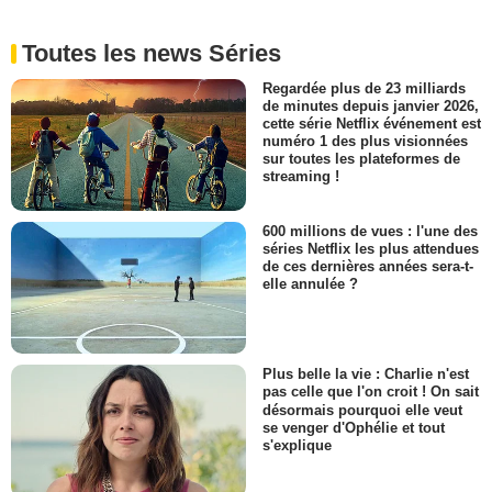
Toutes les news Séries
Regardée plus de 23 milliards
de minutes depuis janvier 2026,
cette série Netflix événement est
numéro 1 des plus visionnées
sur toutes les plateformes de
streaming !
600 millions de vues : l'une des
séries Netflix les plus attendues
de ces dernières années sera-t-
elle annulée ?
Plus belle la vie : Charlie n'est
pas celle que l'on croit ! On sait
désormais pourquoi elle veut
se venger d'Ophélie et tout
s'explique