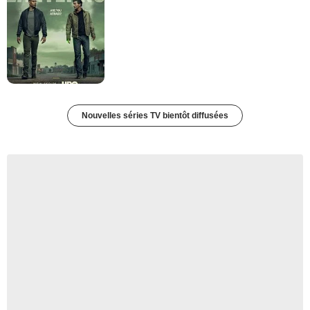
Nouvelles séries TV bientôt diffusées