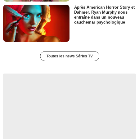
Après American Horror Story et
Dahmer, Ryan Murphy nous
entraîne dans un nouveau
cauchemar psychologique
Toutes les news Séries TV