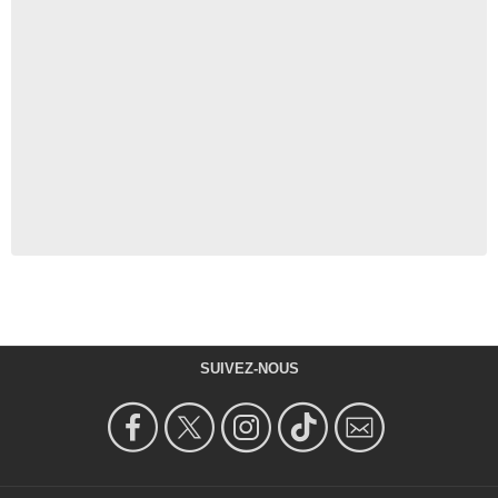
SUIVEZ-NOUS