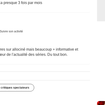
ça presque 3 fois par mois
Suivre son activité
res sur allociné mais beaucoup + informative et
ur de l'actualité des séries. Du tout bon.
 critiques spectateurs