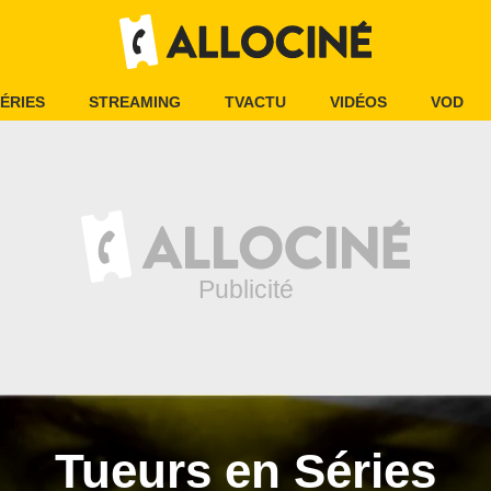
ÉRIES
STREAMING
TVACTU
VIDÉOS
VOD
Tueurs en Séries