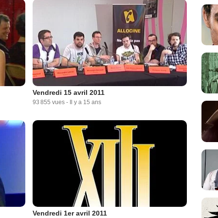
Vendredi 15 avril 2011
93 855 vues
-
Il y a 15 ans
Vendredi 1er avril 2011