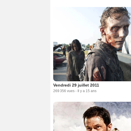
Vendredi 29 juillet 2011
269 356 vues
-
Il y a 15 ans