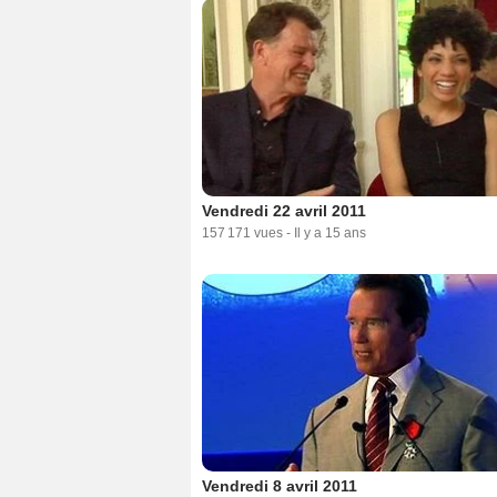
Vendredi 22 avril 2011
157 171 vues
-
Il y a 15 ans
Vendredi 8 avril 2011