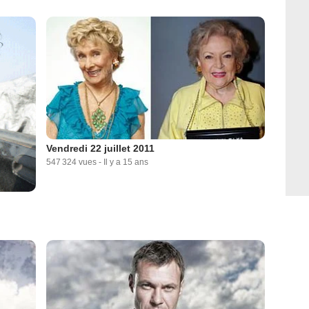
Vendredi 22 juillet 2011
547 324 vues
-
Il y a 15 ans