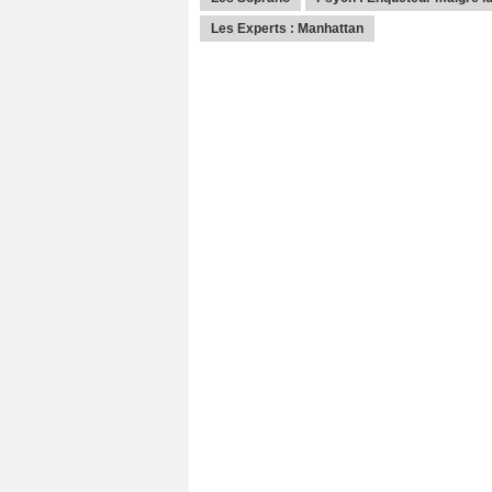
Les Experts : Manhattan