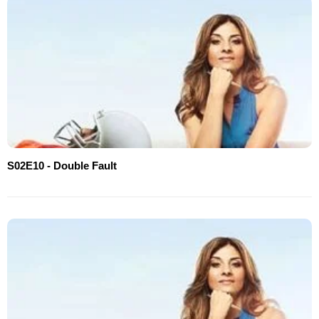
S02E10 - Double Fault