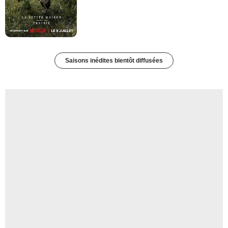
Saisons inédites bientôt diffusées