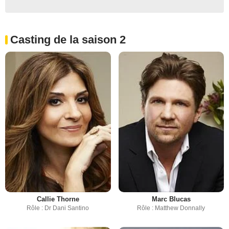
Casting de la saison 2
Callie Thorne
Marc Blucas
Rôle : Dr Dani Santino
Rôle : Matthew Donnally