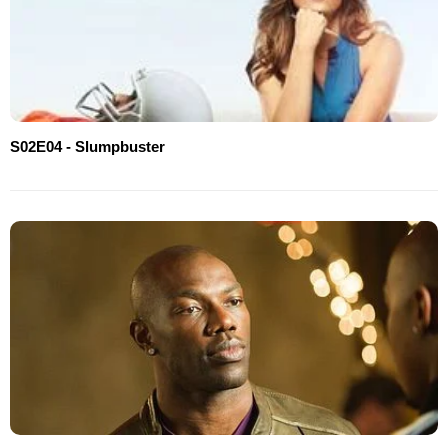
S02E04 - Slumpbuster