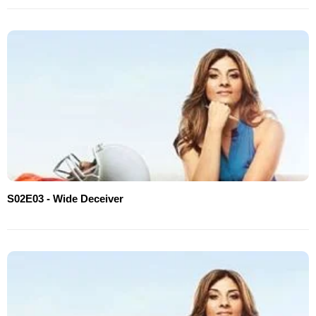
S02E03 - Wide Deceiver