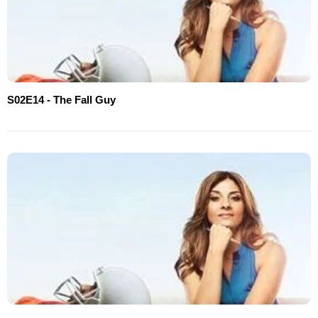
S02E14 - The Fall Guy