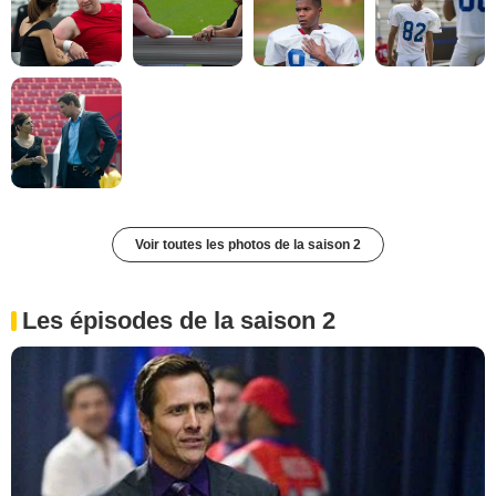
Voir toutes les photos de la saison 2
Les épisodes de la saison 2