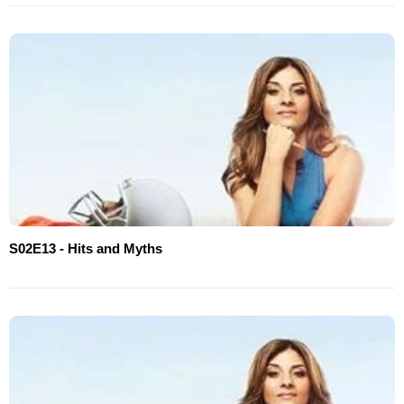
S02E13 - Hits and Myths