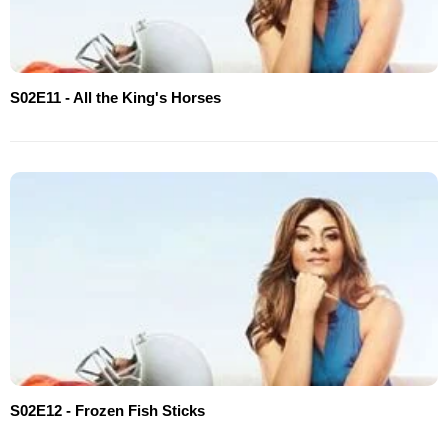
S02E11 - All the King's Horses
S02E12 - Frozen Fish Sticks