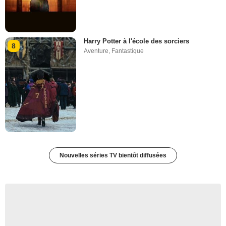
Harry Potter à l'école des sorciers
8
Aventure
,
Fantastique
Nouvelles séries TV bientôt diffusées