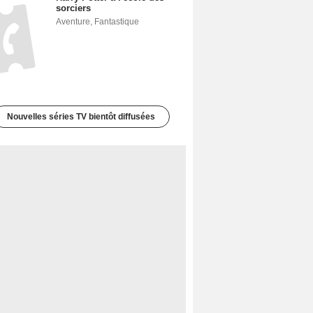
sorciers
Aventure
,
Fantastique
Nouvelles séries TV bientôt diffusées