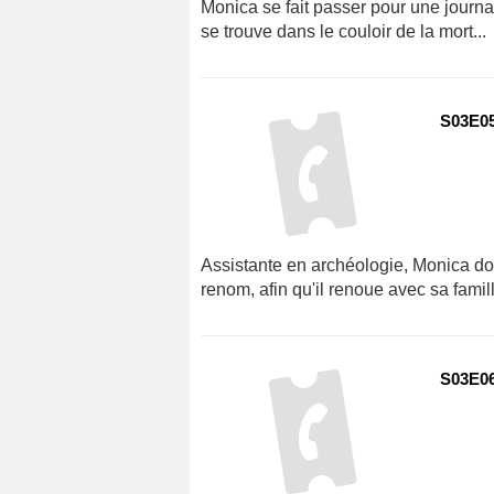
Monica se fait passer pour une journal
se trouve dans le couloir de la mort...
S03E05 
Assistante en archéologie, Monica do
renom, afin qu'il renoue avec sa famill
S03E06