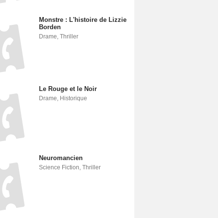
Monstre : L'histoire de Lizzie
Borden
Drame
,
Thriller
Le Rouge et le Noir
Drame
,
Historique
Neuromancien
Science Fiction
,
Thriller