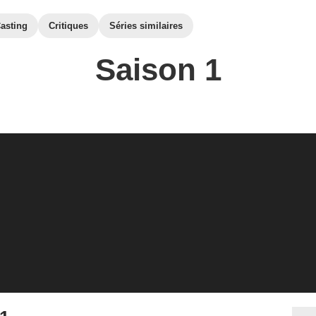
asting
Critiques
Séries similaires
Saison 1