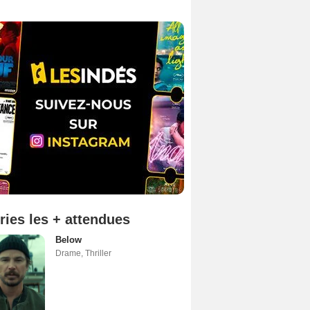
ries les + attendues
Below
Drame
,
Thriller