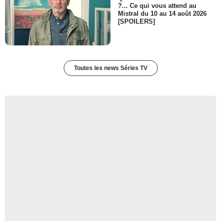
?... Ce qui vous attend au
Mistral du 10 au 14 août 2026
[SPOILERS]
Toutes les news Séries TV