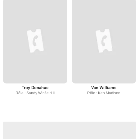
Troy Donahue
Van Williams
Rôle : Sandy Winfield II
Rôle : Ken Madison