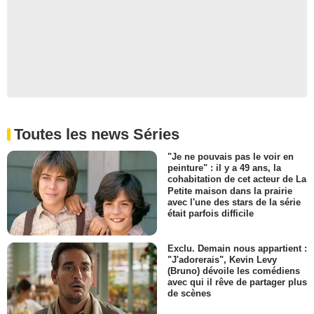
Toutes les news Séries
"Je ne pouvais pas le voir en
peinture" : il y a 49 ans, la
cohabitation de cet acteur de La
Petite maison dans la prairie
avec l'une des stars de la série
était parfois difficile
Exclu. Demain nous appartient :
"J'adorerais", Kevin Levy
(Bruno) dévoile les comédiens
avec qui il rêve de partager plus
de scènes