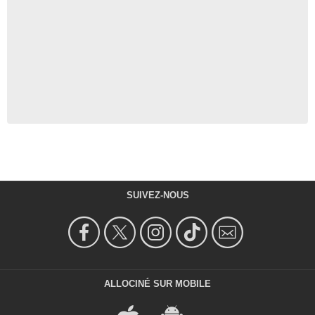
SUIVEZ-NOUS
ALLOCINÉ SUR MOBILE