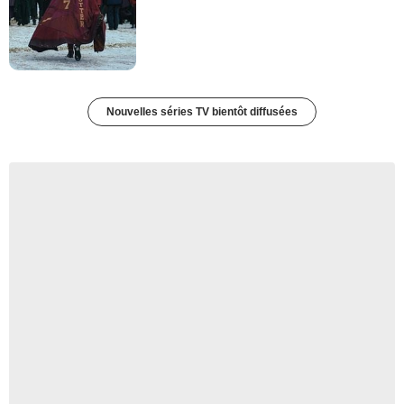
Nouvelles séries TV bientôt diffusées