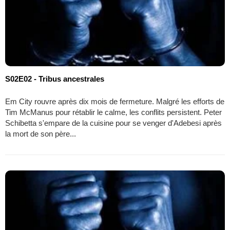
S02E02 - Tribus ancestrales
Em City rouvre après dix mois de fermeture. Malgré les efforts de
Tim McManus pour rétablir le calme, les conflits persistent. Peter
Schibetta s'empare de la cuisine pour se venger d'Adebesi après
la mort de son père...