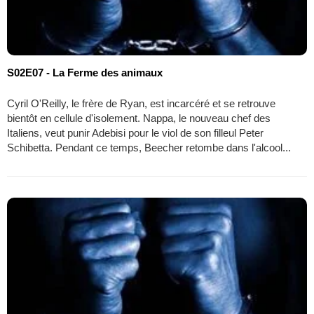
S02E07 - La Ferme des animaux
Cyril O'Reilly, le frère de Ryan, est incarcéré et se retrouve
bientôt en cellule d'isolement. Nappa, le nouveau chef des
Italiens, veut punir Adebisi pour le viol de son filleul Peter
Schibetta. Pendant ce temps, Beecher retombe dans l'alcool...