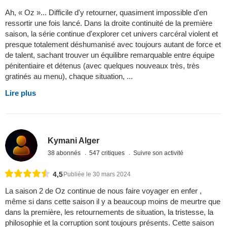
Ah, « Oz »... Difficile d'y retourner, quasiment impossible d'en
ressortir une fois lancé. Dans la droite continuité de la première
saison, la série continue d'explorer cet univers carcéral violent et
presque totalement déshumanisé avec toujours autant de force et
de talent, sachant trouver un équilibre remarquable entre équipe
pénitentiaire et détenus (avec quelques nouveaux très, très
gratinés au menu), chaque situation, ...
Lire plus
Kymani Alger
38 abonnés
547 critiques
Suivre son activité
4,5
Publiée le 30 mars 2024
La saison 2 de Oz continue de nous faire voyager en enfer ,
même si dans cette saison il y a beaucoup moins de meurtre que
dans la première, les retournements de situation, la tristesse, la
philosophie et la corruption sont toujours présents. Cette saison