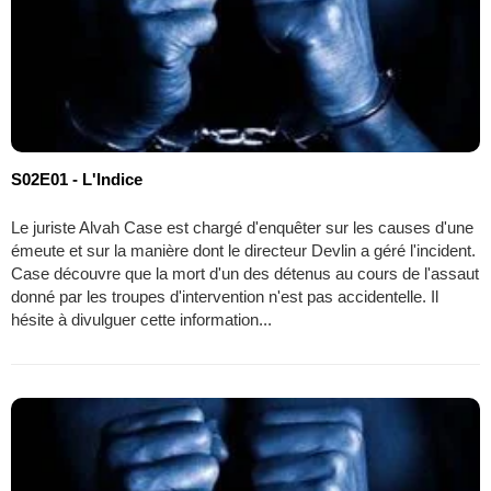
S02E01 - L'Indice
Le juriste Alvah Case est chargé d'enquêter sur les causes d'une
émeute et sur la manière dont le directeur Devlin a géré l'incident.
Case découvre que la mort d'un des détenus au cours de l'assaut
donné par les troupes d'intervention n'est pas accidentelle. Il
hésite à divulguer cette information...