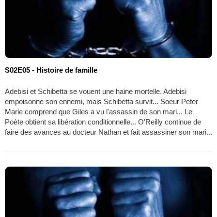
S02E05 - Histoire de famille
Adebisi et Schibetta se vouent une haine mortelle. Adebisi
empoisonne son ennemi, mais Schibetta survit... Soeur Peter
Marie comprend que Giles a vu l'assassin de son mari... Le
Poète obtient sa libération conditionnelle... O'Reilly continue de
faire des avances au docteur Nathan et fait assassiner son mari...