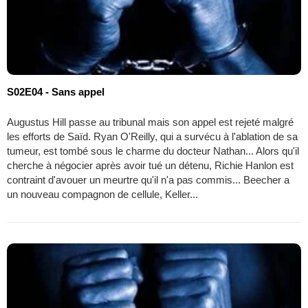
S02E04 - Sans appel
Augustus Hill passe au tribunal mais son appel est rejeté malgré
les efforts de Saïd. Ryan O'Reilly, qui a survécu à l'ablation de sa
tumeur, est tombé sous le charme du docteur Nathan... Alors qu'il
cherche à négocier après avoir tué un détenu, Richie Hanlon est
contraint d'avouer un meurtre qu'il n'a pas commis... Beecher a
un nouveau compagnon de cellule, Keller...