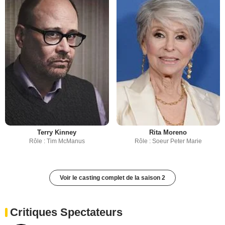
Terry Kinney
Rita Moreno
Rôle : Tim McManus
Rôle : Soeur Peter Marie
Voir le casting complet de la saison 2
Critiques Spectateurs