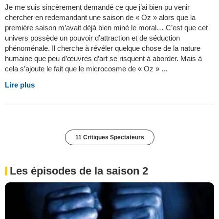
Je me suis sincèrement demandé ce que j’ai bien pu venir
chercher en redemandant une saison de « Oz » alors que la
première saison m’avait déjà bien miné le moral… C’est que cet
univers possède un pouvoir d’attraction et de séduction
phénoménale. Il cherche à révéler quelque chose de la nature
humaine que peu d’œuvres d’art se risquent à aborder. Mais à
cela s’ajoute le fait que le microcosme de « Oz » ...
Lire plus
11 Critiques Spectateurs
Les épisodes de la saison 2