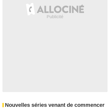
Nouvelles séries venant de commencer