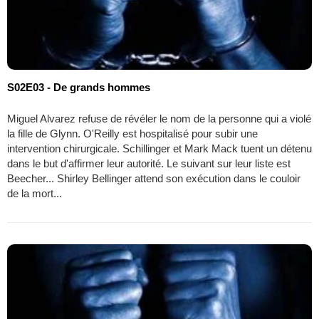
S02E03 - De grands hommes
Miguel Alvarez refuse de révéler le nom de la personne qui a violé
la fille de Glynn. O'Reilly est hospitalisé pour subir une
intervention chirurgicale. Schillinger et Mark Mack tuent un détenu
dans le but d'affirmer leur autorité. Le suivant sur leur liste est
Beecher... Shirley Bellinger attend son exécution dans le couloir
de la mort...