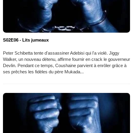
S02E06 - Lits jumeaux
Peter Schibetta tente d'assassiner Adebisi qui l'a violé. Jiggy
Walker, un nouveau détenu, affirme fournir en crack le gouverneur
Devlin. Pendant ce temps, Coushaine parvient à enrôler grâce à
ses prêches les fidèles du père Mukada...