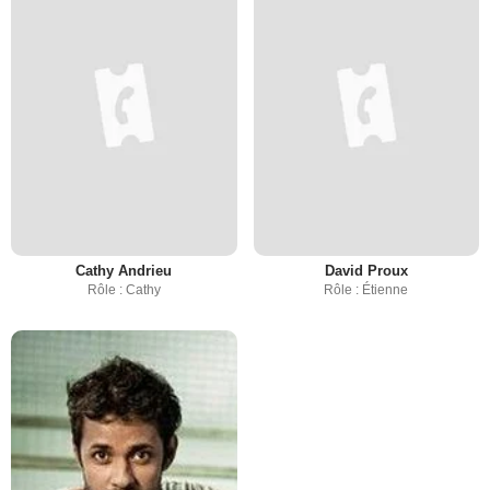
Cathy Andrieu
David Proux
Rôle : Cathy
Rôle : Étienne