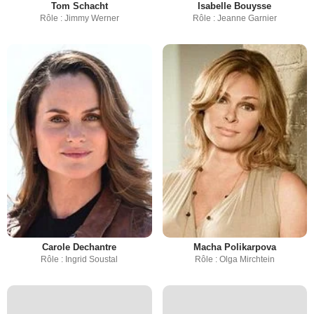
Tom Schacht
Isabelle Bouysse
Rôle : Jimmy Werner
Rôle : Jeanne Garnier
Carole Dechantre
Macha Polikarpova
Rôle : Ingrid Soustal
Rôle : Olga Mirchtein