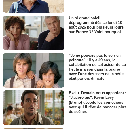
Un si grand soleil
déprogrammé dès ce lundi 10
août 2026 pour plusieurs jours
sur France 3 ! Voici pourquoi
"Je ne pouvais pas le voir en
peinture" : il y a 49 ans, la
cohabitation de cet acteur de La
Petite maison dans la prairie
avec l'une des stars de la série
était parfois difficile
Exclu. Demain nous appartient :
"J'adorerais", Kevin Levy
(Bruno) dévoile les comédiens
avec qui il rêve de partager plus
de scènes