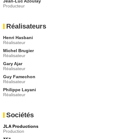
Jean-Luc Azoulay
Producteur
Réalisateurs
Henri Hasbani
Réalisateur
Michel Brugier
Réalisateur
Gary Ajar
Réalisateur
Guy Famechon
Réalisateur
Philippe Layani
Réalisateur
Sociétés
JLA Productions
Production