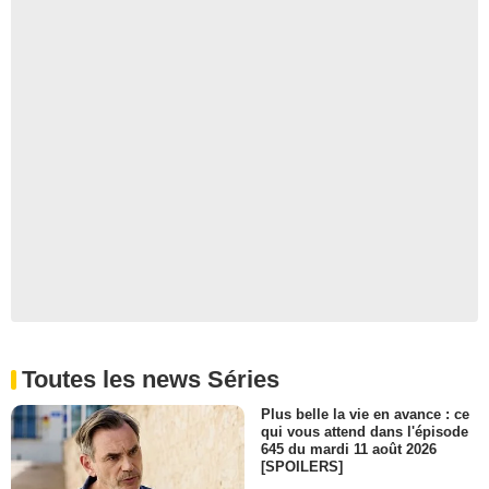
Toutes les news Séries
Plus belle la vie en avance : ce
qui vous attend dans l'épisode
645 du mardi 11 août 2026
[SPOILERS]