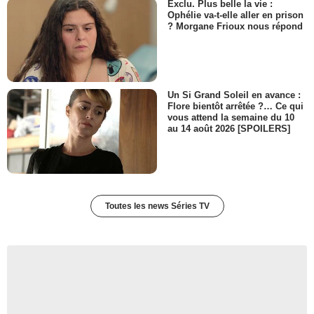
Exclu. Plus belle la vie :
Ophélie va-t-elle aller en prison
? Morgane Frioux nous répond
Un Si Grand Soleil en avance :
Flore bientôt arrêtée ?… Ce qui
vous attend la semaine du 10
au 14 août 2026 [SPOILERS]
Toutes les news Séries TV