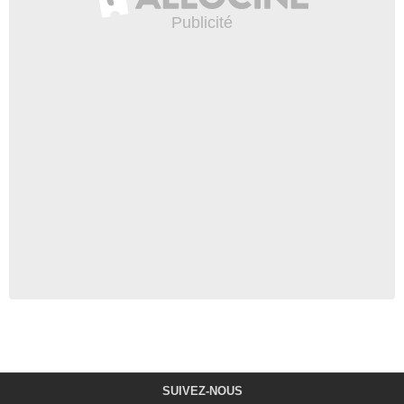
SUIVEZ-NOUS