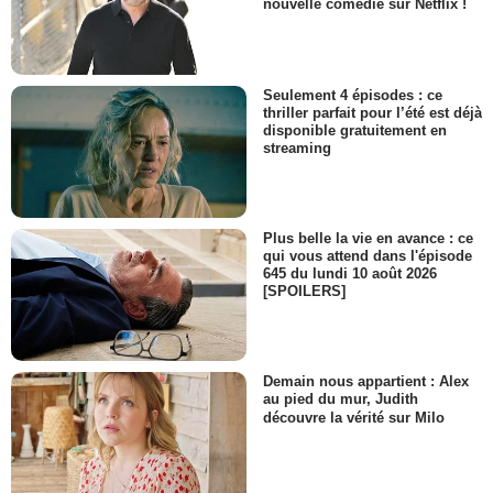
nouvelle comédie sur Netflix !
Seulement 4 épisodes : ce
thriller parfait pour l’été est déjà
disponible gratuitement en
streaming
Plus belle la vie en avance : ce
qui vous attend dans l'épisode
645 du lundi 10 août 2026
[SPOILERS]
Demain nous appartient : Alex
au pied du mur, Judith
découvre la vérité sur Milo