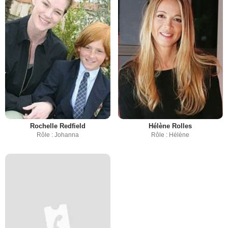
Rochelle Redfield
Hélène Rolles
Rôle : Johanna
Rôle : Hélène