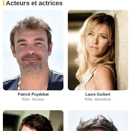
Acteurs et actrices
Patrick Puydebat
Laure Guibert
Rôle : Nicolas
Rôle : Bénédicte