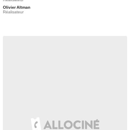
Olivier Altman
Réalisateur