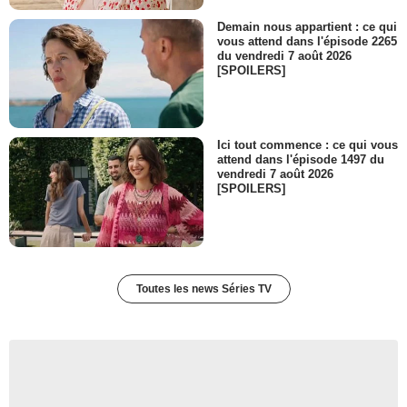
Demain nous appartient : ce qui
vous attend dans l'épisode 2265
du vendredi 7 août 2026
[SPOILERS]
Ici tout commence : ce qui vous
attend dans l'épisode 1497 du
vendredi 7 août 2026
[SPOILERS]
Toutes les news Séries TV