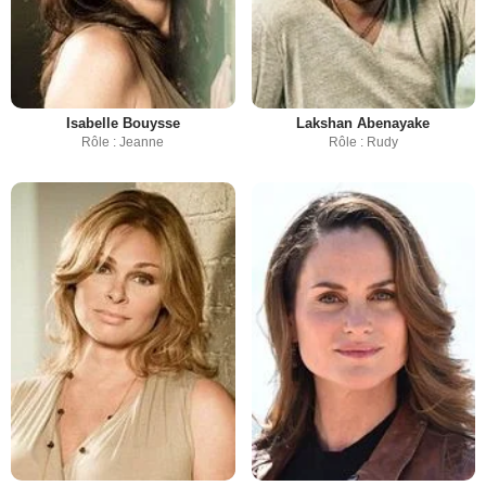
Isabelle Bouysse
Lakshan Abenayake
Rôle : Jeanne
Rôle : Rudy