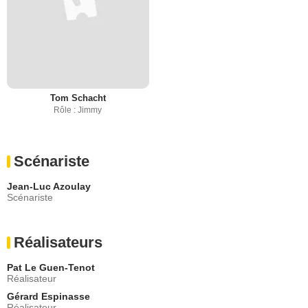
Tom Schacht
Rôle : Jimmy
Scénariste
Jean-Luc Azoulay
Scénariste
Réalisateurs
Pat Le Guen-Tenot
Réalisateur
Gérard Espinasse
Réalisateur