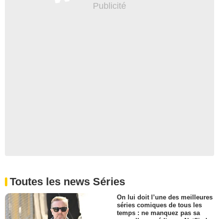
Toutes les news Séries
On lui doit l’une des meilleures
séries comiques de tous les
temps : ne manquez pas sa