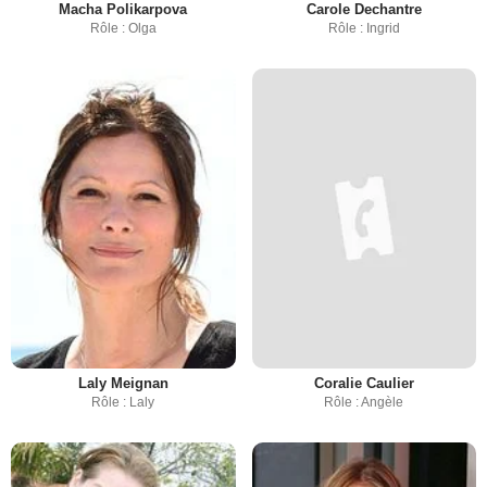
Macha Polikarpova
Carole Dechantre
Rôle : Olga
Rôle : Ingrid
Laly Meignan
Coralie Caulier
Rôle : Laly
Rôle : Angèle