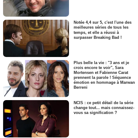
Notée 4,4 sur 5, c'est l'une des
meilleures séries de tous les
temps, et elle a réussi à
surpasser Breaking Bad !
Plus belle la vie : "3 ans et je
crois encore te voir", Sara
Mortensen et Fabienne Carat
prennent la parole ! Séquence
émotion en hommage à Marwan
Berreni
NCIS : ce petit détail de la série
change tout... mais connaissez-
vous sa signification ?