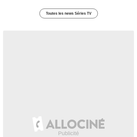
Toutes les news Séries TV