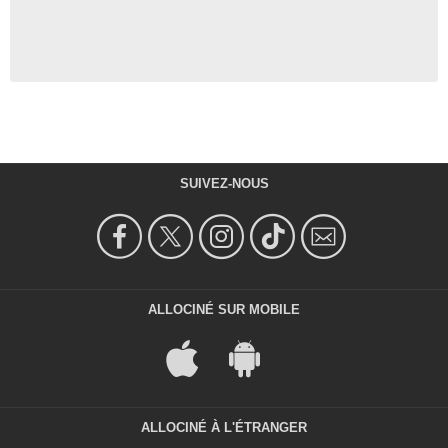
SUIVEZ-NOUS
ALLOCINÉ SUR MOBILE
ALLOCINÉ À L'ÉTRANGER