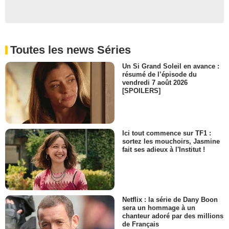
Toutes les news Séries
Un Si Grand Soleil en avance :
résumé de l’épisode du
vendredi 7 août 2026
[SPOILERS]
Ici tout commence sur TF1 :
sortez les mouchoirs, Jasmine
fait ses adieux à l'Institut !
Netflix : la série de Dany Boon
sera un hommage à un
chanteur adoré par des millions
de Français