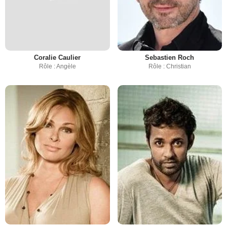
Coralie Caulier
Sebastien Roch
Rôle : Angèle
Rôle : Christian