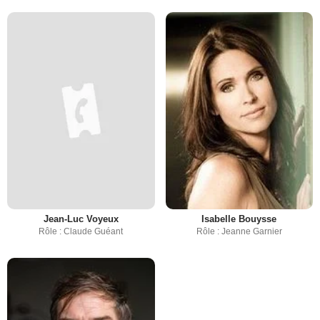
Jean-Luc Voyeux
Isabelle Bouysse
Rôle : Claude Guéant
Rôle : Jeanne Garnier