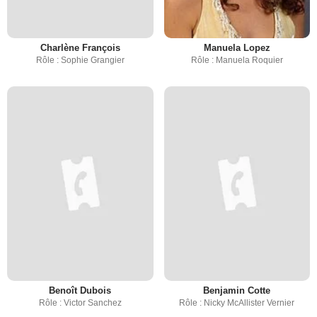
Charlène François
Manuela Lopez
Rôle : Sophie Grangier
Rôle : Manuela Roquier
Benoît Dubois
Benjamin Cotte
Rôle : Victor Sanchez
Rôle : Nicky McAllister Vernier