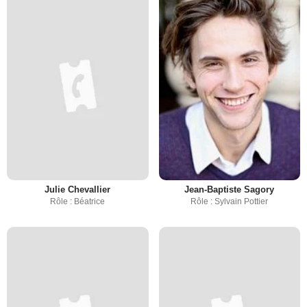
Julie Chevallier
Jean-Baptiste Sagory
Rôle : Béatrice
Rôle : Sylvain Pottier