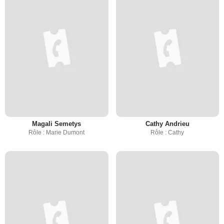
Magali Semetys
Cathy Andrieu
Rôle : Marie Dumont
Rôle : Cathy