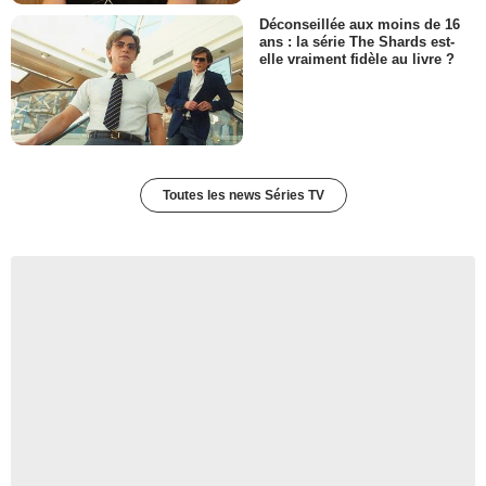
Déconseillée aux moins de 16
ans : la série The Shards est-
elle vraiment fidèle au livre ?
Toutes les news Séries TV