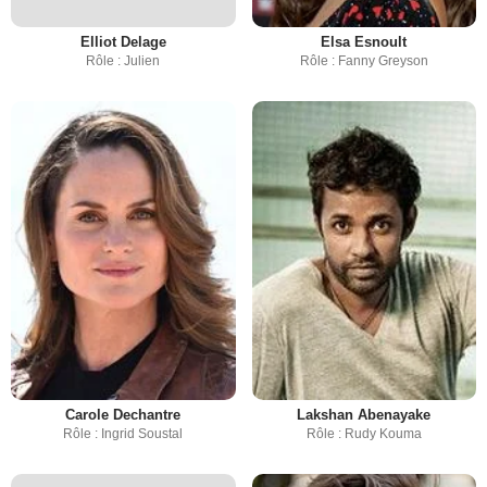
Elliot Delage
Elsa Esnoult
Rôle : Julien
Rôle : Fanny Greyson
Carole Dechantre
Lakshan Abenayake
Rôle : Ingrid Soustal
Rôle : Rudy Kouma