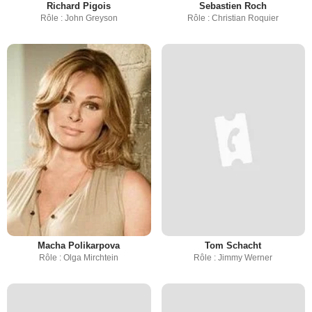
Richard Pigois
Sebastien Roch
Rôle : John Greyson
Rôle : Christian Roquier
Macha Polikarpova
Tom Schacht
Rôle : Olga Mirchtein
Rôle : Jimmy Werner