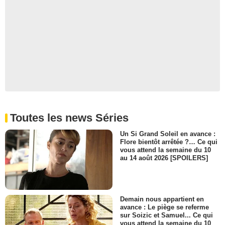
Toutes les news Séries
Un Si Grand Soleil en avance :
Flore bientôt arrêtée ?… Ce qui
vous attend la semaine du 10
au 14 août 2026 [SPOILERS]
Demain nous appartient en
avance : Le piège se referme
sur Soizic et Samuel... Ce qui
vous attend la semaine du 10