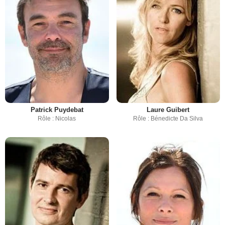
Patrick Puydebat
Laure Guibert
Rôle : Nicolas
Rôle : Bénedicte Da Silva