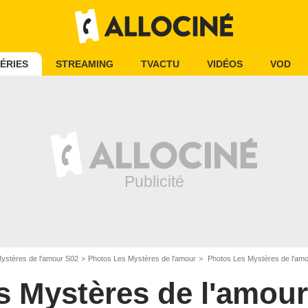
ÉRIES
STREAMING
TVACTU
VIDÉOS
VOD
ystères de l'amour S02
Photos Les Mystères de l'amour
Photos Les Mystères de l'am
s Mystères de l'amour