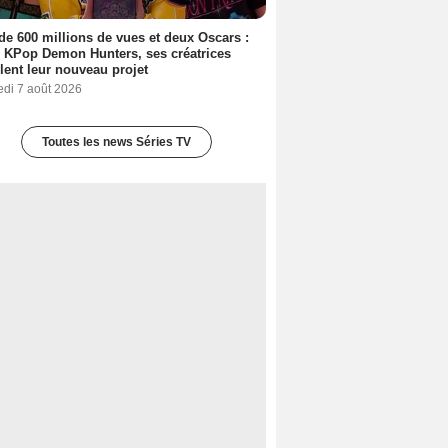
de 600 millions de vues et deux Oscars :
 KPop Demon Hunters, ses créatrices
lent leur nouveau projet
edi 7 août 2026
Toutes les news Séries TV