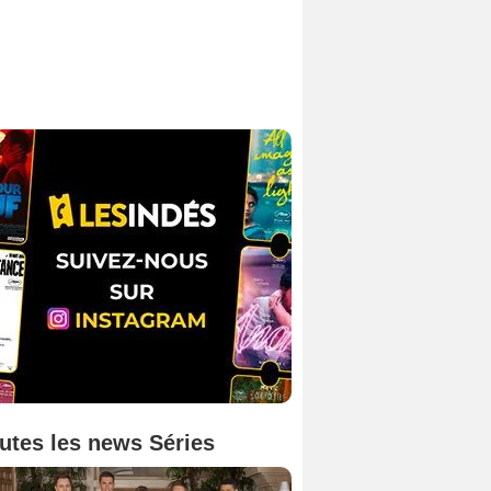
utes les news Séries