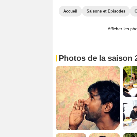
Accueil
Saisons et Episodes
C
Afficher les ph
Photos de la saison 