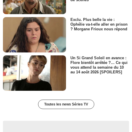
Exclu. Plus belle la vie :
Ophélie va-t-elle aller en prison
? Morgane Frioux nous répond
Un Si Grand Soleil en avance :
Flore bientôt arrêtée ?… Ce qui
vous attend la semaine du 10
au 14 août 2026 [SPOILERS]
Toutes les news Séries TV