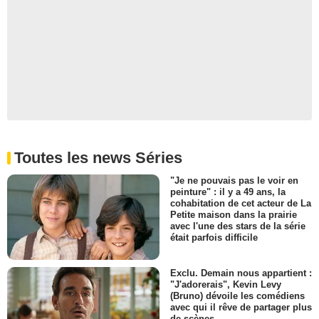
Toutes les news Séries
"Je ne pouvais pas le voir en
peinture" : il y a 49 ans, la
cohabitation de cet acteur de La
Petite maison dans la prairie
avec l'une des stars de la série
était parfois difficile
Exclu. Demain nous appartient :
"J'adorerais", Kevin Levy
(Bruno) dévoile les comédiens
avec qui il rêve de partager plus
de scènes