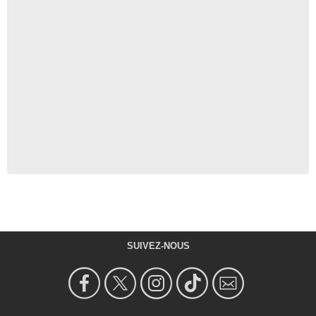
SUIVEZ-NOUS