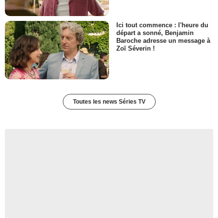
Ici tout commence : l'heure du
départ a sonné, Benjamin
Baroche adresse un message à
Zoï Séverin !
Toutes les news Séries TV