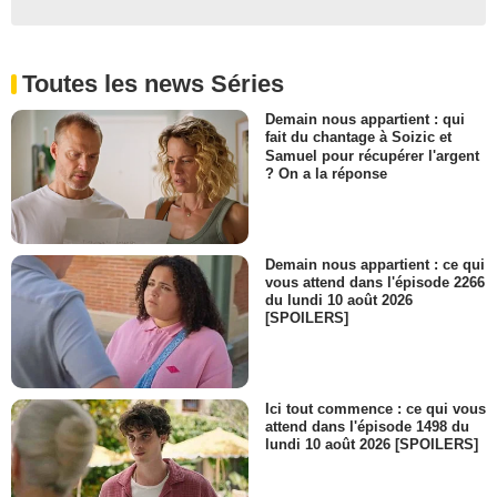
Toutes les news Séries
Demain nous appartient : qui
fait du chantage à Soizic et
Samuel pour récupérer l'argent
? On a la réponse
Demain nous appartient : ce qui
vous attend dans l'épisode 2266
du lundi 10 août 2026
[SPOILERS]
Ici tout commence : ce qui vous
attend dans l'épisode 1498 du
lundi 10 août 2026 [SPOILERS]