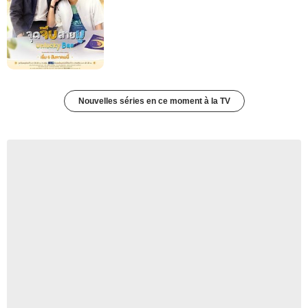
Nouvelles séries en ce moment à la TV