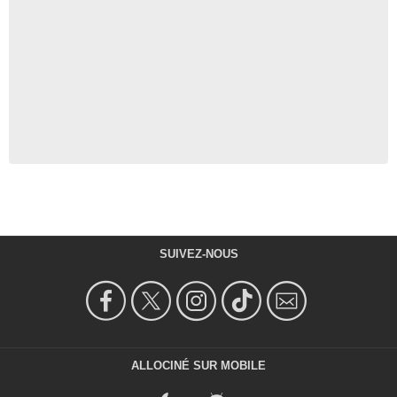
SUIVEZ-NOUS
ALLOCINÉ SUR MOBILE