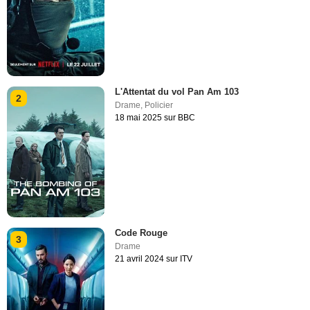
L'Attentat du vol Pan Am 103
2
Drame
,
Policier
18 mai 2025 sur BBC
Code Rouge
3
Drame
21 avril 2024 sur ITV