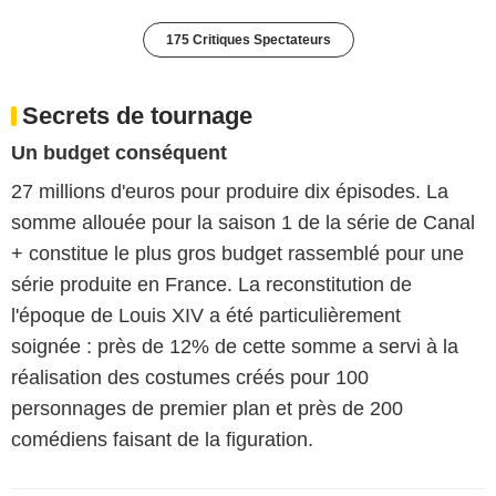
175 Critiques Spectateurs
Secrets de tournage
Un budget conséquent
27 millions d'euros pour produire dix épisodes. La
somme allouée pour la saison 1 de la série de Canal
+ constitue le plus gros budget rassemblé pour une
série produite en France. La reconstitution de
l'époque de Louis XIV a été particulièrement
soignée : près de 12% de cette somme a servi à la
réalisation des costumes créés pour 100
personnages de premier plan et près de 200
comédiens faisant de la figuration.