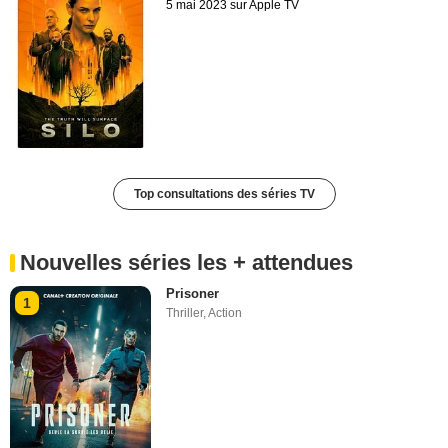
5 mai 2023 sur Apple TV
Top consultations des séries TV
Nouvelles séries les + attendues
Prisoner
1
Thriller
,
Action