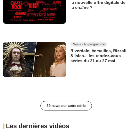
la nouvelle offre digitale de
la chaîne ?
News - Au programme
Riverdale, Versailles, Rizzoli
& Isles... les rendez-vous
séries du 21 au 27 mai
39 news sur cette série
Les dernières vidéos