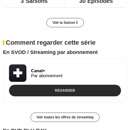
3 Saisons
30 Episodes
Voir la Saison 3
Comment regarder cette série
En SVOD / Streaming par abonnement
Canal+
Par abonnement
REGARDER
Voir toutes les offres de streaming