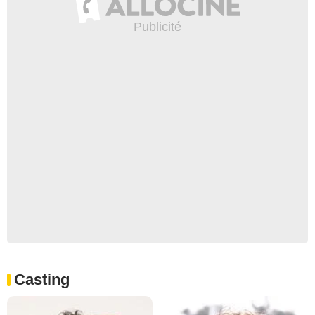
Casting