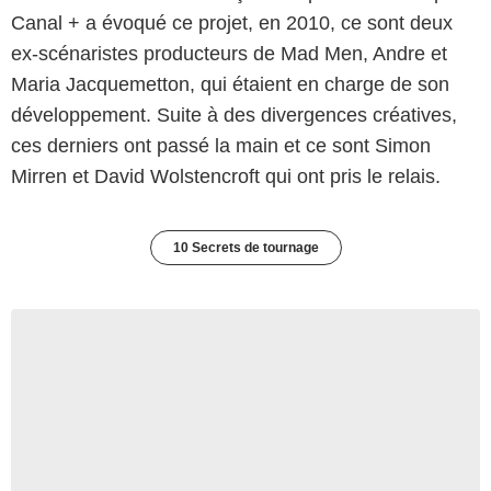
Canal + a évoqué ce projet, en 2010, ce sont deux
ex-scénaristes producteurs de Mad Men, Andre et
Maria Jacquemetton, qui étaient en charge de son
développement. Suite à des divergences créatives,
ces derniers ont passé la main et ce sont Simon
Mirren et David Wolstencroft qui ont pris le relais.
10 Secrets de tournage