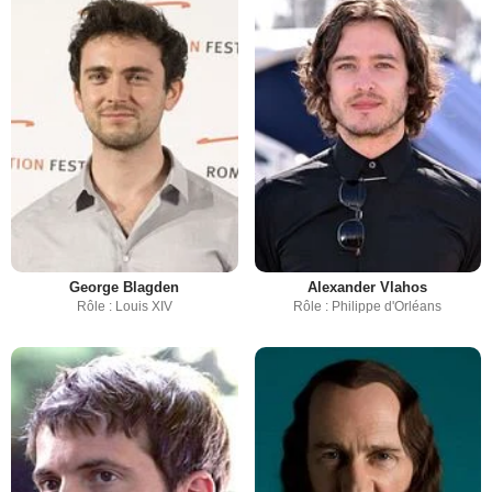
George Blagden
Alexander Vlahos
Rôle : Louis XIV
Rôle : Philippe d'Orléans