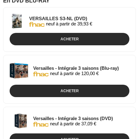
En DVD BLU-RAY
VERSAILLES S3-NL (DVD)
neuf à partir de 39,93 €
ACHETER
Versailles - Intégrale 3 saisons (Blu-ray)
neuf à partir de 120,00 €
ACHETER
Versailles - Intégrale 3 saisons (DVD)
neuf à partir de 37,09 €