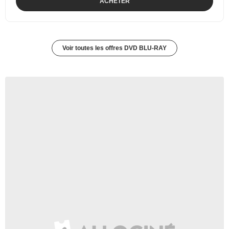
ACHETER
Voir toutes les offres DVD BLU-RAY