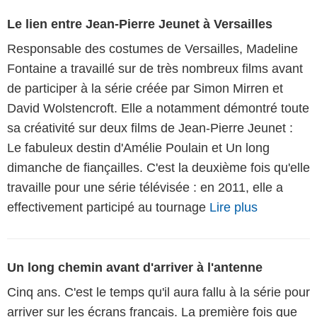
Le lien entre Jean-Pierre Jeunet à Versailles
Responsable des costumes de Versailles, Madeline
Fontaine a travaillé sur de très nombreux films avant
de participer à la série créée par Simon Mirren et
David Wolstencroft. Elle a notamment démontré toute
sa créativité sur deux films de Jean-Pierre Jeunet :
Le fabuleux destin d'Amélie Poulain et Un long
dimanche de fiançailles. C'est la deuxième fois qu'elle
travaille pour une série télévisée : en 2011, elle a
effectivement participé au tournage
Lire plus
Un long chemin avant d'arriver à l'antenne
Cinq ans. C'est le temps qu'il aura fallu à la série pour
arriver sur les écrans français. La première fois que