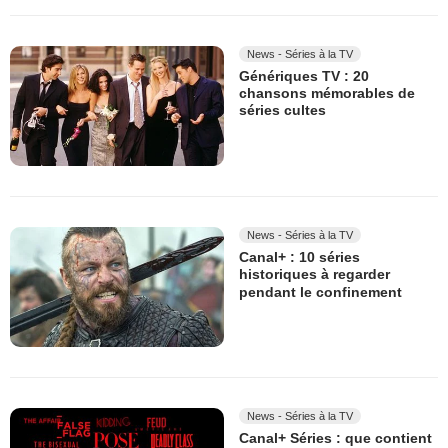
News - Séries à la TV
Génériques TV : 20
chansons mémorables de
séries cultes
News - Séries à la TV
Canal+ : 10 séries
historiques à regarder
pendant le confinement
News - Séries à la TV
Canal+ Séries : que contient