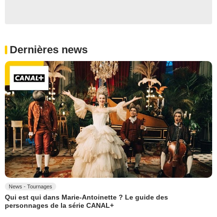
Dernières news
News - Tournages
Qui est qui dans Marie-Antoinette ? Le guide des
personnages de la série CANAL+