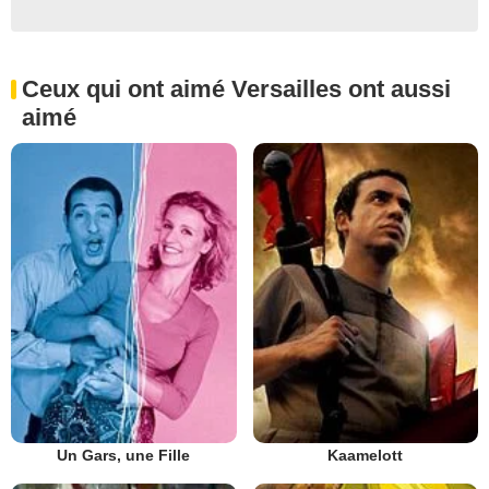
Ceux qui ont aimé Versailles ont aussi
aimé
Un Gars, une Fille
Kaamelott