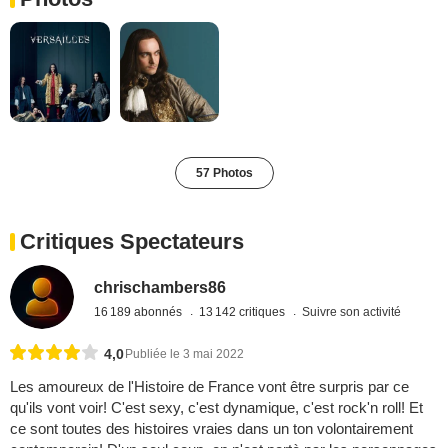
57 Photos
Critiques Spectateurs
chrischambers86
16 189 abonnés
13 142 critiques
Suivre son activité
4,0
Publiée le 3 mai 2022
Les amoureux de l'Histoire de France vont être surpris par ce
qu'ils vont voir! C'est sexy, c'est dynamique, c'est rock'n roll! Et
ce sont toutes des histoires vraies dans un ton volontairement