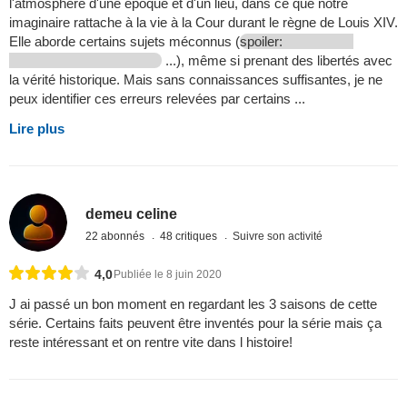
l'atmosphère d'une époque et d'un lieu, dans ce que notre
imaginaire rattache à la vie à la Cour durant le règne de Louis XIV.
Elle aborde certains sujets méconnus (
spoiler:
...), même si prenant des libertés avec
la vérité historique. Mais sans connaissances suffisantes, je ne
peux identifier ces erreurs relevées par certains ...
Lire plus
demeu celine
22 abonnés
48 critiques
Suivre son activité
4,0
Publiée le 8 juin 2020
J ai passé un bon moment en regardant les 3 saisons de cette
série. Certains faits peuvent être inventés pour la série mais ça
reste intéressant et on rentre vite dans l histoire!