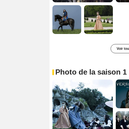
Voir to
Photo de la saison 1