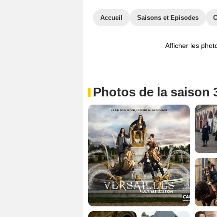
Accueil
Saisons et Episodes
C
Afficher les phot
Photos de la saison 