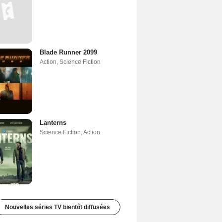
Blade Runner 2099
Action
,
Science Fiction
Lanterns
Science Fiction
,
Action
Nouvelles séries TV bientôt diffusées