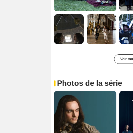
Voir to
Photos de la série