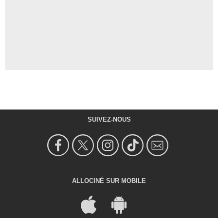
SUIVEZ-NOUS
ALLOCINÉ SUR MOBILE