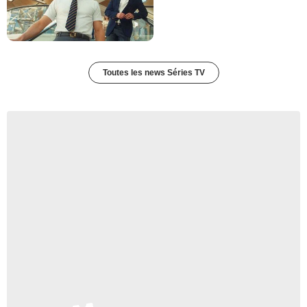
Toutes les news Séries TV