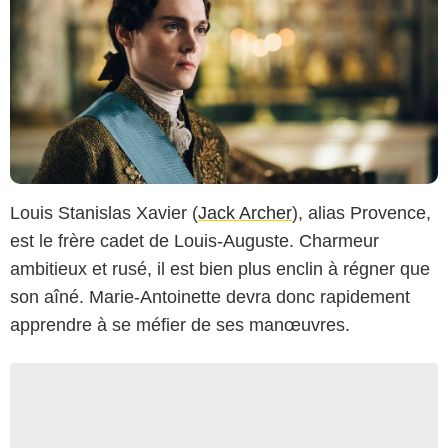
Louis Stanislas Xavier (
Jack Archer
), alias Provence,
est le frère cadet de Louis-Auguste. Charmeur
ambitieux et rusé, il est bien plus enclin à régner que
son aîné. Marie-Antoinette devra donc rapidement
apprendre à se méfier de ses manœuvres.