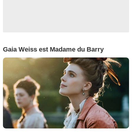
Gaia Weiss est Madame du Barry