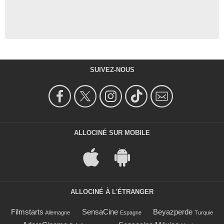
SUIVEZ-NOUS
ALLOCINÉ SUR MOBILE
ALLOCINÉ À L'ÉTRANGER
Filmstarts
SensaCine
Beyazperde
Allemagne
Espagne
Turquie