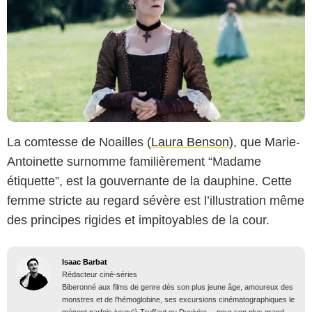
La comtesse de Noailles (
Laura Benson
), que Marie-
Antoinette surnomme familièrement “Madame
étiquette”, est la gouvernante de la dauphine. Cette
femme stricte au regard sévère est l’illustration même
des principes rigides et impitoyables de la cour.
Isaac Barbat
Rédacteur ciné-séries
Biberonné aux films de genre dès son plus jeune âge, amoureux des
monstres et de l'hémoglobine, ses excursions cinématographiques le