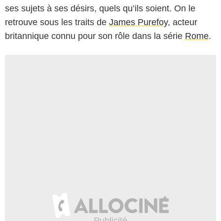
ses sujets à ses désirs, quels qu’ils soient. On le
retrouve sous les traits de
James Purefoy
, acteur
britannique connu pour son rôle dans la série
Rome
.