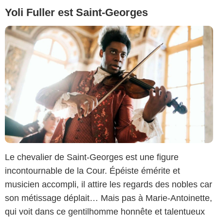
Yoli Fuller est Saint-Georges
Le chevalier de Saint-Georges est une figure
incontournable de la Cour. Épéiste émérite et
musicien accompli, il attire les regards des nobles car
son métissage déplait… Mais pas à Marie-Antoinette,
qui voit dans ce gentilhomme honnête et talentueux