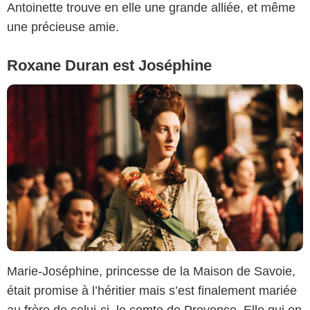
Antoinette trouve en elle une grande alliée, et même
une précieuse amie.
Roxane Duran est Joséphine
Marie-Joséphine, princesse de la Maison de Savoie,
était promise à l’héritier mais s’est finalement mariée