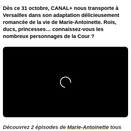
Dès ce 31 octobre, CANAL+ nous transporte à
Versailles dans son adaptation délicieusement
romancée de la vie de Marie-Antoinette. Rois,
ducs, princesses… connaissez-vous les
nombreux personnages de la Cour ?
Découvrez 2 épisodes de
Marie-Antoinette
tous