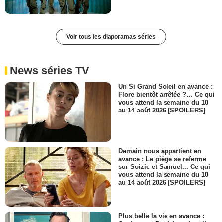
Voir tous les diaporamas séries
News séries TV
Un Si Grand Soleil en avance :
Flore bientôt arrêtée ?… Ce qui
vous attend la semaine du 10
au 14 août 2026 [SPOILERS]
Demain nous appartient en
avance : Le piège se referme
sur Soizic et Samuel... Ce qui
vous attend la semaine du 10
au 14 août 2026 [SPOILERS]
Plus belle la vie en avance :