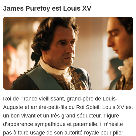
James Purefoy est Louis XV
Roi de France vieillissant, grand-père de Louis-
Auguste et arrière-petit-fils du Roi Soleil, Louis XV est
un bon vivant et un très grand séducteur. Figure
d’apparence sympathique et paternelle, il n’hésite
pas à faire usage de son autorité royale pour plier