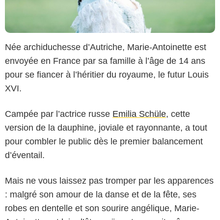
Née archiduchesse d’Autriche, Marie-Antoinette est
envoyée en France par sa famille à l’âge de 14 ans
pour se fiancer à l’héritier du royaume, le futur Louis
XVI.
Campée par l’actrice russe
Emilia Schüle
, cette
version de la dauphine, joviale et rayonnante, a tout
pour combler le public dès le premier balancement
d’éventail.
Mais ne vous laissez pas tromper par les apparences
: malgré son amour de la danse et de la fête, ses
robes en dentelle et son sourire angélique, Marie-