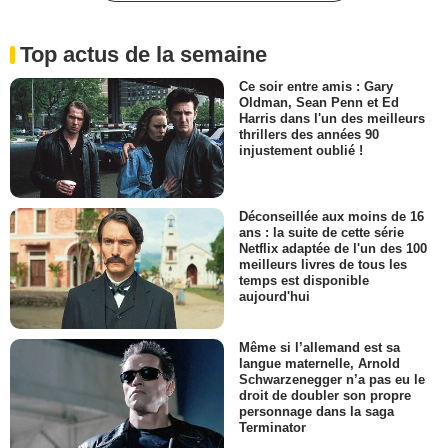
Top actus de la semaine
Ce soir entre amis : Gary
Oldman, Sean Penn et Ed
Harris dans l'un des meilleurs
thrillers des années 90
injustement oublié !
Déconseillée aux moins de 16
ans : la suite de cette série
Netflix adaptée de l'un des 100
meilleurs livres de tous les
temps est disponible
aujourd'hui
Même si l’allemand est sa
langue maternelle, Arnold
Schwarzenegger n’a pas eu le
droit de doubler son propre
personnage dans la saga
Terminator