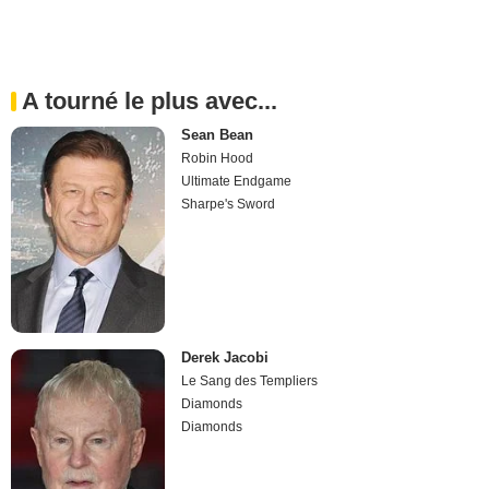
A tourné le plus avec...
Sean Bean
Robin Hood
Ultimate Endgame
Sharpe's Sword
Derek Jacobi
Le Sang des Templiers
Diamonds
Diamonds