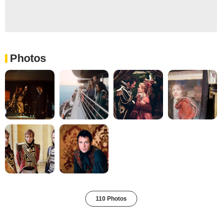
Photos
110 Photos