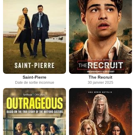
Saint-Pierre
The Recruit
Date de sortie inconnue
30 janvier 2025