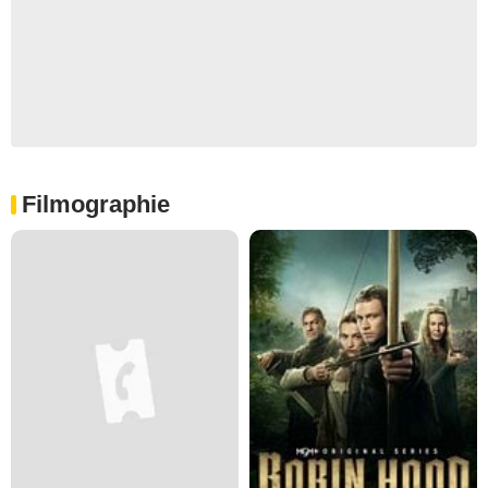
Filmographie