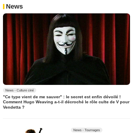
News
News - Culture ciné
"Ce type vient de me sauver" : le secret est enfin dévoilé !
Comment Hugo Weaving a-t-il décroché le rôle culte de V pour
Vendetta ?
News - Tournages