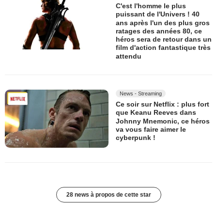
C'est l'homme le plus
puissant de l'Univers ! 40
ans après l'un des plus gros
ratages des années 80, ce
héros sera de retour dans un
film d'action fantastique très
attendu
News - Streaming
Ce soir sur Netflix : plus fort
que Keanu Reeves dans
Johnny Mnemonic, ce héros
va vous faire aimer le
cyberpunk !
28 news à propos de cette star