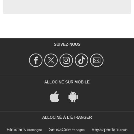
SUIVEZ-NOUS
ALLOCINÉ SUR MOBILE
ALLOCINÉ À L'ÉTRANGER
Filmstarts
SensaCine
Beyazperde
Allemagne
Espagne
Turquie