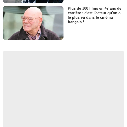
Plus de 300 films en 47 ans de
carrière : c'est l'acteur qu'on a
le plus vu dans le cinéma
français !