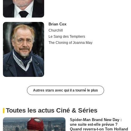
Brian Cox
Churchill
Le Sang des Templiers
The Cloning of Joanna May
Autres stars avec qui il a tourné le plus
Toutes les actus Ciné & Séries
Spider-Man Brand New Day :
une suite est-elle prévue ?
Quand reverra-t-on Tom Holland