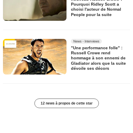
Pourquoi Ridley Scott a
choisi l'acteur de Normal
People pour la suite
News - Interviews
"Une performance folle" :
Russell Crowe rend
hommage à son ennemi de
Gladiator alors que la suite
dévoile ses décors
12 news à propos de cette star