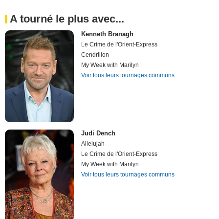
A tourné le plus avec...
Kenneth Branagh
Le Crime de l'Orient-Express
Cendrillon
My Week with Marilyn
Voir tous leurs tournages communs
Judi Dench
Allelujah
Le Crime de l'Orient-Express
My Week with Marilyn
Voir tous leurs tournages communs