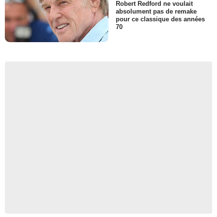
Robert Redford ne voulait
absolument pas de remake
pour ce classique des années
70