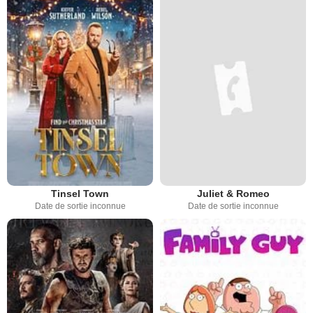
Tinsel Town
Juliet & Romeo
Date de sortie inconnue
Date de sortie inconnue