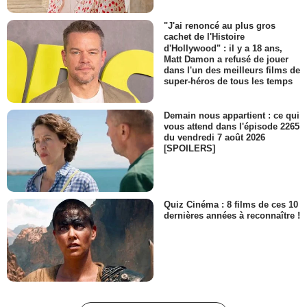
"J'ai renoncé au plus gros
cachet de l'Histoire
d'Hollywood" : il y a 18 ans,
Matt Damon a refusé de jouer
dans l'un des meilleurs films de
super-héros de tous les temps
Demain nous appartient : ce qui
vous attend dans l'épisode 2265
du vendredi 7 août 2026
[SPOILERS]
Quiz Cinéma : 8 films de ces 10
dernières années à reconnaître !