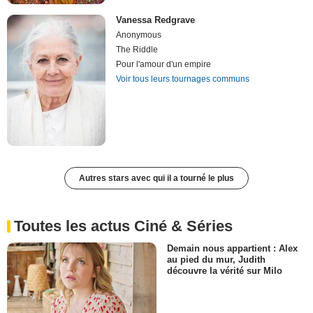
Vanessa Redgrave
Anonymous
The Riddle
Pour l'amour d'un empire
Voir tous leurs tournages communs
Autres stars avec qui il a tourné le plus
Toutes les actus Ciné & Séries
Demain nous appartient : Alex
au pied du mur, Judith
découvre la vérité sur Milo