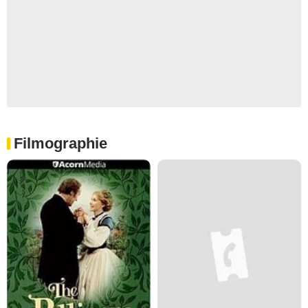
Filmographie