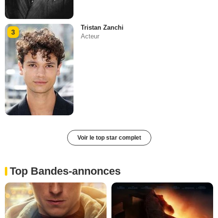
Tristan Zanchi
3
Acteur
Voir le top star complet
Top Bandes-annonces