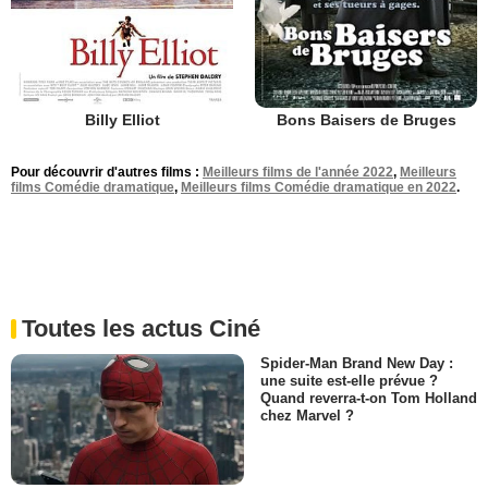
Billy Elliot
Bons Baisers de Bruges
Pour découvrir d'autres films :
Meilleurs films de l'année 2022
,
Meilleurs
films Comédie dramatique
,
Meilleurs films Comédie dramatique en 2022
.
Toutes les actus Ciné
Spider-Man Brand New Day :
une suite est-elle prévue ?
Quand reverra-t-on Tom Holland
chez Marvel ?