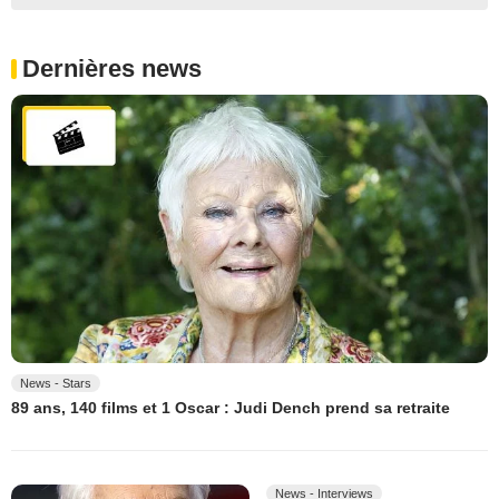
Dernières news
News - Stars
89 ans, 140 films et 1 Oscar : Judi Dench prend sa retraite
News - Interviews