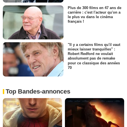
Plus de 300 films en 47 ans de
carrière : c'est l'acteur qu'on a
le plus vu dans le cinéma
français !
"Il y a certains films qu'il vaut
mieux laisser tranquilles" :
Robert Redford ne voulait
absolument pas de remake
pour ce classique des années
70
Top Bandes-annonces