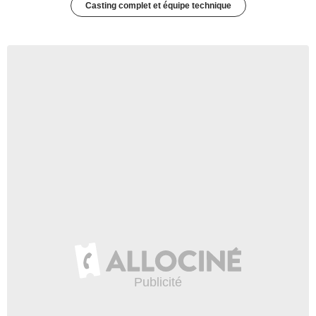
Casting complet et équipe technique