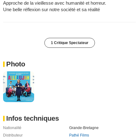
Approche de la vieillesse avec humanité et horreur.
Une belle réflexion sur notre société et sa réalité
1 Critique Spectateur
Photo
Infos techniques
Nationalité
Grande-Bretagne
Distributeur
Pathé Films