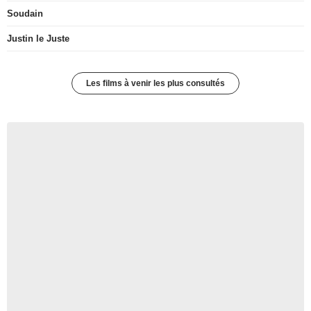
Soudain
Justin le Juste
Les films à venir les plus consultés