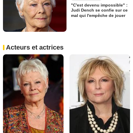
"C'est devenu impossible" :
Judi Dench se confie sur ce
mal qui l'empêche de jouer
Acteurs et actrices