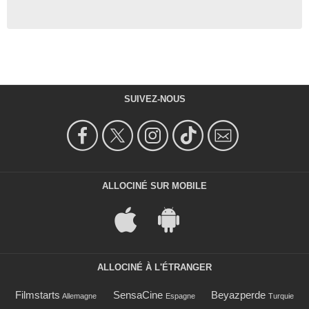
SUIVEZ-NOUS
ALLOCINÉ SUR MOBILE
ALLOCINÉ À L'ÉTRANGER
Filmstarts
SensaCine
Beyazperde
Allemagne
Espagne
Turquie