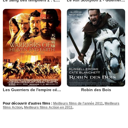
Les Guerriers de l'empire céleste
Robin des Bois
Pour découvrir d'autres films :
Meilleurs films de l'année 2011
,
Meilleurs
films Action
,
Meilleurs films Action en 2011
.