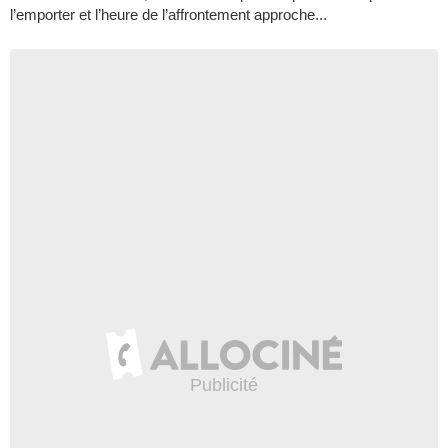
l’emporter et l’heure de l’affrontement approche...