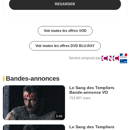
REGARDER
Voir toutes les offres VOD
Voir toutes les offres DVD BLU-RAY
Service proposé par
Bandes-annonces
Le Sang des Templiers
Bande-annonce VO
752 907 vues
1:42
Le Sang des Templiers