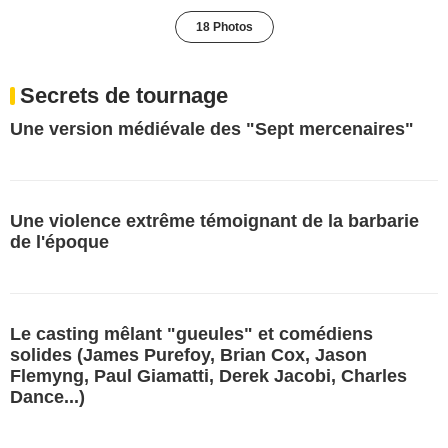
18 Photos
Secrets de tournage
Une version médiévale des "Sept mercenaires"
Une violence extrême témoignant de la barbarie
de l'époque
Le casting mêlant "gueules" et comédiens
solides (James Purefoy, Brian Cox, Jason
Flemyng, Paul Giamatti, Derek Jacobi, Charles
Dance...)