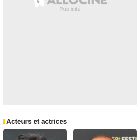
Acteurs et actrices