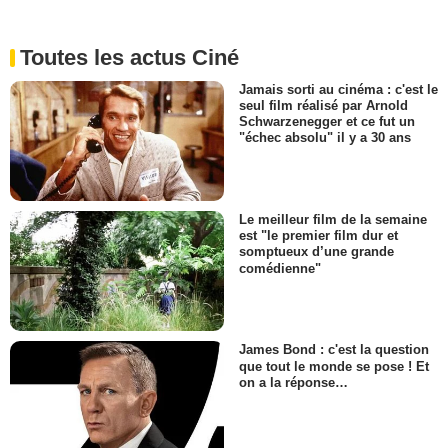
Toutes les actus Ciné
Jamais sorti au cinéma : c'est le
seul film réalisé par Arnold
Schwarzenegger et ce fut un
"échec absolu" il y a 30 ans
Le meilleur film de la semaine
est "le premier film dur et
somptueux d’une grande
comédienne"
James Bond : c'est la question
que tout le monde se pose ! Et
on a la réponse…