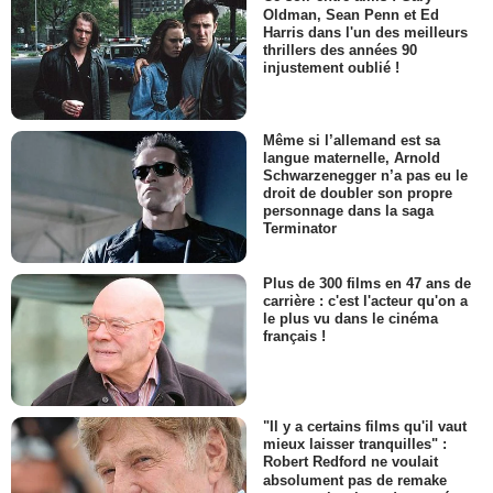
Oldman, Sean Penn et Ed
Harris dans l'un des meilleurs
thrillers des années 90
injustement oublié !
Même si l’allemand est sa
langue maternelle, Arnold
Schwarzenegger n’a pas eu le
droit de doubler son propre
personnage dans la saga
Terminator
Plus de 300 films en 47 ans de
carrière : c'est l'acteur qu'on a
le plus vu dans le cinéma
français !
"Il y a certains films qu'il vaut
mieux laisser tranquilles" :
Robert Redford ne voulait
absolument pas de remake