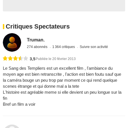
Critiques Spectateurs
Truman.
274 abonnés
1 364 critiques
Suivre son activité
3,5
Publiée le 20 février 2013
Le Sang des Templiers est un excellent film , l'ambiance du
moyen age est bien retranscrite , l'action est bien foutu sauf que
la caméra bouge un peu trop par moment ce qui rend quelque
scenes étrange et qui donne mal a la tete
L'histoire est agréable meme si elle devient un peu longue sur la
fin
Bref un film a voir