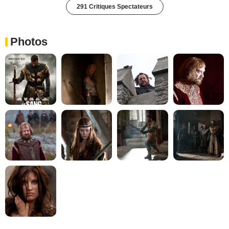
291 Critiques Spectateurs
Photos