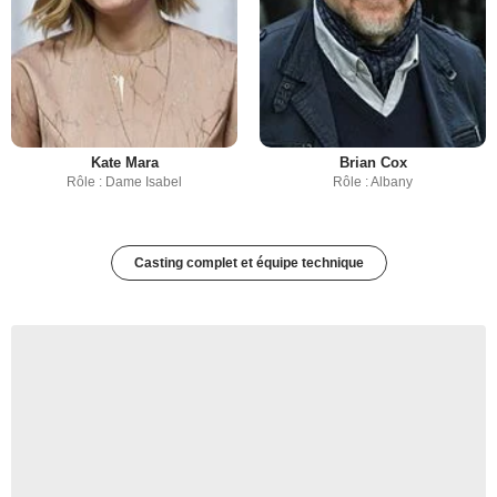
Kate Mara
Brian Cox
Rôle : Dame Isabel
Rôle : Albany
Casting complet et équipe technique