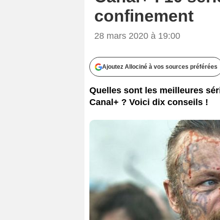
confinement
28 mars 2020 à 19:00
Ajoutez Allociné à vos sources préférées
Quelles sont les meilleures sér
Canal+ ? Voici dix conseils !