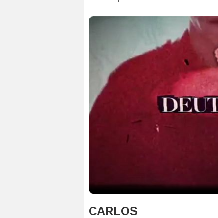
CARLOS