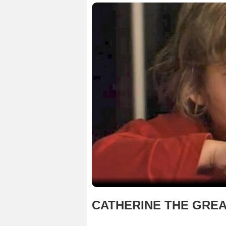
CATHERINE THE GRE