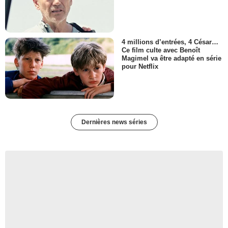
4 millions d’entrées, 4 César…
Ce film culte avec Benoît
Magimel va être adapté en série
pour Netflix
Dernières news séries