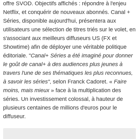
offre SVOD. Objectifs affichés : répondre à l'enjeu
Netflix, et conquérir de nouveaux abonnés. Canal +
Séries, disponible aujourd'hui, présentera aux
utilisateurs une sélection de titres triés sur le volet, en
s'associant aux meilleurs diffuseurs US (FX et
Showtime) afin de déployer une véritable politique
éditoriale. "
Canal+ Séries a été imaginé pour donner
le goût de canal+ à des audiences plus jeunes à
travers l'une de ses thématiques les plus reconnues,
à savoir les séries"
, selon Franck Cadoret. «
Faire
moins, mais mieux
» face à la multiplication des
séries. Un investissement colossal, à hauteur de
plusieurs centaines de millions d'euros pour le
diffuseur.