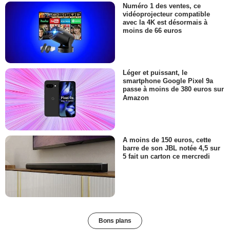
Numéro 1 des ventes, ce
vidéoprojecteur compatible
avec la 4K est désormais à
moins de 66 euros
Léger et puissant, le
smartphone Google Pixel 9a
passe à moins de 380 euros sur
Amazon
A moins de 150 euros, cette
barre de son JBL notée 4,5 sur
5 fait un carton ce mercredi
Bons plans