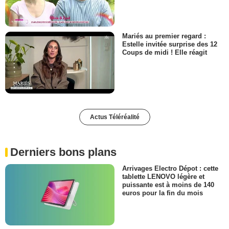
Mariés au premier regard :
Estelle invitée surprise des 12
Coups de midi ! Elle réagit
Actus Téléréalité
Derniers bons plans
Arrivages Electro Dépot : cette
tablette LENOVO légère et
puissante est à moins de 140
euros pour la fin du mois