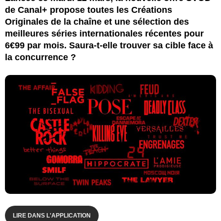
de Canal+ propose toutes les Créations
Originales de la chaîne et une sélection des
meilleures séries internationales récentes pour
6€99 par mois. Saura-t-elle trouver sa cible face à
la concurrence ?
LIRE DANS L'APPLICATION