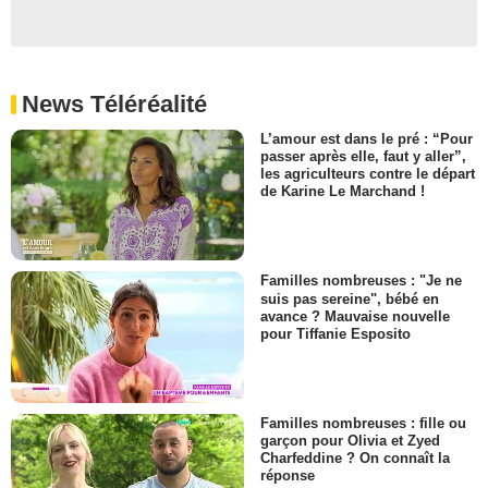
News Téléréalité
L’amour est dans le pré : “Pour
passer après elle, faut y aller”,
les agriculteurs contre le départ
de Karine Le Marchand !
Familles nombreuses : "Je ne
suis pas sereine", bébé en
avance ? Mauvaise nouvelle
pour Tiffanie Esposito
Familles nombreuses : fille ou
garçon pour Olivia et Zyed
Charfeddine ? On connaît la
réponse