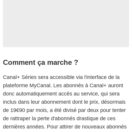
Comment ça marche ?
Canal+ Séries sera accessible via l'interface de la
plateforme MyCanal. Les abonnés à Canal+ auront
donc automatiquement accès au service, qui sera
inclus dans leur abonnement dont le prix, désormais
de 19€90 par mois, a été divisé par deux pour tenter
de rattraper la perte d'abonnés drastique de ces
dernières années. Pour attirer de nouveaux abonnés