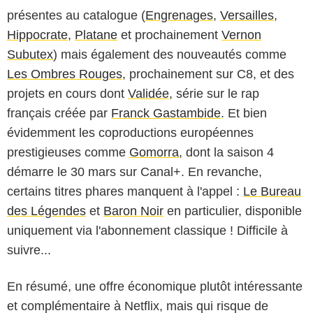
présentes au catalogue (
Engrenages
,
Versailles
,
Hippocrate
,
Platane
et prochainement
Vernon
Subutex
) mais également des nouveautés comme
Les Ombres Rouges
, prochainement sur C8, et des
projets en cours dont
Validée
, série sur le rap
français créée par
Franck Gastambide
. Et bien
évidemment les coproductions européennes
prestigieuses comme
Gomorra
, dont la saison 4
démarre le 30 mars sur Canal+. En revanche,
certains titres phares manquent à l'appel :
Le Bureau
des Légendes
et
Baron Noir
en particulier, disponible
uniquement via l'abonnement classique ! Difficile à
suivre...
En résumé, une offre économique plutôt intéressante
et complémentaire à Netflix, mais qui risque de