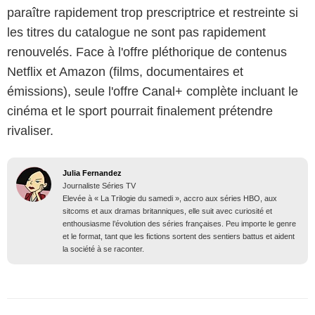
paraître rapidement trop prescriptrice et restreinte si
les titres du catalogue ne sont pas rapidement
renouvelés. Face à l'offre pléthorique de contenus
Netflix et Amazon (films, documentaires et
émissions), seule l'offre Canal+ complète incluant le
cinéma et le sport pourrait finalement prétendre
rivaliser.
Julia Fernandez
Journaliste Séries TV
Elevée à « La Trilogie du samedi », accro aux séries HBO, aux
sitcoms et aux dramas britanniques, elle suit avec curiosité et
enthousiasme l’évolution des séries françaises. Peu importe le genre
et le format, tant que les fictions sortent des sentiers battus et aident
la société à se raconter.