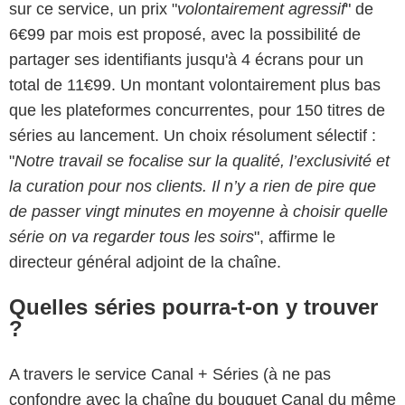
sur ce service, un prix "
volontairement agressif
" de
6€99 par mois est proposé, avec la possibilité de
partager ses identifiants jusqu'à 4 écrans pour un
total de 11€99. Un montant volontairement plus bas
que les plateformes concurrentes, pour 150 titres de
séries au lancement. Un choix résolument sélectif :
"
Notre travail se focalise sur la qualité, l’exclusivité et
la curation pour nos clients. Il n’y a rien de pire que
de passer vingt minutes en moyenne à choisir quelle
série on va regarder tous les soirs
", affirme le
directeur général adjoint de la chaîne.
Quelles séries pourra-t-on y trouver
?
A travers le service Canal + Séries (à ne pas
confondre avec la chaîne du bouquet Canal du même