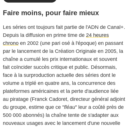
Faire moins, pour faire mieux
Les séries ont toujours fait partie de l'ADN de Canal+.
Depuis la diffusion en prime time de
24 heures
chrono
en 2002 (une pari osé à l'époque) en passant
par le lancement de la Création Originale en 2005, la
chaîne a cumulé les prix internationaux et souvent
fait coïncider succès critique et public. Désormais,
face à la surproduction actuelle des séries dont le
volume a triplé en quatre ans, la concurrence des
plateformes américaines et la perte d'audience liée
au piratage (Franck Cadoret, directeur général adjoint
du groupe, estime que ce "
fléau
" leur a coûté près de
500 000 abonnés) la chaîne tente de s'adapter aux
nouveaux usages avec le lancement d'une nouvelle