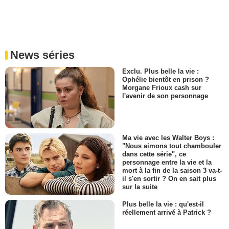
News séries
Exclu. Plus belle la vie :
Ophélie bientôt en prison ?
Morgane Frioux cash sur
l'avenir de son personnage
Ma vie avec les Walter Boys :
"Nous aimons tout chambouler
dans cette série", ce
personnage entre la vie et la
mort à la fin de la saison 3 va-t-
il s'en sortir ? On en sait plus
sur la suite
Plus belle la vie : qu'est-il
réellement arrivé à Patrick ?