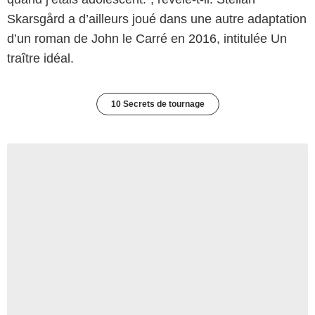
Skarsgård a d’ailleurs joué dans une autre adaptation
d’un roman de John le Carré en 2016, intitulée Un
traître idéal.
10 Secrets de tournage