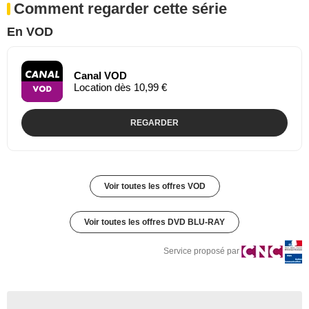
Comment regarder cette série
En VOD
Canal VOD
Location dès 10,99 €
REGARDER
Voir toutes les offres VOD
Voir toutes les offres DVD BLU-RAY
Service proposé par