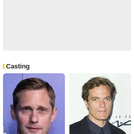
Casting