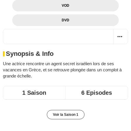
VOD
DVD
Synopsis & Info
Une actrice rencontre un agent secret israélien lors de ses
vacances en Grèce, et se retrouve plongée dans un complot à
grande échelle.
1 Saison
6 Episodes
Voir la Saison 1