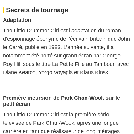
Secrets de tournage
Adaptation
The Little Drummer Girl est l’adaptation du roman
d’espionnage éponyme de l’écrivain britannique John
le Carré, publié en 1983. L’année suivante, il a
notamment été porté sur grand écran par George
Roy Hill sous le titre La Petite Fille au Tambour, avec
Diane Keaton, Yorgo Voyagis et Klaus Kinski.
Première incursion de Park Chan-Wook sur le
petit écran
The Little Drummer Girl est la première série
télévisée de Park Chan-Wook, après une longue
carrière en tant que réalisateur de long-métrages.