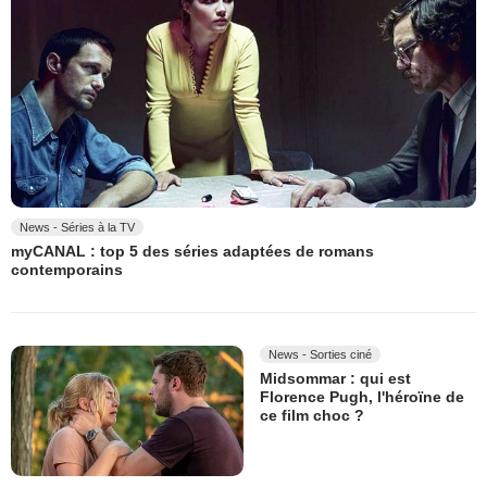
News - Séries à la TV
myCANAL : top 5 des séries adaptées de romans
contemporains
News - Sorties ciné
Midsommar : qui est
Florence Pugh, l'héroïne de
ce film choc ?