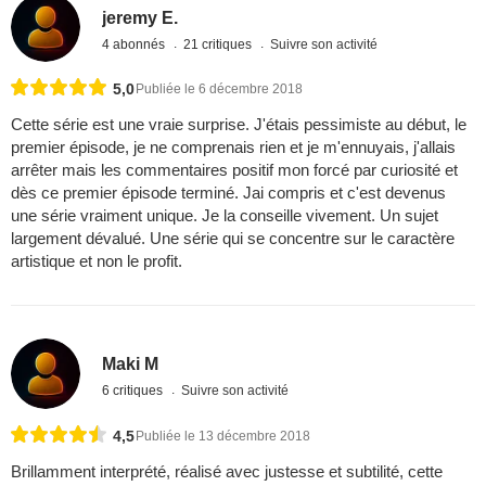
jeremy E.
4 abonnés
21 critiques
Suivre son activité
5,0
Publiée le 6 décembre 2018
Cette série est une vraie surprise. J'étais pessimiste au début, le
premier épisode, je ne comprenais rien et je m'ennuyais, j'allais
arrêter mais les commentaires positif mon forcé par curiosité et
dès ce premier épisode terminé. Jai compris et c'est devenus
une série vraiment unique. Je la conseille vivement. Un sujet
largement dévalué. Une série qui se concentre sur le caractère
artistique et non le profit.
Maki M
6 critiques
Suivre son activité
4,5
Publiée le 13 décembre 2018
Brillamment interprété, réalisé avec justesse et subtilité, cette