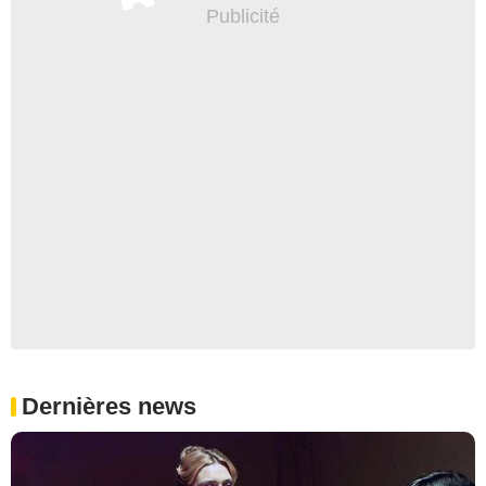
Dernières news