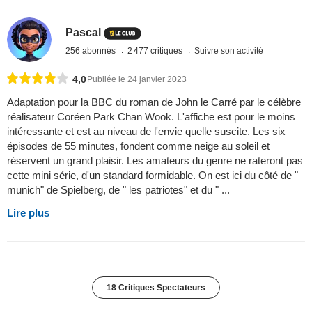
Pascal
256 abonnés
2 477 critiques
Suivre son activité
4,0
Publiée le 24 janvier 2023
Adaptation pour la BBC du roman de John le Carré par le célèbre
réalisateur Coréen Park Chan Wook. L'affiche est pour le moins
intéressante et est au niveau de l'envie quelle suscite. Les six
épisodes de 55 minutes, fondent comme neige au soleil et
réservent un grand plaisir. Les amateurs du genre ne rateront pas
cette mini série, d'un standard formidable. On est ici du côté de "
munich" de Spielberg, de " les patriotes" et du " ...
Lire plus
18 Critiques Spectateurs