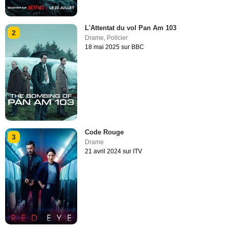
L'Attentat du vol Pan Am 103
2
Drame
,
Policier
18 mai 2025 sur BBC
Code Rouge
3
Drame
21 avril 2024 sur ITV