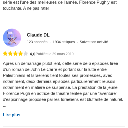
série est l’une des meilleures de l’année. Florence Pugh y est
touchante. A ne pas rater
Claude DL
123 abonnés
1 934 critiques
Suivre son activité
4,0
Publiée le 29 mars 2019
Après un démarrage plutôt lent, cette série de 6 épisodes tirée
d'un roman de John Le Carré et portant sur la lutte entre
Palestiniens et Israéliens tient toutes ses promesses, avec
notamment, deux derniers épisodes particulièrement réussis,
notamment en matière de suspense. La prestation de la jeune
Florence Pugh en actrice de théâtre tentée par une "aventure"
d'espionnage proposée par les Israéliens est bluffante de naturel.
...
Lire plus