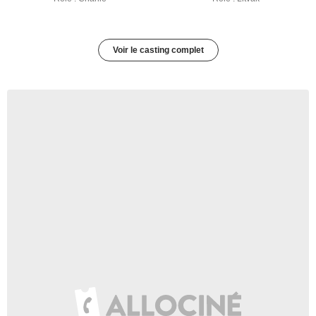
Voir le casting complet