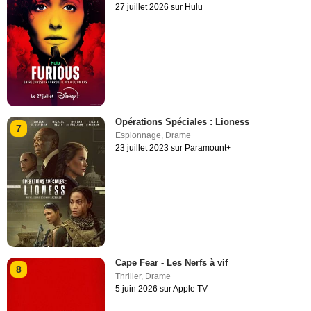
27 juillet 2026 sur Hulu
Opérations Spéciales : Lioness
7
Espionnage
,
Drame
23 juillet 2023 sur Paramount+
Cape Fear - Les Nerfs à vif
8
Thriller
,
Drame
5 juin 2026 sur Apple TV