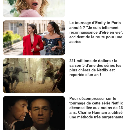
Le tournage d'Emily in Paris
annulé ? "Je suis tellement
reconnaissance d'être en vie",
accident de la route pour une
actrice
221 millions de dollars : la
saison 5 d'une des séries les
plus chères de Netflix est
reportée d'un an !
Pour décompresser sur le
tournage de cette série Netflix
déconseillée aux moins de 16
ans, Charlie Hunnam a utilisé
une méthode très surprenante