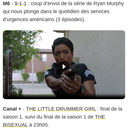
M6
-
9-1-1
: coup d’envoi de la série de Ryan Murphy
qui nous plonge dans le quotidien des services
d’urgences américains (3 épisodes).
Canal +
-
THE LITTLE DRUMMER GIRL
: final de la
saison 1, suivi du final de la saison 1 de
THE
BISEXUAL
à 23h05.