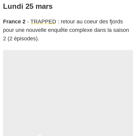
Lundi 25 mars
France 2
-
TRAPPED
: retour au coeur des fjords
pour une nouvelle enquête complexe dans la saison
2 (2 épisodes).