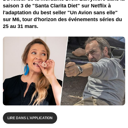
saison 3 de "Santa Clarita Diet" sur Netflix à
l'adaptation du best seller "Un Avion sans elle"
sur M6, tour d'horizon des événements séries du
25 au 31 mars.
LIRE DANS L'APPLICATION