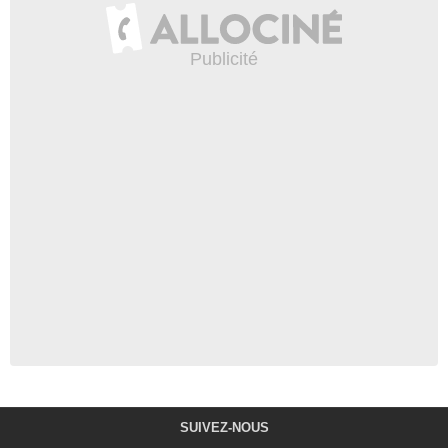
SUIVEZ-NOUS