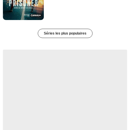
Séries les plus populaires