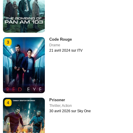
Code Rouge
3
Drame
21 avril 2024 sur ITV
Prisoner
4
Thriller
,
Action
30 avril 2026 sur Sky One