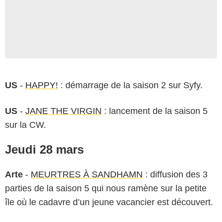
US
-
HAPPY!
: démarrage de la saison 2 sur Syfy.
US
-
JANE THE VIRGIN
: lancement de la saison 5
sur la CW.
Jeudi 28 mars
Arte
-
MEURTRES À SANDHAMN
: diffusion des 3
parties de la saison 5 qui nous ramène sur la petite
île où le cadavre d’un jeune vacancier est découvert.