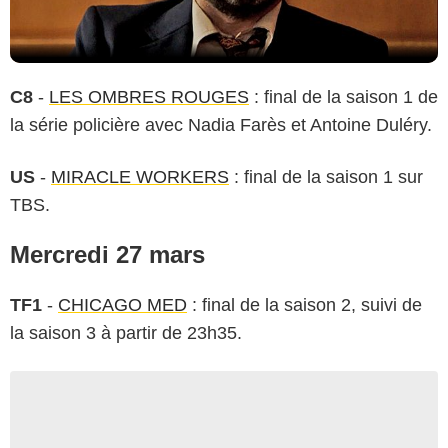
C8
-
LES OMBRES ROUGES
: final de la saison 1 de
la série policière avec Nadia Farès et Antoine Duléry.
US
-
MIRACLE WORKERS
: final de la saison 1 sur
TBS.
Mercredi 27 mars
TF1
-
CHICAGO MED
: final de la saison 2, suivi de
la saison 3 à partir de 23h35.