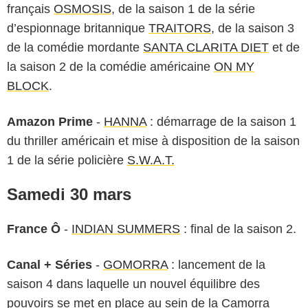
français
OSMOSIS
, de la saison 1 de la série
d’espionnage britannique
TRAITORS
, de la saison 3
de la comédie mordante
SANTA CLARITA DIET
et de
la saison 2 de la comédie américaine
ON MY
BLOCK
.
Amazon Prime
-
HANNA
: démarrage de la saison 1
du thriller américain et mise à disposition de la saison
1 de la série policière
S.W.A.T.
Samedi 30 mars
France Ô
-
INDIAN SUMMERS
: final de la saison 2.
Canal + Séries
-
GOMORRA
: lancement de la
saison 4 dans laquelle un nouvel équilibre des
pouvoirs se met en place au sein de la Camorra