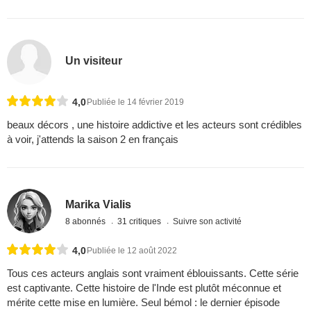
Un visiteur
4,0
Publiée le 14 février 2019
beaux décors , une histoire addictive et les acteurs sont crédibles
à voir, j'attends la saison 2 en français
Marika Vialis
8 abonnés
31 critiques
Suivre son activité
4,0
Publiée le 12 août 2022
Tous ces acteurs anglais sont vraiment éblouissants. Cette série
est captivante. Cette histoire de l'Inde est plutôt méconnue et
mérite cette mise en lumière. Seul bémol : le dernier épisode