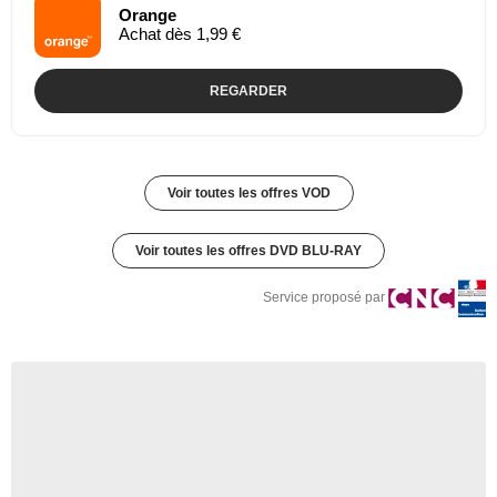
Orange
Achat dès 1,99 €
REGARDER
Voir toutes les offres VOD
Voir toutes les offres DVD BLU-RAY
Service proposé par