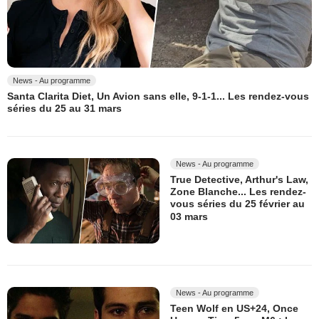
News - Au programme
Santa Clarita Diet, Un Avion sans elle, 9-1-1... Les rendez-vous
séries du 25 au 31 mars
News - Au programme
True Detective, Arthur's Law,
Zone Blanche... Les rendez-
vous séries du 25 février au
03 mars
News - Au programme
Teen Wolf en US+24, Once