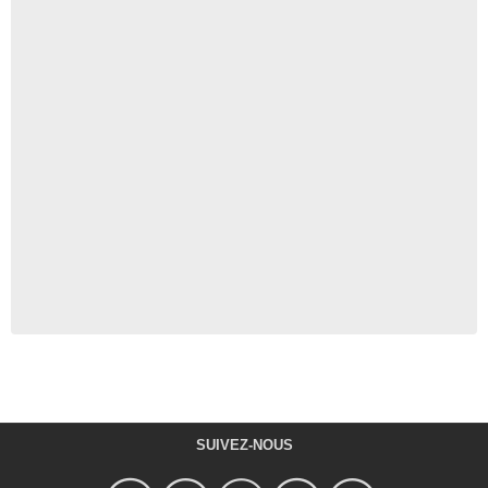
SUIVEZ-NOUS