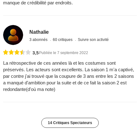
manque de crédibilité par endroits.
Nathalie
3 abonnés
60 critiques
Suivre son activité
3,5
Publiée le 7 septembre 2022
La rétrospective de ces années là et les costumes sont
préservés. Les acteurs sont excellents. La saison 1 m'a captivé,
par contre j'ai trouvé que la coupure de 3 ans entre les 2 saisons
a manqué d'ambition pour la suite et de ce fait la saison 2 est
redondante(d'où ma note)
14 Critiques Spectateurs