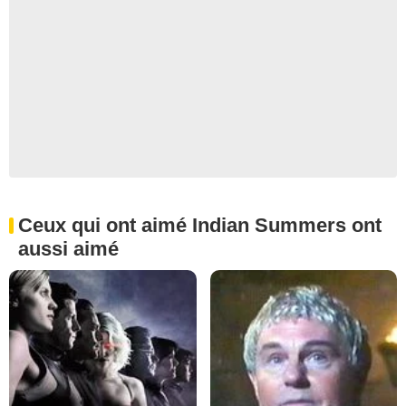
Ceux qui ont aimé Indian Summers ont
aussi aimé