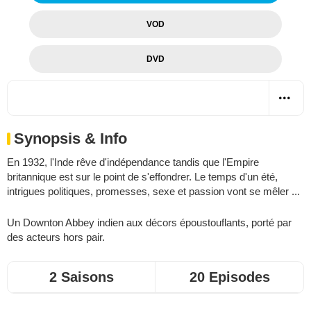
VOD
DVD
Synopsis & Info
En 1932, l'Inde rêve d'indépendance tandis que l'Empire
britannique est sur le point de s'effondrer. Le temps d'un été,
intrigues politiques, promesses, sexe et passion vont se mêler ...
Un
Downton Abbey
indien aux décors époustouflants, porté par
des acteurs hors pair.
2 Saisons
20 Episodes