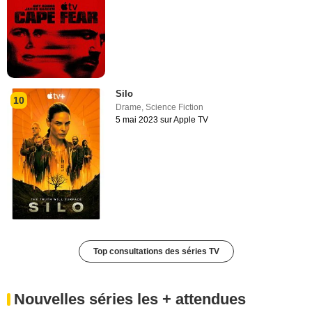
Silo
10
Drame
,
Science Fiction
5 mai 2023 sur Apple TV
Top consultations des séries TV
Nouvelles séries les + attendues