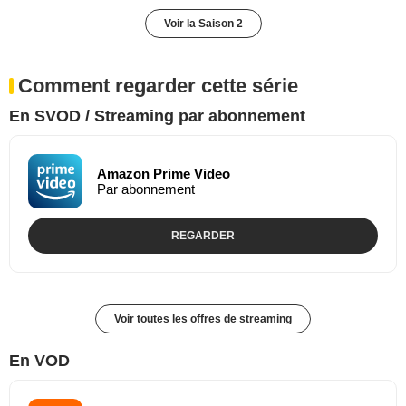
Voir la Saison 2
Comment regarder cette série
En SVOD / Streaming par abonnement
Amazon Prime Video
Par abonnement
REGARDER
Voir toutes les offres de streaming
En VOD