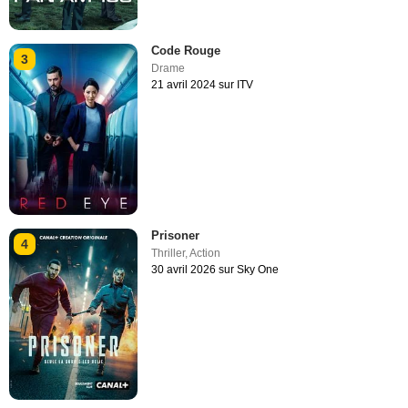
Code Rouge
3
Drame
21 avril 2024 sur ITV
Prisoner
4
Thriller
,
Action
30 avril 2026 sur Sky One