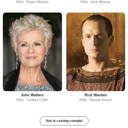
Rôle : Ralph Whelan
Rôle : Alice Whelan
Julie Walters
Rick Warden
Rôle : Cynthia Coffin
Rôle : Ronnie Keane
Voir le casting complet