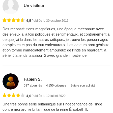
Un visiteur
4,5
Publiée le 30 octobre 2016
Des reconstitutions magnifiques, une époque méconnue avec
des enjeux à la fois politiques et sentimentaux, et contrairement à
ce que j’ai lu dans les autres critiques, je trouve les personnages
complexes et pas du tout caricaturaux. Les acteurs sont géniaux
et on tombe immédiatement amoureux de l’Inde en regardant la
série. J’attends la saison 2 avec grande impatience !
Fabien S.
687 abonnés
4 150 critiques
Suivre son activité
4,0
Publiée le 12 juillet 2020
Une très bonne série britannique sur l'indépendance de l'Inde
contre monarchie britannique de la reine Élisabeth Il.