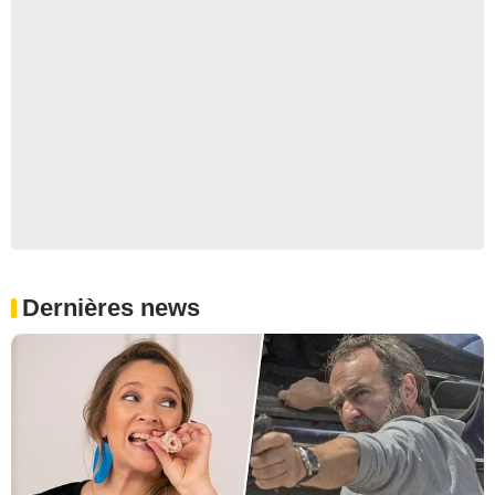
Dernières news