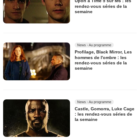
Upon a Time 5 sur M6 : les
rendez-vous séries de la
semaine
News - Au programme
Profilage, Black Mirror, Les
hommes de l'ombre : les
rendez-vous séries de la
semaine
News - Au programme
Castle, Gomorra, Luke Cage
: les rendez-vous séries de
la semaine